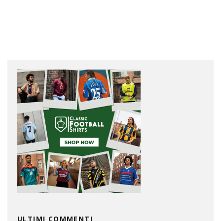
ULTIMI COMMENTI