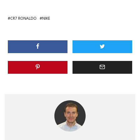
CR7 RONALDO
NIKE