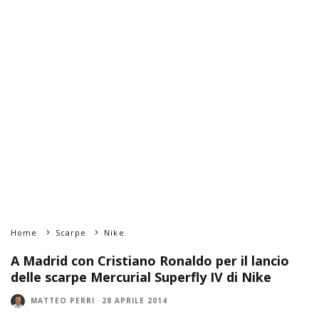
Home
Scarpe
Nike
A Madrid con Cristiano Ronaldo per il lancio
delle scarpe Mercurial Superfly IV di Nike
MATTEO PERRI
·
28 APRILE 2014