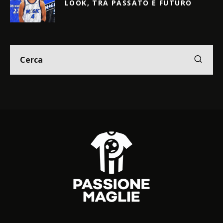
LOOK, TRA PASSATO E FUTURO