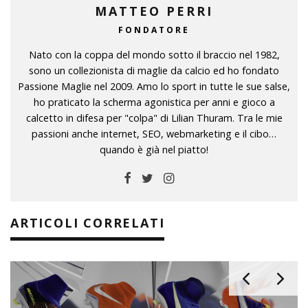
MATTEO PERRI
FONDATORE
Nato con la coppa del mondo sotto il braccio nel 1982,
sono un collezionista di maglie da calcio ed ho fondato
Passione Maglie nel 2009. Amo lo sport in tutte le sue salse,
ho praticato la scherma agonistica per anni e gioco a
calcetto in difesa per "colpa" di Lilian Thuram. Tra le mie
passioni anche internet, SEO, webmarketing e il cibo…
quando è già nel piatto!
ARTICOLI CORRELATI