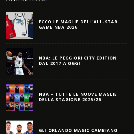
ECCO LE MAGLIE DELL’ALL-STAR
GAME NBA 2026
NBA: LE PEGGIORI CITY EDITION
DAL 2017 A OGGI
NBA – TUTTE LE NUOVE MAGLIE
DELLA STAGIONE 2025/26
GLI ORLANDO MAGIC CAMBIANO