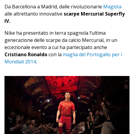
Da Barcellona a Madrid, dalle rivoluzionarie
Magista
alle altrettanto innovative
scarpe Mercurial Superfly
IV.
Nike ha presentato in terra spagnola l’ultima
generazione delle scarpe da calcio Mercurial, in un
eccezionale evento a cui ha partecipato anche
Cristiano Ronaldo
con la
maglia del Portogallo per i
Mondiali 2014
.