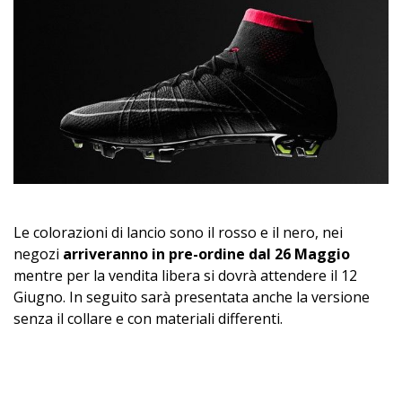
Le colorazioni di lancio sono il rosso e il nero, nei
negozi
arriveranno in pre-ordine dal 26 Maggio
mentre per la vendita libera si dovrà attendere il 12
Giugno. In seguito sarà presentata anche la versione
senza il collare e con materiali differenti.