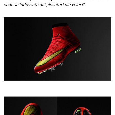
vederle indossate dai giocatori più veloci”
.