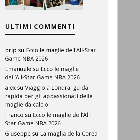
ULTIMI COMMENTI
prip
su
Ecco le maglie dell’All-Star
Game NBA 2026
Emanuele
su
Ecco le maglie
dell’All-Star Game NBA 2026
alex
su
Viaggio a Londra: guida
rapida per gli appassionati delle
maglie da calcio
Franco
su
Ecco le maglie dell’All-
Star Game NBA 2026
Giuseppe
su
La maglia della Corea