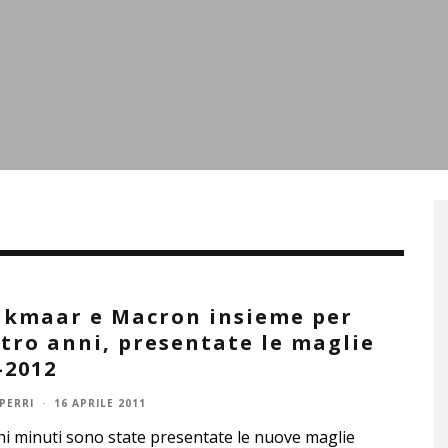
lkmaar e Macron insieme per
tro anni, presentate le maglie
-2012
PERRI
·
16 APRILE 2011
i minuti sono state presentate le nuove maglie