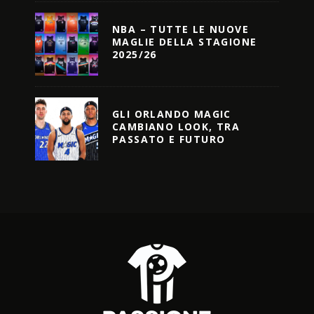
NBA – TUTTE LE NUOVE
MAGLIE DELLA STAGIONE
2025/26
GLI ORLANDO MAGIC
CAMBIANO LOOK, TRA
PASSATO E FUTURO