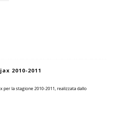
jax 2010-2011
ax per la stagione 2010-2011, realizzata dallo