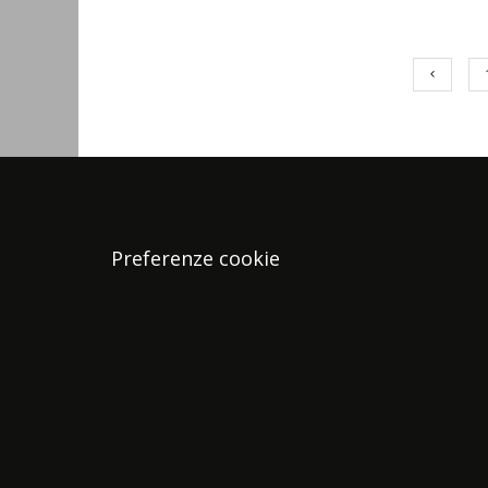
Preferenze cookie