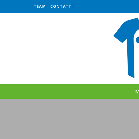
TEAM
CONTATTI
M