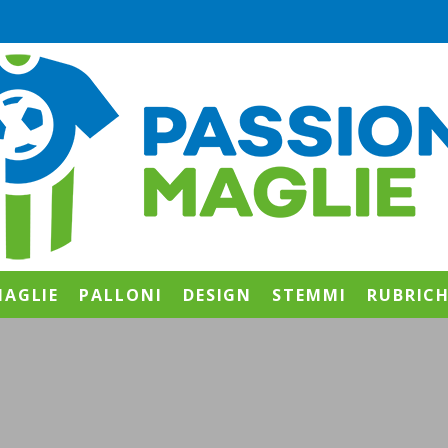
AGLIE
PALLONI
DESIGN
STEMMI
RUBRIC