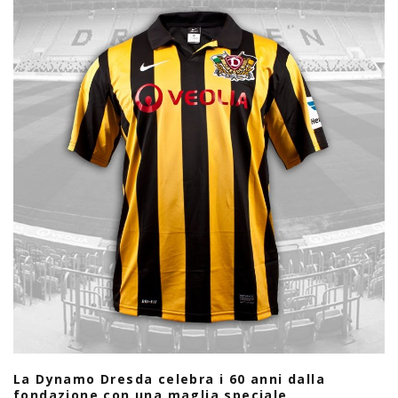
La Dynamo Dresda celebra i 60 anni dalla
fondazione con una maglia speciale