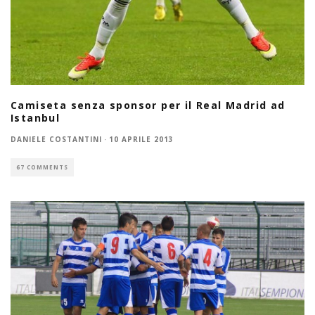
Camiseta senza sponsor per il Real Madrid ad
Istanbul
DANIELE COSTANTINI
·
10 APRILE 2013
67 COMMENTS