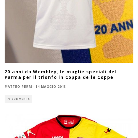
20 anni da Wembley, le maglie speciali del
Parma per il trionfo in Coppa delle Coppe
MATTEO PERRI
·
14 MAGGIO 2013
75 COMMENTS