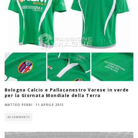
Bologna Calcio e Pallacanestro Varese in verde
per la Giornata Mondiale della Terra
MATTEO PERRI
·
11 APRILE 2013
46 COMMENTS