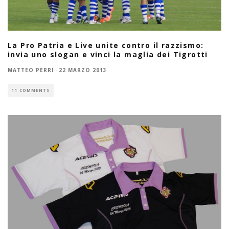
La Pro Patria e Live unite contro il razzismo:
invia uno slogan e vinci la maglia dei Tigrotti
MATTEO PERRI
·
22 MARZO 2013
11 COMMENTS