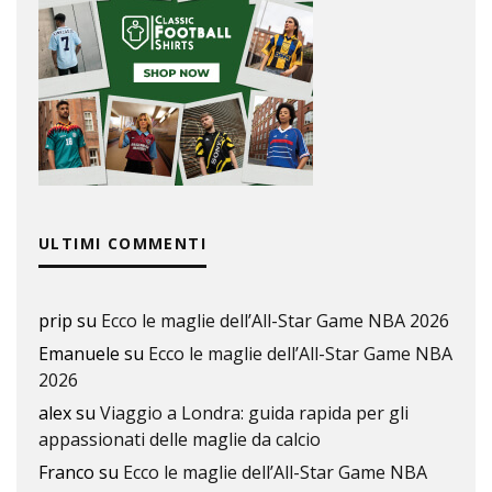
ULTIMI COMMENTI
prip
su
Ecco le maglie dell’All-Star Game NBA 2026
Emanuele
su
Ecco le maglie dell’All-Star Game NBA
2026
alex
su
Viaggio a Londra: guida rapida per gli
appassionati delle maglie da calcio
Franco
su
Ecco le maglie dell’All-Star Game NBA