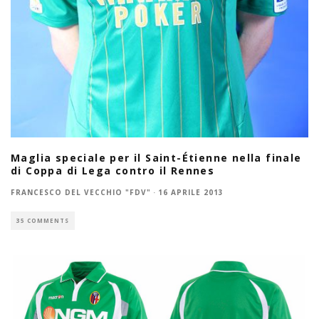
Maglia speciale per il Saint-Étienne nella finale
di Coppa di Lega contro il Rennes
FRANCESCO DEL VECCHIO "FDV"
·
16 APRILE 2013
35 COMMENTS