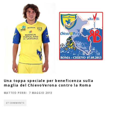
Una toppa speciale per beneficenza sulla
maglia del ChievoVerona contro la Roma
MATTEO PERRI
·
7 MAGGIO 2013
27 COMMENTS