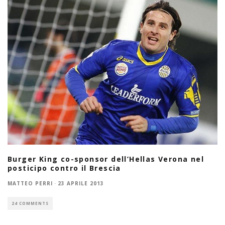
Burger King co-sponsor dell’Hellas Verona nel
posticipo contro il Brescia
MATTEO PERRI
·
23 APRILE 2013
24 COMMENTS