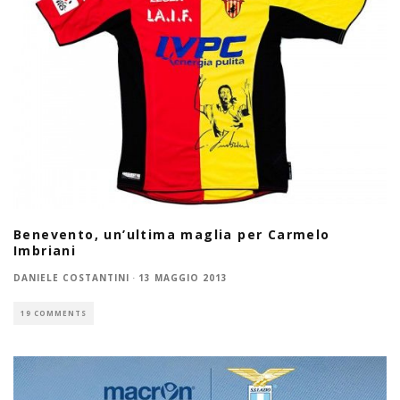
Benevento, un’ultima maglia per Carmelo
Imbriani
DANIELE COSTANTINI
·
13 MAGGIO 2013
19 COMMENTS