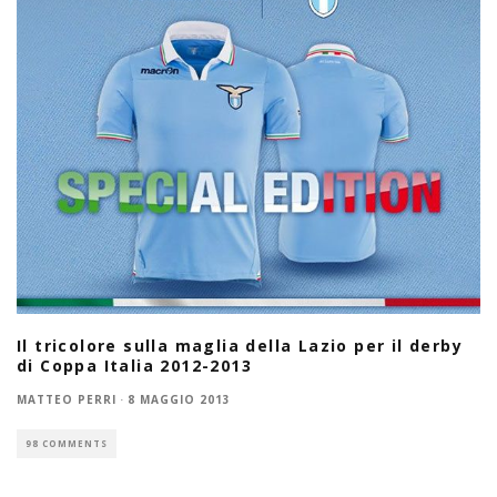
Il tricolore sulla maglia della Lazio per il derby
di Coppa Italia 2012-2013
MATTEO PERRI
·
8 MAGGIO 2013
98 COMMENTS