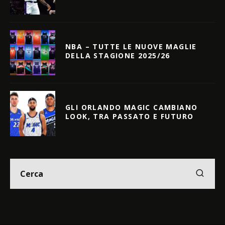
NBA – TUTTE LE NUOVE MAGLIE
DELLA STAGIONE 2025/26
GLI ORLANDO MAGIC CAMBIANO
LOOK, TRA PASSATO E FUTURO