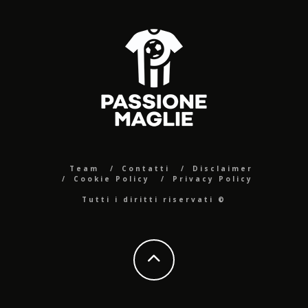
Team
Contatti
Disclaimer
Cookie Policy
Privacy Policy
Tutti i diritti riservati ©