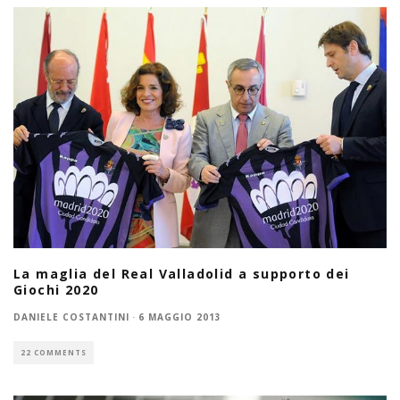
La maglia del Real Valladolid a supporto dei
Giochi 2020
DANIELE COSTANTINI
·
6 MAGGIO 2013
22 COMMENTS