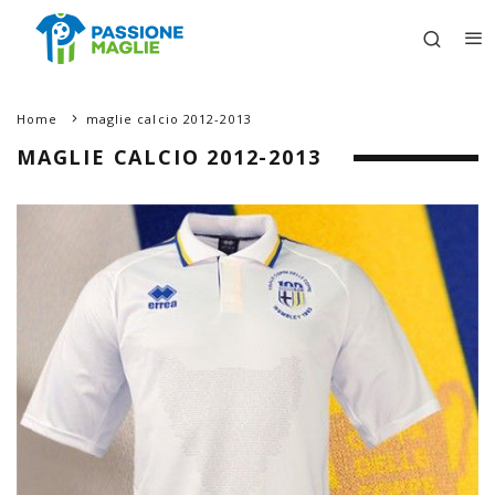
Home
maglie calcio 2012-2013
MAGLIE CALCIO 2012-2013