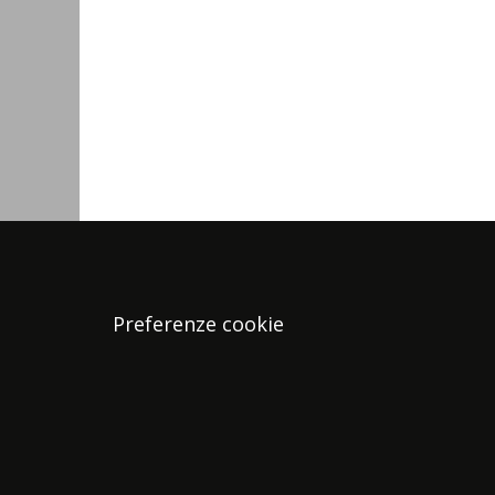
Preferenze cookie