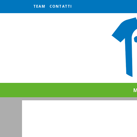
TEAM
CONTATTI
M