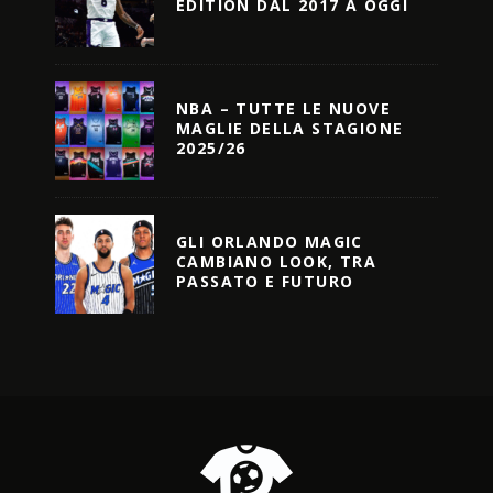
EDITION DAL 2017 A OGGI
NBA – TUTTE LE NUOVE
MAGLIE DELLA STAGIONE
2025/26
GLI ORLANDO MAGIC
CAMBIANO LOOK, TRA
PASSATO E FUTURO