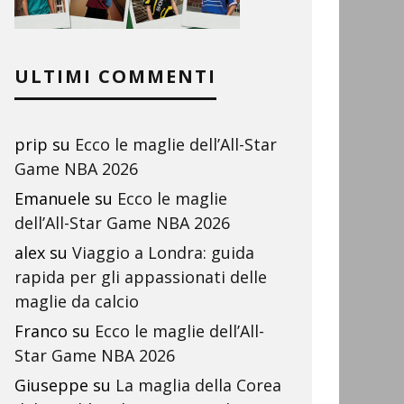
ULTIMI COMMENTI
prip
su
Ecco le maglie dell’All-Star
Game NBA 2026
Emanuele
su
Ecco le maglie
dell’All-Star Game NBA 2026
alex
su
Viaggio a Londra: guida
rapida per gli appassionati delle
maglie da calcio
Franco
su
Ecco le maglie dell’All-
Star Game NBA 2026
Giuseppe
su
La maglia della Corea