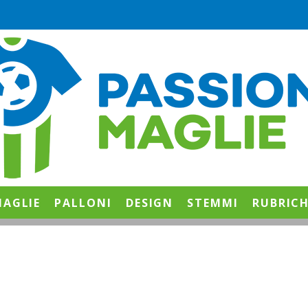
AGLIE
PALLONI
DESIGN
STEMMI
RUBRIC