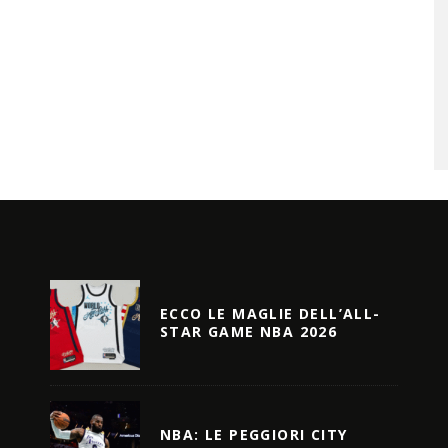
ECCO LE MAGLIE DELL’ALL-
STAR GAME NBA 2026
NBA: LE PEGGIORI CITY