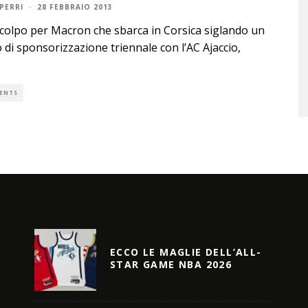
PERRI
·
28 FEBBRAIO 2013
olpo per Macron che sbarca in Corsica siglando un
 di sponsorizzazione triennale con l’AC Ajaccio,
ENTS
ECCO LE MAGLIE DELL’ALL-
STAR GAME NBA 2026