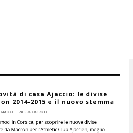
ovità di casa Ajaccio: le divise
on 2014-2015 e il nuovo stemma
 MAILLI
·
28 LUGLIO 2014
moci in Corsica, per scoprire le nuove divise
e da Macron per l’Athletic Club Ajaccien, meglio