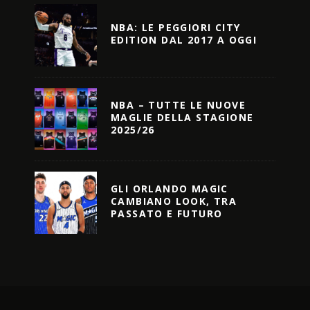
NBA: LE PEGGIORI CITY
EDITION DAL 2017 A OGGI
NBA – TUTTE LE NUOVE
MAGLIE DELLA STAGIONE
2025/26
GLI ORLANDO MAGIC
CAMBIANO LOOK, TRA
PASSATO E FUTURO