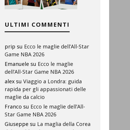
ULTIMI COMMENTI
prip
su
Ecco le maglie dell’All-Star
Game NBA 2026
Emanuele
su
Ecco le maglie
dell’All-Star Game NBA 2026
alex
su
Viaggio a Londra: guida
rapida per gli appassionati delle
maglie da calcio
Franco
su
Ecco le maglie dell’All-
Star Game NBA 2026
Giuseppe
su
La maglia della Corea