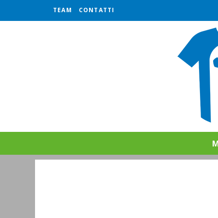
TEAM
CONTATTI
M