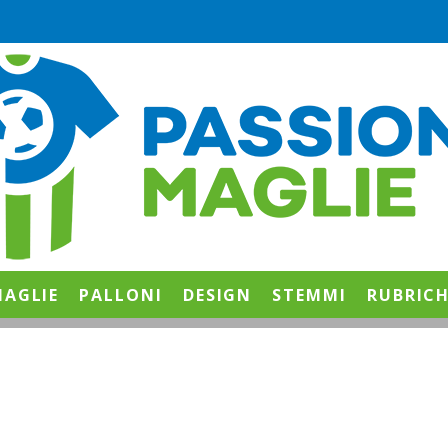
AGLIE
PALLONI
DESIGN
STEMMI
RUBRIC