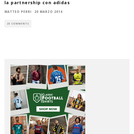
la partnership con adidas
MATTEO PERRI
·
20 MARZO 2014
25 COMMENTS