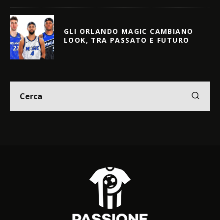
GLI ORLANDO MAGIC CAMBIANO
LOOK, TRA PASSATO E FUTURO