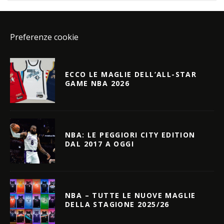
Preferenze cookie
ECCO LE MAGLIE DELL’ALL-STAR
GAME NBA 2026
NBA: LE PEGGIORI CITY EDITION
DAL 2017 A OGGI
NBA – TUTTE LE NUOVE MAGLIE
DELLA STAGIONE 2025/26