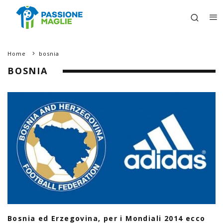
Home
bosnia
BOSNIA
Bosnia ed Erzegovina, per i Mondiali 2014 ecco