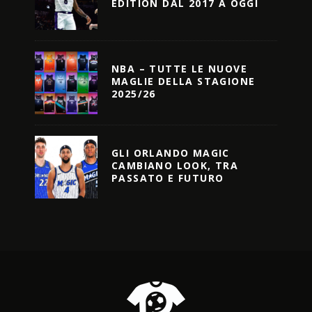
EDITION DAL 2017 A OGGI
NBA – TUTTE LE NUOVE
MAGLIE DELLA STAGIONE
2025/26
GLI ORLANDO MAGIC
CAMBIANO LOOK, TRA
PASSATO E FUTURO