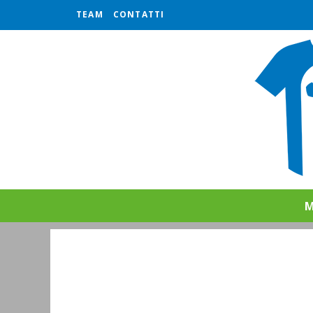
TEAM
CONTATTI
M