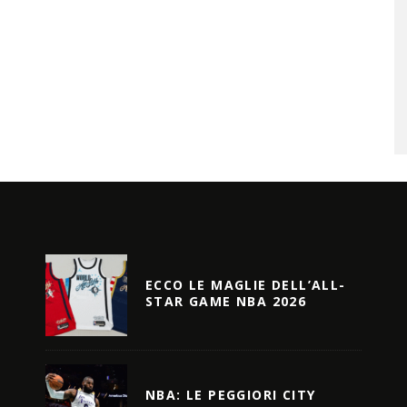
ECCO LE MAGLIE DELL’ALL-
STAR GAME NBA 2026
NBA: LE PEGGIORI CITY