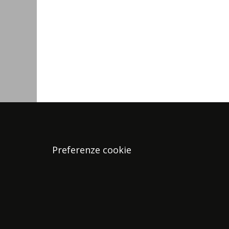
Preferenze cookie