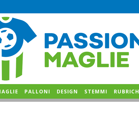
AGLIE
PALLONI
DESIGN
STEMMI
RUBRIC