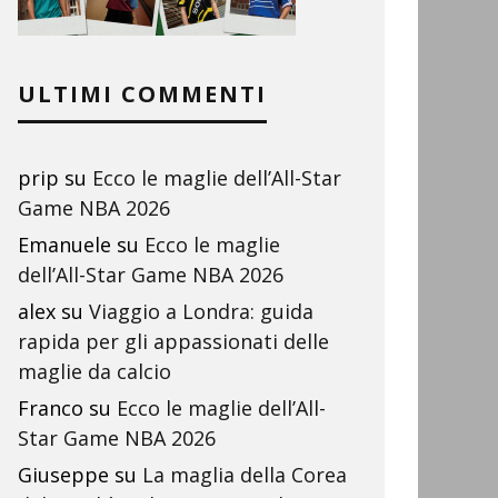
ULTIMI COMMENTI
prip
su
Ecco le maglie dell’All-Star
Game NBA 2026
Emanuele
su
Ecco le maglie
dell’All-Star Game NBA 2026
alex
su
Viaggio a Londra: guida
rapida per gli appassionati delle
maglie da calcio
Franco
su
Ecco le maglie dell’All-
Star Game NBA 2026
Giuseppe
su
La maglia della Corea