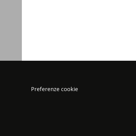
Preferenze cookie