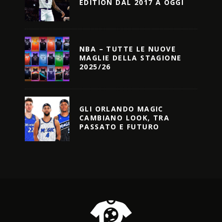
EDITION DAL 2017 A OGGI
NBA – TUTTE LE NUOVE
MAGLIE DELLA STAGIONE
2025/26
GLI ORLANDO MAGIC
CAMBIANO LOOK, TRA
PASSATO E FUTURO