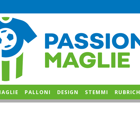
AGLIE
PALLONI
DESIGN
STEMMI
RUBRIC