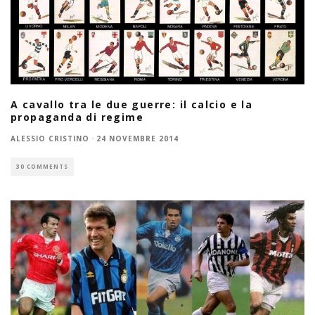
A cavallo tra le due guerre: il calcio e la
propaganda di regime
ALESSIO CRISTINO
·
24 NOVEMBRE 2014
30 COMMENTS