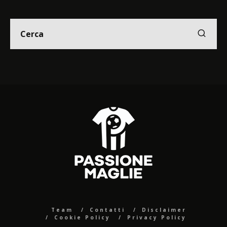
Team
Contatti
Disclaimer
Cookie Policy
Privacy Policy