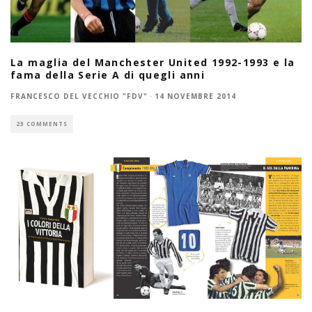
La maglia del Manchester United 1992-1993 e la
fama della Serie A di quegli anni
FRANCESCO DEL VECCHIO "FDV"
·
14 NOVEMBRE 2014
23 COMMENTS