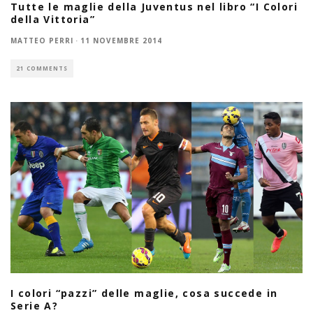
Tutte le maglie della Juventus nel libro “I Colori
della Vittoria”
MATTEO PERRI
·
11 NOVEMBRE 2014
21 COMMENTS
I colori “pazzi” delle maglie, cosa succede in
Serie A?