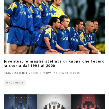
Juventus, le maglie stellate di Kappa che fecero
la storia dal 1994 al 2000
FRANCESCO DEL VECCHIO "FDV"
·
16 GENNAIO 2015
49 COMMENTS