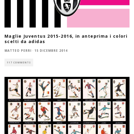
Maglie Juventus 2015-2016, in anteprima i colori
scelti da adidas
MATTEO PERRI
·
15 DICEMBRE 2014
117 COMMENTS