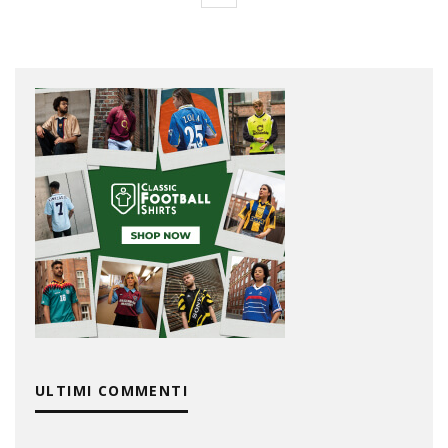
ULTIMI COMMENTI