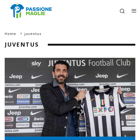
Home
juventus
JUVENTUS