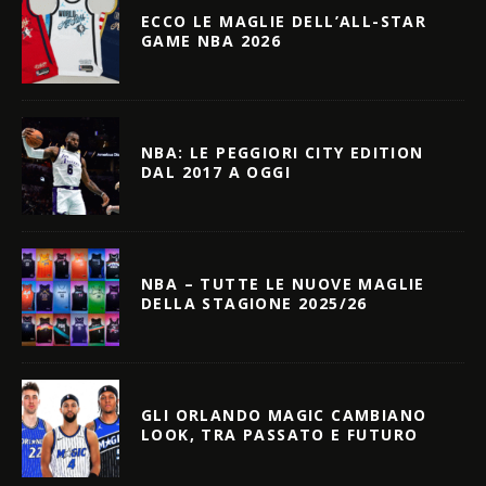
ECCO LE MAGLIE DELL’ALL-STAR
GAME NBA 2026
NBA: LE PEGGIORI CITY EDITION
DAL 2017 A OGGI
NBA – TUTTE LE NUOVE MAGLIE
DELLA STAGIONE 2025/26
GLI ORLANDO MAGIC CAMBIANO
LOOK, TRA PASSATO E FUTURO