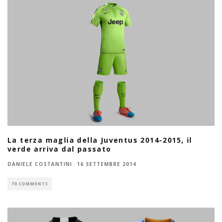
La terza maglia della Juventus 2014-2015, il
verde arriva dal passato
DANIELE COSTANTINI
·
16 SETTEMBRE 2014
70 COMMENTS