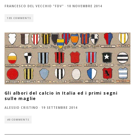
FRANCESCO DEL VECCHIO "FDV"
·
10 NOVEMBRE 2014
105 COMMENTS
Gli albori del calcio in Italia ed i primi segni
sulle maglie
ALESSIO CRISTINO
·
19 SETTEMBRE 2014
40 COMMENTS