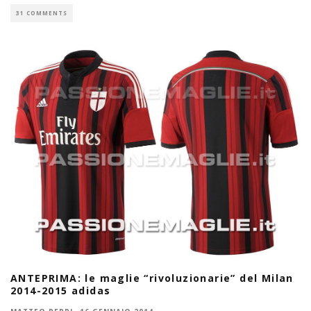
31 COMMENTS
ANTEPRIMA: le maglie “rivoluzionarie” del Milan
2014-2015 adidas