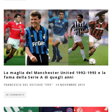
La maglia del Manchester United 1992-1993 e la
fama della Serie A di quegli anni
FRANCESCO DEL VECCHIO "FDV"
·
14 NOVEMBRE 2014
23 COMMENTS