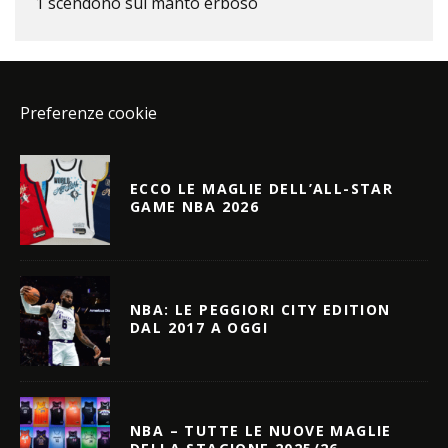
1 scendono sul manto erboso
Preferenze cookie
ECCO LE MAGLIE DELL’ALL-STAR
GAME NBA 2026
NBA: LE PEGGIORI CITY EDITION
DAL 2017 A OGGI
NBA – TUTTE LE NUOVE MAGLIE