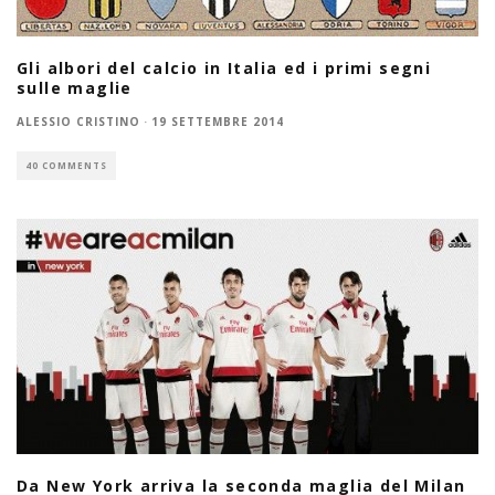
Gli albori del calcio in Italia ed i primi segni
sulle maglie
ALESSIO CRISTINO
·
19 SETTEMBRE 2014
40 COMMENTS
Da New York arriva la seconda maglia del Milan