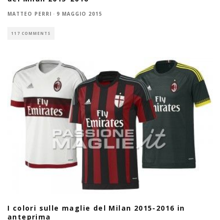
MATTEO PERRI
·
9 MAGGIO 2015
117 COMMENTS
I colori sulle maglie del Milan 2015-2016 in
anteprima