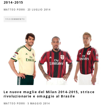
2014-2015
MATTEO PERRI
·
23 LUGLIO 2014
112 COMMENTS
Le nuove maglie del Milan 2014-2015, strisce
rivoluzionarie e omaggio al Brasile
MATTEO PERRI
·
5 MAGGIO 2014