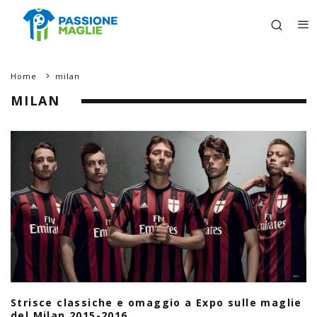
Home
milan
MILAN
Strisce classiche e omaggio a Expo sulle maglie
del Milan 2015-2016