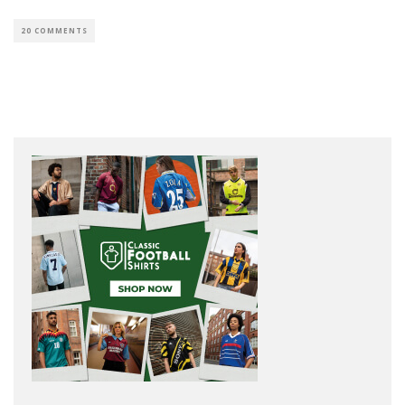
20 COMMENTS