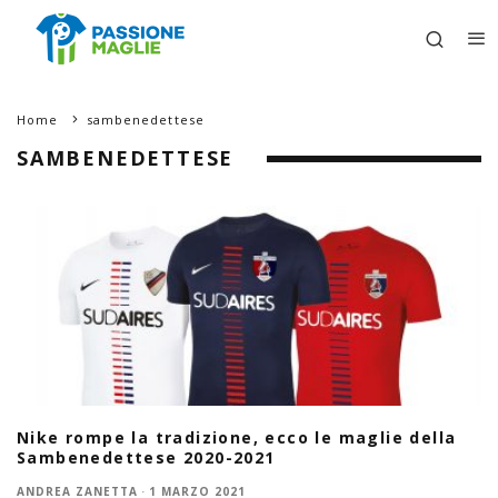
Home
sambenedettese
SAMBENEDETTESE
Nike rompe la tradizione, ecco le maglie della
Sambenedettese 2020-2021
ANDREA ZANETTA
·
1 MARZO 2021