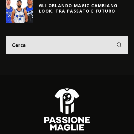
GLI ORLANDO MAGIC CAMBIANO
LOOK, TRA PASSATO E FUTURO