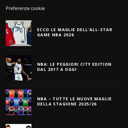
Preferenze cookie
ECCO LE MAGLIE DELL’ALL-STAR
GAME NBA 2026
NBA: LE PEGGIORI CITY EDITION
DAL 2017 A OGGI
NBA – TUTTE LE NUOVE MAGLIE
DELLA STAGIONE 2025/26