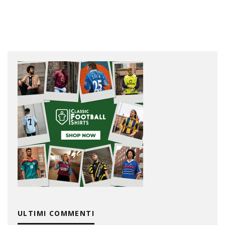
ULTIMI COMMENTI