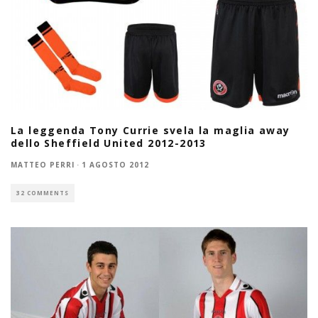
La leggenda Tony Currie svela la maglia away
dello Sheffield United 2012-2013
MATTEO PERRI
·
1 AGOSTO 2012
32 COMMENTS