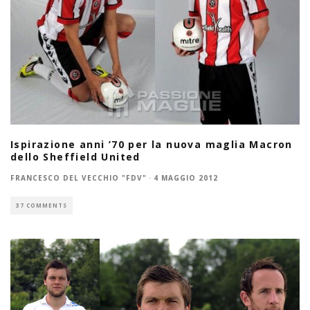
Ispirazione anni ’70 per la nuova maglia Macron
dello Sheffield United
FRANCESCO DEL VECCHIO "FDV"
·
4 MAGGIO 2012
37 COMMENTS