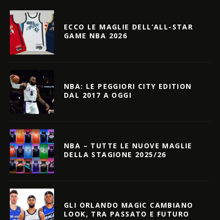
ECCO LE MAGLIE DELL’ALL-STAR
GAME NBA 2026
NBA: LE PEGGIORI CITY EDITION
DAL 2017 A OGGI
NBA – TUTTE LE NUOVE MAGLIE
DELLA STAGIONE 2025/26
GLI ORLANDO MAGIC CAMBIANO
LOOK, TRA PASSATO E FUTURO