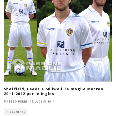
Sheffield, Leeds e Millwall: le maglie Macron
2011-2012 per le inglesi
MATTEO PERRI
·
19 LUGLIO 2011
41 COMMENTS