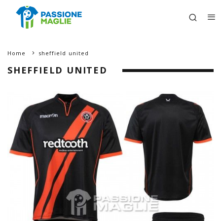
Home
sheffield united
SHEFFIELD UNITED