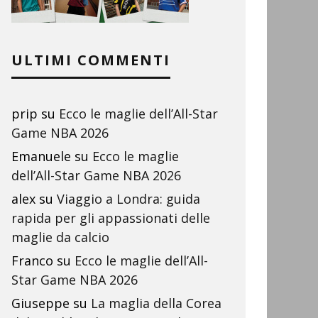
ULTIMI COMMENTI
prip
su
Ecco le maglie dell’All-Star
Game NBA 2026
Emanuele
su
Ecco le maglie
dell’All-Star Game NBA 2026
alex
su
Viaggio a Londra: guida
rapida per gli appassionati delle
maglie da calcio
Franco
su
Ecco le maglie dell’All-
Star Game NBA 2026
Giuseppe
su
La maglia della Corea