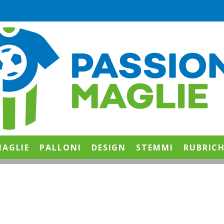
AGLIE
PALLONI
DESIGN
STEMMI
RUBRIC