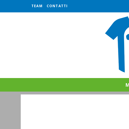
TEAM
CONTATTI
M