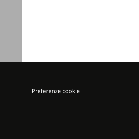
Preferenze cookie