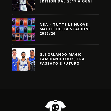
EDITION DAL 2017 A OGGI
NBA – TUTTE LE NUOVE
MAGLIE DELLA STAGIONE
2025/26
GLI ORLANDO MAGIC
CAMBIANO LOOK, TRA
PASSATO E FUTURO