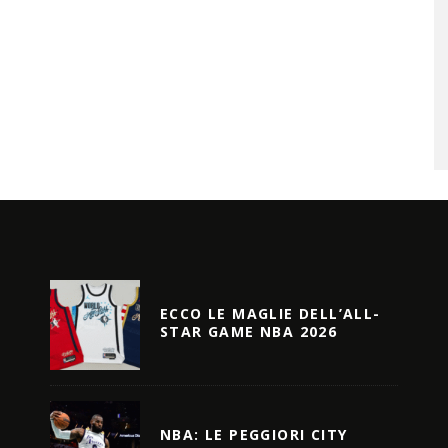
ECCO LE MAGLIE DELL’ALL-
STAR GAME NBA 2026
NBA: LE PEGGIORI CITY