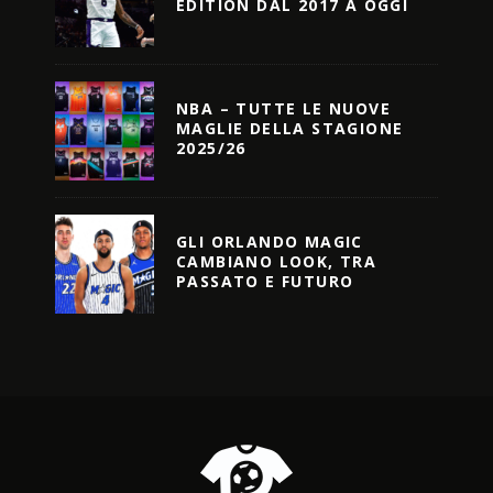
EDITION DAL 2017 A OGGI
NBA – TUTTE LE NUOVE
MAGLIE DELLA STAGIONE
2025/26
GLI ORLANDO MAGIC
CAMBIANO LOOK, TRA
PASSATO E FUTURO