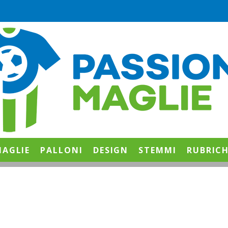
AGLIE
PALLONI
DESIGN
STEMMI
RUBRIC