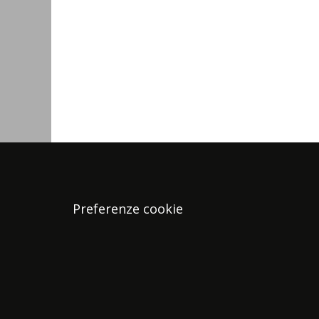
Preferenze cookie