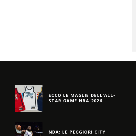
ECCO LE MAGLIE DELL’ALL-
STAR GAME NBA 2026
NBA: LE PEGGIORI CITY