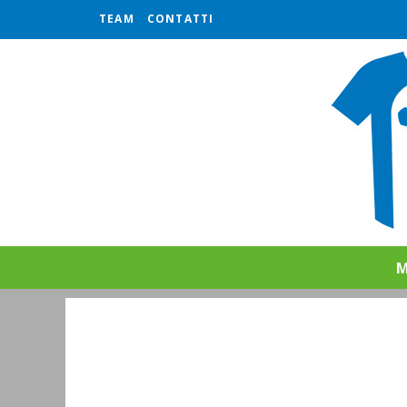
TEAM
CONTATTI
M