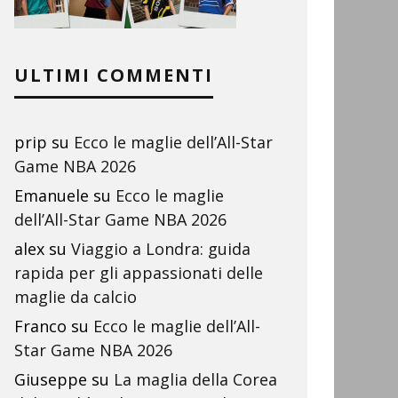
ULTIMI COMMENTI
prip
su
Ecco le maglie dell’All-Star
Game NBA 2026
Emanuele
su
Ecco le maglie
dell’All-Star Game NBA 2026
alex
su
Viaggio a Londra: guida
rapida per gli appassionati delle
maglie da calcio
Franco
su
Ecco le maglie dell’All-
Star Game NBA 2026
Giuseppe
su
La maglia della Corea