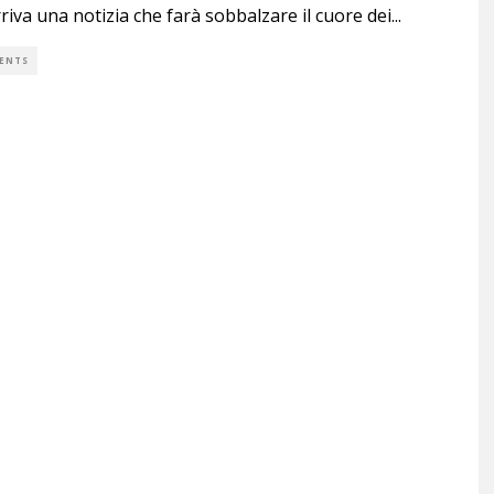
riva una notizia che farà sobbalzare il cuore dei
...
ENTS