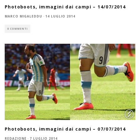
Photoboots, immagini dai campi – 14/07/2014
MARCO MIGALEDDU
·
14 LUGLIO 2014
0 COMMENTI
Photoboots, immagini dai campi – 07/07/2014
REDAZIONE
·
7 LUGLIO 2014