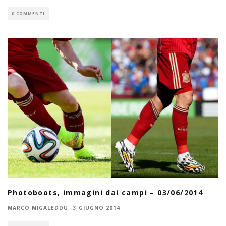
0 COMMENTI
Photoboots, immagini dai campi – 03/06/2014
MARCO MIGALEDDU
·
3 GIUGNO 2014