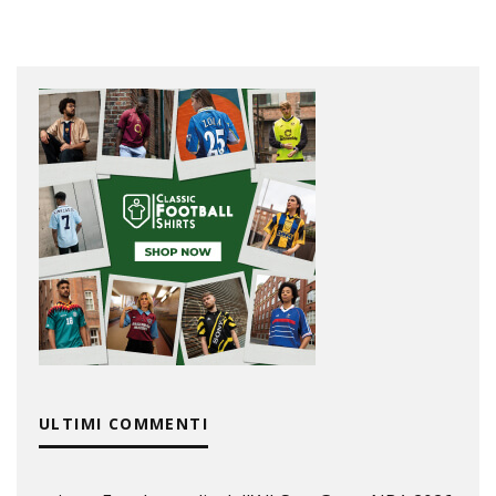
ULTIMI COMMENTI