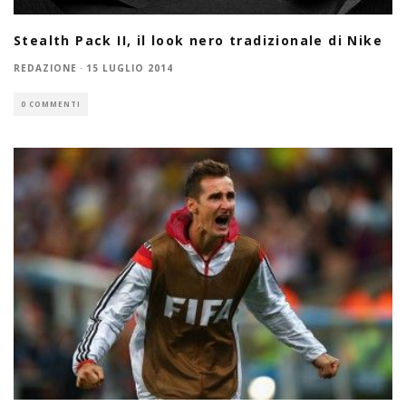
Stealth Pack II, il look nero tradizionale di Nike
REDAZIONE
·
15 LUGLIO 2014
0 COMMENTI