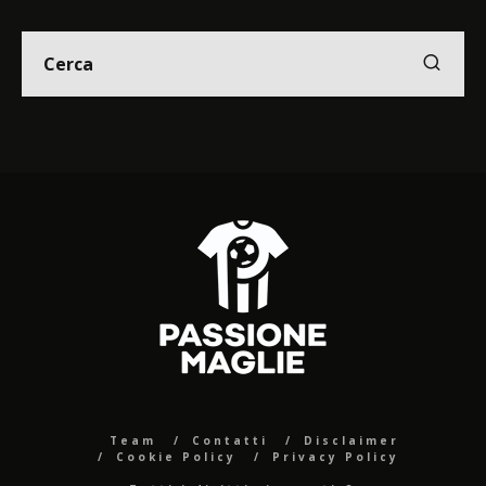
Team
Contatti
Disclaimer
Cookie Policy
Privacy Policy