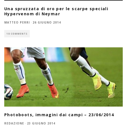
Una spruzzata di oro per le scarpe speciali
Hypervenom di Neymar
MATTEO PERRI
·
26 GIUGNO 2014
10 COMMENTS
Photoboots, immagini dai campi – 23/06/2014
REDAZIONE
·
23 GIUGNO 2014