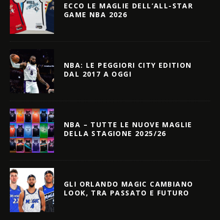
ECCO LE MAGLIE DELL’ALL-STAR
GAME NBA 2026
NBA: LE PEGGIORI CITY EDITION
DAL 2017 A OGGI
NBA – TUTTE LE NUOVE MAGLIE
DELLA STAGIONE 2025/26
GLI ORLANDO MAGIC CAMBIANO
LOOK, TRA PASSATO E FUTURO