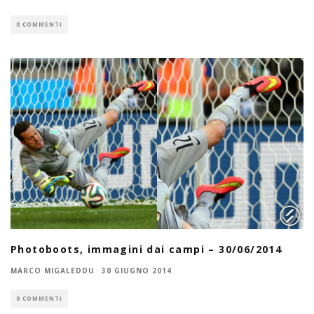
0 COMMENTI
Photoboots, immagini dai campi – 30/06/2014
MARCO MIGALEDDU
·
30 GIUGNO 2014
0 COMMENTI