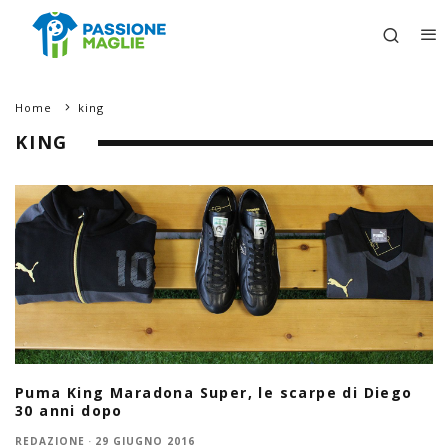
Home
king
KING
Puma King Maradona Super, le scarpe di Diego
30 anni dopo
REDAZIONE
·
29 GIUGNO 2016