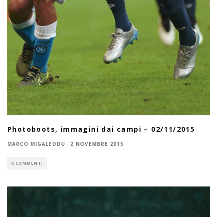
Photoboots, immagini dai campi – 02/11/2015
MARCO MIGALEDDU
·
2 NOVEMBRE 2015
0 COMMENTI