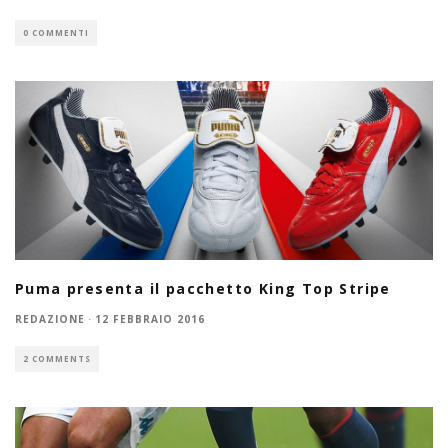
0 COMMENTI
Puma presenta il pacchetto King Top Stripe
REDAZIONE
·
12 FEBBRAIO 2016
2 COMMENTS