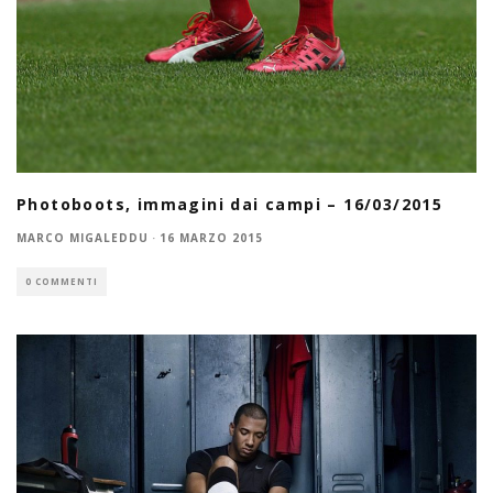
Photoboots, immagini dai campi – 16/03/2015
MARCO MIGALEDDU
·
16 MARZO 2015
0 COMMENTI