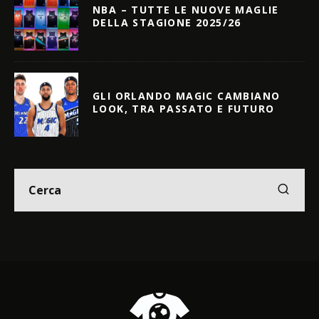
NBA – TUTTE LE NUOVE MAGLIE
DELLA STAGIONE 2025/26
GLI ORLANDO MAGIC CAMBIANO
LOOK, TRA PASSATO E FUTURO