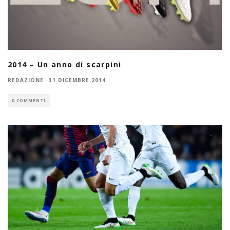
2014 – Un anno di scarpini
REDAZIONE
·
31 DICEMBRE 2014
0 COMMENTI