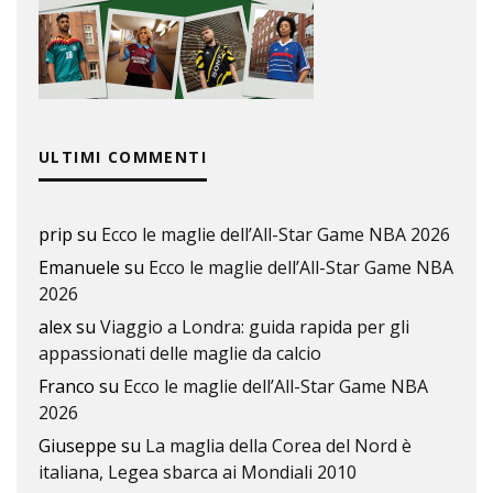
ULTIMI COMMENTI
prip
su
Ecco le maglie dell’All-Star Game NBA 2026
Emanuele
su
Ecco le maglie dell’All-Star Game NBA
2026
alex
su
Viaggio a Londra: guida rapida per gli
appassionati delle maglie da calcio
Franco
su
Ecco le maglie dell’All-Star Game NBA
2026
Giuseppe
su
La maglia della Corea del Nord è
italiana, Legea sbarca ai Mondiali 2010