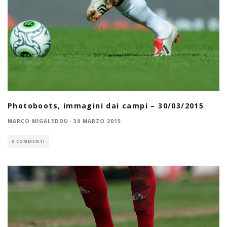
Photoboots, immagini dai campi – 30/03/2015
MARCO MIGALEDDU
·
30 MARZO 2015
0 COMMENTI