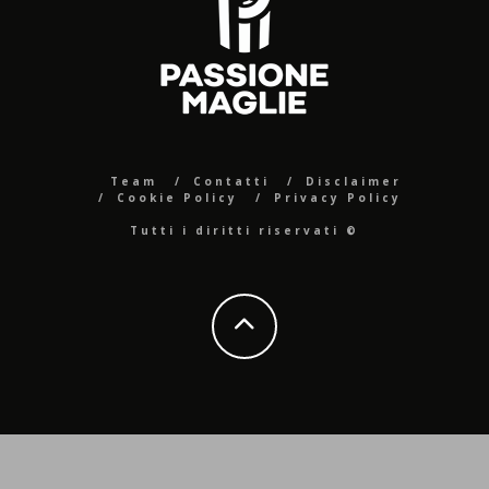
Team
Contatti
Disclaimer
Cookie Policy
Privacy Policy
Tutti i diritti riservati ©