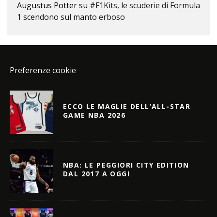
Augustus Potter
su
#F1Kits, le scuderie di Formula
1 scendono sul manto erboso
Preferenze cookie
ECCO LE MAGLIE DELL’ALL-STAR
GAME NBA 2026
NBA: LE PEGGIORI CITY EDITION
DAL 2017 A OGGI