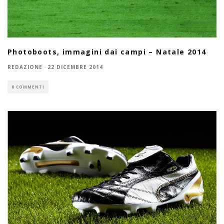
Photoboots, immagini dai campi – Natale 2014
REDAZIONE
·
22 DICEMBRE 2014
0 COMMENTI