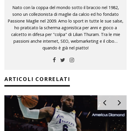
Nato con la coppa del mondo sotto il braccio nel 1982,
sono un collezionista di maglie da calcio ed ho fondato
Passione Maglie nel 2009. Amo lo sport in tutte le sue salse,
ho praticato la scherma agonistica per anni e gioco a
calcetto in difesa per "colpa" di Lilian Thuram. Tra le mie
passioni anche internet, SEO, webmarketing e il cibo…
quando è già nel piatto!
ARTICOLI CORRELATI