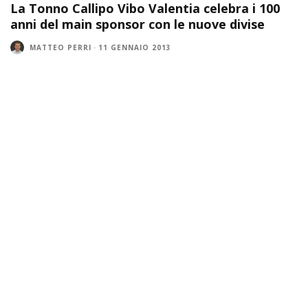
La Tonno Callipo Vibo Valentia celebra i 100
anni del main sponsor con le nuove divise
MATTEO PERRI
·
11 GENNAIO 2013