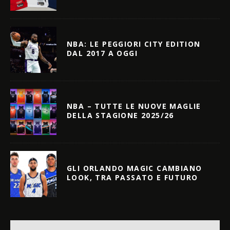
NBA: LE PEGGIORI CITY EDITION
DAL 2017 A OGGI
NBA – TUTTE LE NUOVE MAGLIE
DELLA STAGIONE 2025/26
GLI ORLANDO MAGIC CAMBIANO
LOOK, TRA PASSATO E FUTURO