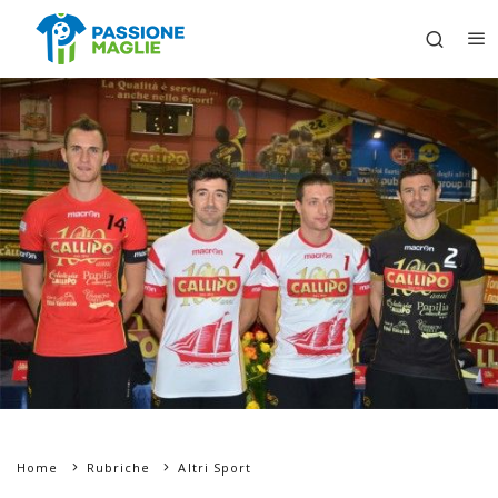
Home
Rubriche
Altri Sport