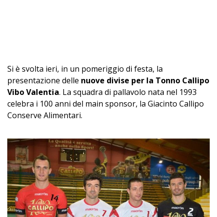
Si è svolta ieri, in un pomeriggio di festa, la
presentazione delle
nuove divise per la Tonno Callipo
Vibo Valentia
. La squadra di pallavolo nata nel 1993
celebra i 100 anni del main sponsor, la Giacinto Callipo
Conserve Alimentari.