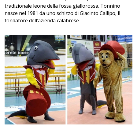
tradizionale leone della fossa giallorossa. Tonnino
nasce nel 1981 da uno schizzo di Giacinto Callipo, il
fondatore dell’azienda calabrese.