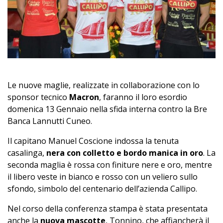
Le nuove maglie, realizzate in collaborazione con lo
sponsor tecnico
Macron
, faranno il loro esordio
domenica 13 Gennaio nella sfida interna contro la Bre
Banca Lannutti Cuneo.
Il capitano Manuel Coscione indossa la tenuta
casalinga,
nera con colletto e bordo manica in oro
. La
seconda maglia è rossa con finiture nere e oro, mentre
il libero veste in bianco e rosso con un veliero sullo
sfondo, simbolo del centenario dell’azienda Callipo.
Nel corso della conferenza stampa è stata presentata
anche la
nuova mascotte
, Tonnino, che affiancherà il