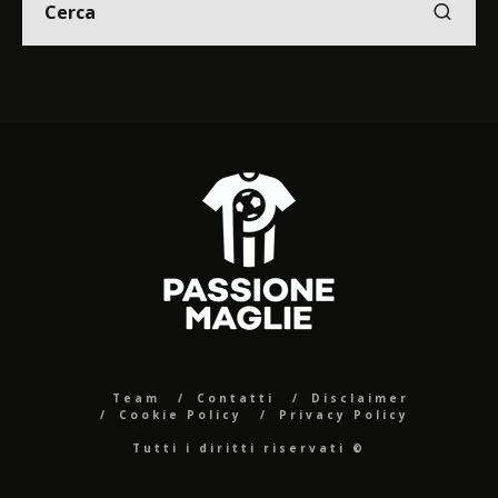
Team
Contatti
Disclaimer
Cookie Policy
Privacy Policy
Tutti i diritti riservati ©