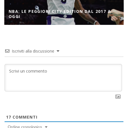
NBA: LE PEGGIORI CITY EDITION DAL 2017 A
OGGI
Iscriviti alla discussione
17
COMMENTI
Ordine cronologico