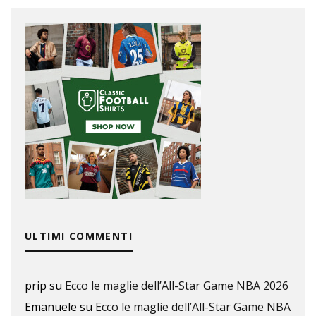
ULTIMI COMMENTI
prip
su
Ecco le maglie dell’All-Star Game NBA 2026
Emanuele
su
Ecco le maglie dell’All-Star Game NBA