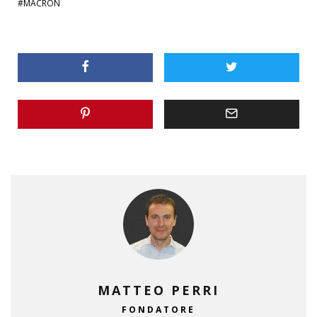
MACRON
MATTEO PERRI
FONDATORE