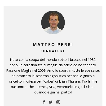
MATTEO PERRI
FONDATORE
Nato con la coppa del mondo sotto il braccio nel 1982,
sono un collezionista di maglie da calcio ed ho fondato
Passione Maglie nel 2009. Amo lo sport in tutte le sue salse,
ho praticato la scherma agonistica per anni e gioco a
calcetto in difesa per "colpa" di Lilian Thuram. Tra le mie
passioni anche internet, SEO, webmarketing e il cibo…
quando è già nel piatto!