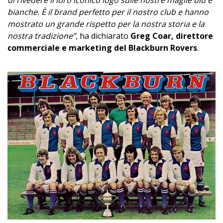
bianche. È il brand perfetto per il nostro club e hanno
mostrato un grande rispetto per la nostra storia e la
nostra tradizione”
, ha dichiarato
Greg Coar, direttore
commerciale e marketing del Blackburn Rovers
.