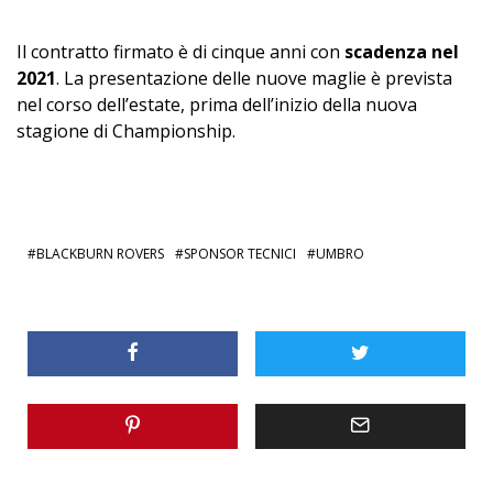
Il contratto firmato è di cinque anni con
scadenza nel
2021
. La presentazione delle nuove maglie è prevista
nel corso dell’estate, prima dell’inizio della nuova
stagione di Championship.
BLACKBURN ROVERS
SPONSOR TECNICI
UMBRO