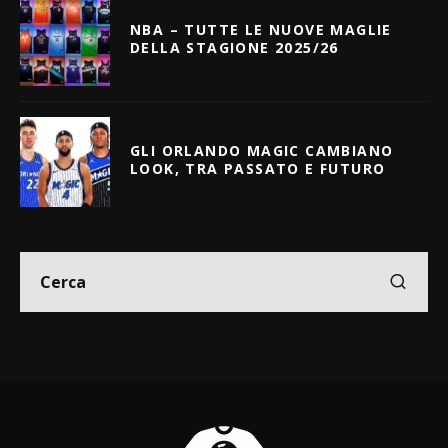
NBA – TUTTE LE NUOVE MAGLIE
DELLA STAGIONE 2025/26
GLI ORLANDO MAGIC CAMBIANO
LOOK, TRA PASSATO E FUTURO