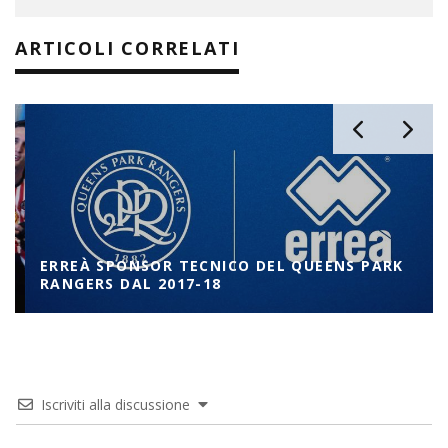
ARTICOLI CORRELATI
ERREÀ SPONSOR TECNICO DEL QUEENS PARK
RANGERS DAL 2017-18
Iscriviti alla discussione