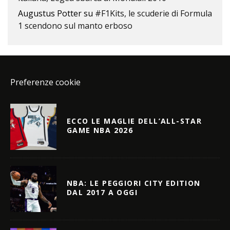
Augustus Potter
su
#F1Kits, le scuderie di Formula
1 scendono sul manto erboso
Preferenze cookie
ECCO LE MAGLIE DELL’ALL-STAR
GAME NBA 2026
NBA: LE PEGGIORI CITY EDITION
DAL 2017 A OGGI