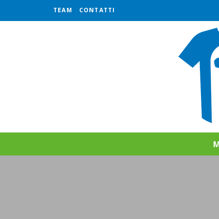
TEAM
CONTATTI
M