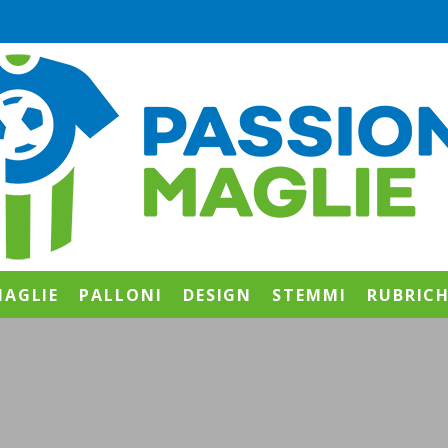
AGLIE
PALLONI
DESIGN
STEMMI
RUBRIC