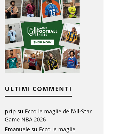
ULTIMI COMMENTI
prip
su
Ecco le maglie dell’All-Star
Game NBA 2026
Emanuele
su
Ecco le maglie