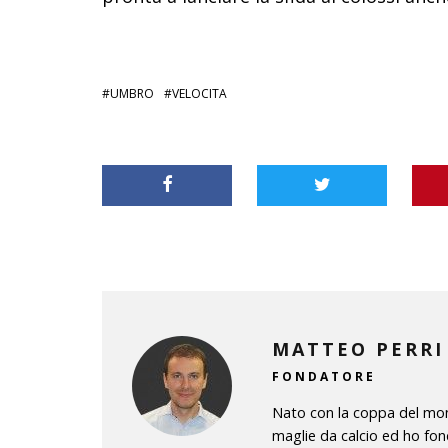
UMBRO
VELOCITA
MATTEO PERRI
FONDATORE
Nato con la coppa del mond
maglie da calcio ed ho fon