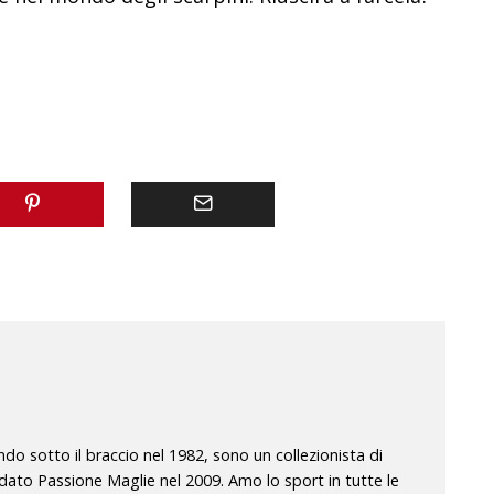
o sotto il braccio nel 1982, sono un collezionista di
dato Passione Maglie nel 2009. Amo lo sport in tutte le