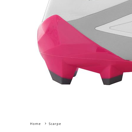
Home
Scarpe