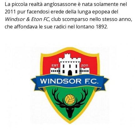
La piccola realtà anglosassone è nata solamente nel
2011 pur facendosi erede della lunga epopea del
Windsor & Eton FC
, club scomparso nello stesso anno,
che affondava le sue radici nel lontano 1892.