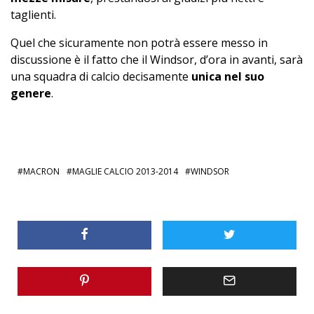
taglienti.
Quel che sicuramente non potrà essere messo in
discussione è il fatto che il Windsor, d’ora in avanti, sarà
una squadra di calcio decisamente
unica nel suo
genere
.
MACRON
MAGLIE CALCIO 2013-2014
WINDSOR