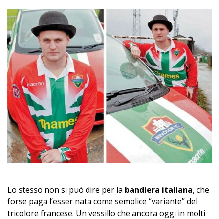
Lo stesso non si può dire per la
bandiera italiana
, che
forse paga l’esser nata come semplice “variante” del
tricolore francese. Un vessillo che ancora oggi in molti