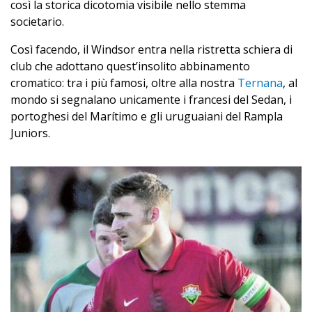
così la storica dicotomia visibile nello stemma
societario.
Così facendo, il Windsor entra nella ristretta schiera di
club che adottano quest’insolito abbinamento
cromatico: tra i più famosi, oltre alla nostra
Ternana
, al
mondo si segnalano unicamente i francesi del Sedan, i
portoghesi del Marítimo e gli uruguaiani del Rampla
Juniors.