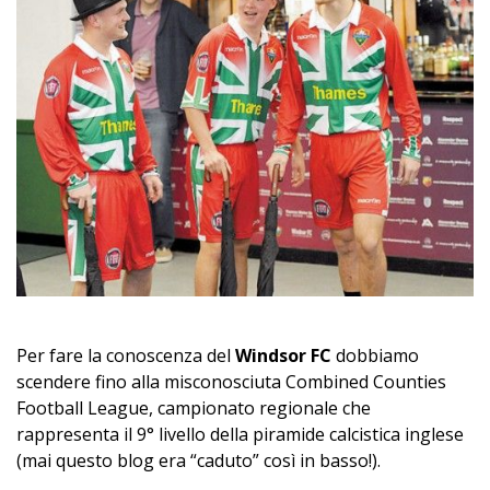
Per fare la conoscenza del
Windsor FC
dobbiamo
scendere fino alla misconosciuta Combined Counties
Football League, campionato regionale che
rappresenta il 9° livello della piramide calcistica inglese
(mai questo blog era “caduto” così in basso!).