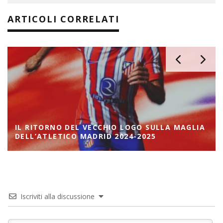
ARTICOLI CORRELATI
IL RITORNO DEL VECCHIO LOGO SULLA MAGLIA
DELL’ATLETICO MADRID 2024-2025
Iscriviti alla discussione