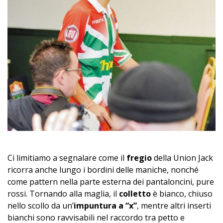
Ci limitiamo a segnalare come il
fregio
della Union Jack
ricorra anche lungo i bordini delle maniche, nonché
come pattern nella parte esterna dei pantaloncini, pure
rossi. Tornando alla maglia, il
colletto
è bianco, chiuso
nello scollo da un’
impuntura a “x”
, mentre altri inserti
bianchi sono ravvisabili nel raccordo tra petto e