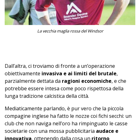
La vecchia maglia rossa del Windsor
Dall’altra, ci troviamo di fronte a un’operazione
obiettivamente
invasiva e ai limiti del brutale
,
parzialmente dettata da
ragioni economiche
, e che
potrebbe essere intesa come poco rispettosa della
lunga tradizione calcistica della città.
Mediaticamente parlando, è pur vero che la piccola
compagine inglese ha fatto le nozze coi fichi secchi: un
club che non naviga nell’oro ha rimpinguato le casse
societarie con una mossa pubblicitaria
audace e
innovativa
, ottenendo dalla cosa un
ritorno