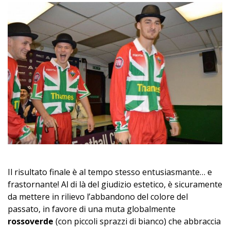
Il risultato finale è al tempo stesso entusiasmante… e
frastornante! Al di là del giudizio estetico, è sicuramente
da mettere in rilievo l’abbandono del colore del
passato, in favore di una muta globalmente
rossoverde
(con piccoli sprazzi di bianco) che abbraccia