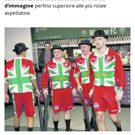
d’immagine
perfino superiore alle più rosee
aspettative.