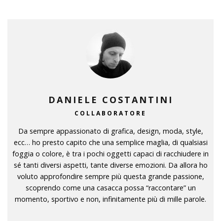
DANIELE COSTANTINI
COLLABORATORE
Da sempre appassionato di grafica, design, moda, style,
ecc… ho presto capito che una semplice maglia, di qualsiasi
foggia o colore, è tra i pochi oggetti capaci di racchiudere in
sé tanti diversi aspetti, tante diverse emozioni. Da allora ho
voluto approfondire sempre più questa grande passione,
scoprendo come una casacca possa “raccontare” un
momento, sportivo e non, infinitamente più di mille parole.