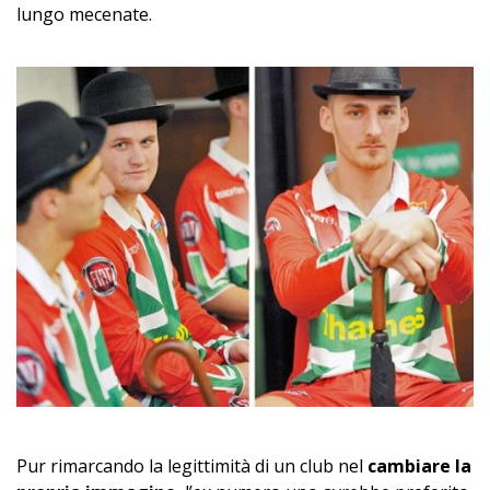
lungo mecenate.
Pur rimarcando la legittimità di un club nel
cambiare la