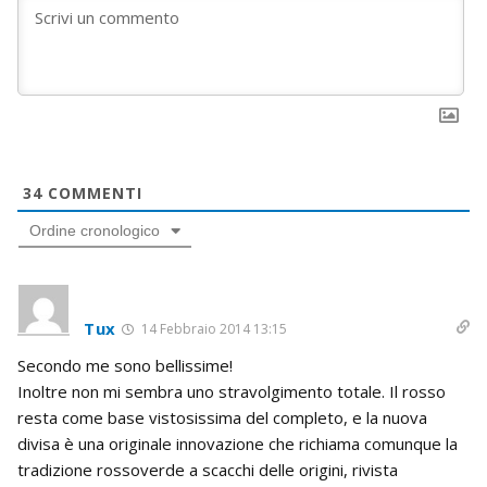
34
COMMENTI
Ordine cronologico
Tux
14 Febbraio 2014 13:15
Secondo me sono bellissime!
Inoltre non mi sembra uno stravolgimento totale. Il rosso
resta come base vistosissima del completo, e la nuova
divisa è una originale innovazione che richiama comunque la
tradizione rossoverde a scacchi delle origini, rivista