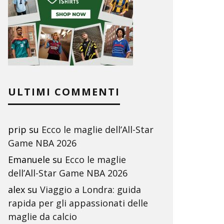
ULTIMI COMMENTI
prip
su
Ecco le maglie dell’All-Star
Game NBA 2026
Emanuele
su
Ecco le maglie
dell’All-Star Game NBA 2026
alex
su
Viaggio a Londra: guida
rapida per gli appassionati delle
maglie da calcio