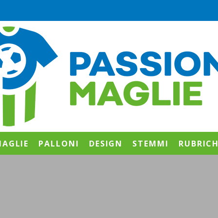
AGLIE
PALLONI
DESIGN
STEMMI
RUBRIC