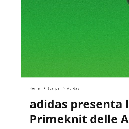
Home
Scarpe
Adidas
adidas presenta 
Primeknit delle 