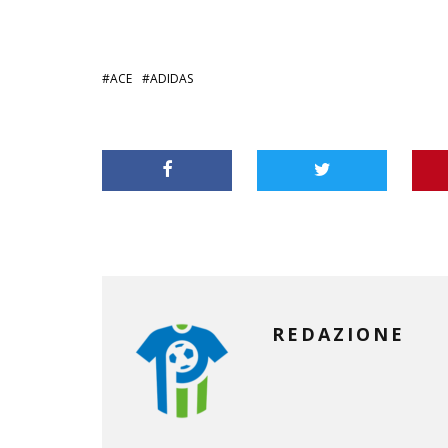
ACE
ADIDAS
REDAZIONE