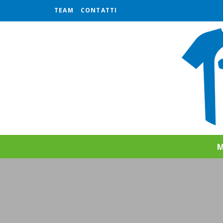
TEAM
CONTATTI
M