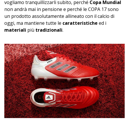
vogliamo tranquillizzarli subito, perché
Copa Mundial
non andrà mai in pensione e perché le COPA 17 sono
un prodotto assolutamente allineato con il calcio di
oggi, ma mantiene tutte le
caratteristiche
ed i
materiali
più
tradizionali
.