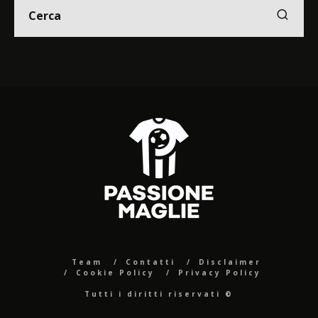
Team
Contatti
Disclaimer
Cookie Policy
Privacy Policy
Tutti i diritti riservati ©