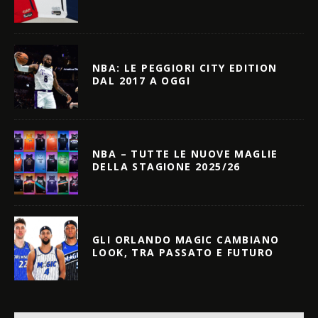
NBA: LE PEGGIORI CITY EDITION
DAL 2017 A OGGI
NBA – TUTTE LE NUOVE MAGLIE
DELLA STAGIONE 2025/26
GLI ORLANDO MAGIC CAMBIANO
LOOK, TRA PASSATO E FUTURO