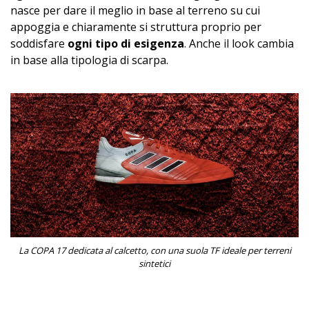
nasce per dare il meglio in base al terreno su cui
appoggia e chiaramente si struttura proprio per
soddisfare
ogni tipo di esigenza
. Anche il look cambia
in base alla tipologia di scarpa.
La COPA 17 dedicata al calcetto, con una suola TF ideale per terreni
sintetici