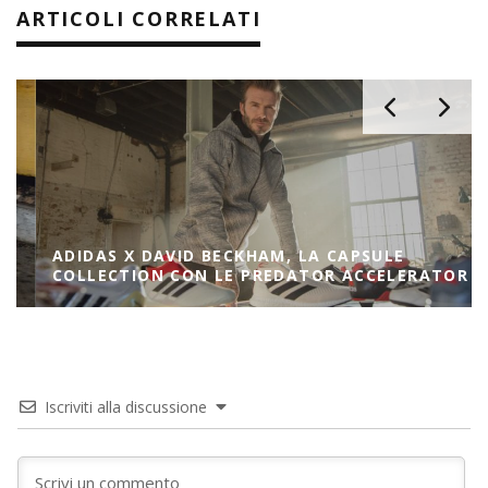
ARTICOLI CORRELATI
ADIDAS X DAVID BECKHAM, LA CAPSULE
COLLECTION CON LE PREDATOR ACCELERATOR
Iscriviti alla discussione