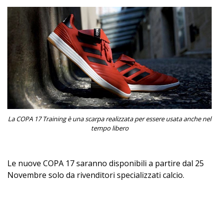
La COPA 17 Training è una scarpa realizzata per essere usata anche nel
tempo libero
Le nuove COPA 17 saranno disponibili a partire dal 25
Novembre solo da rivenditori specializzati calcio.