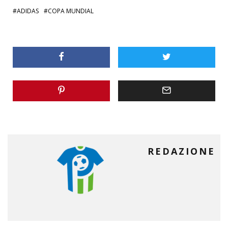
ADIDAS
COPA MUNDIAL
REDAZIONE