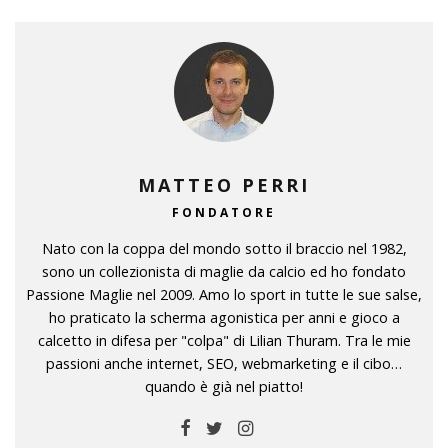
MATTEO PERRI
FONDATORE
Nato con la coppa del mondo sotto il braccio nel 1982,
sono un collezionista di maglie da calcio ed ho fondato
Passione Maglie nel 2009. Amo lo sport in tutte le sue salse,
ho praticato la scherma agonistica per anni e gioco a
calcetto in difesa per "colpa" di Lilian Thuram. Tra le mie
passioni anche internet, SEO, webmarketing e il cibo…
quando è già nel piatto!