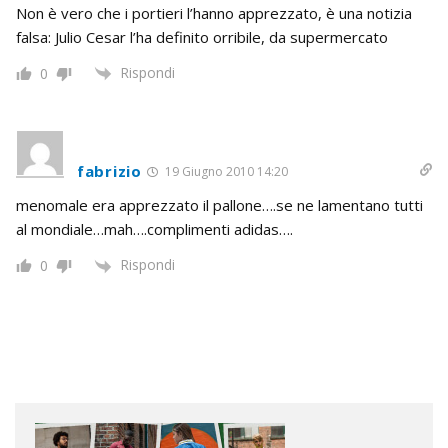
Non è vero che i portieri l’hanno apprezzato, è una notizia
falsa: Julio Cesar l’ha definito orribile, da supermercato
Rispondi
0
fabrizio
19 Giugno 2010 14:20
menomale era apprezzato il pallone….se ne lamentano tutti
al mondiale…mah….complimenti adidas….
Rispondi
0