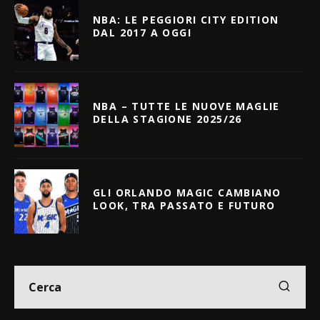
NBA: LE PEGGIORI CITY EDITION
DAL 2017 A OGGI
NBA – TUTTE LE NUOVE MAGLIE
DELLA STAGIONE 2025/26
GLI ORLANDO MAGIC CAMBIANO
LOOK, TRA PASSATO E FUTURO