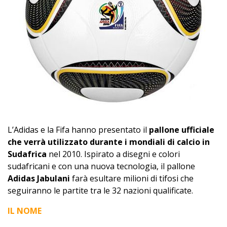
L’Adidas e la Fifa hanno presentato il
pallone ufficiale
che verrà utilizzato durante i mondiali di calcio in
Sudafrica
nel 2010. Ispirato a disegni e colori
sudafricani e con una nuova tecnologia, il pallone
Adidas Jabulani
farà esultare milioni di tifosi che
seguiranno le partite tra le 32 nazioni qualificate.
IL NOME