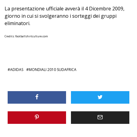
La presentazione ufficiale avverà il 4 Dicembre 2009,
giorno in cui si svolgeranno i sorteggi dei gruppi
eliminatori.
Credits: footballshirtculture.com
ADIDAS
MONDIALI 2010 SUDAFRICA