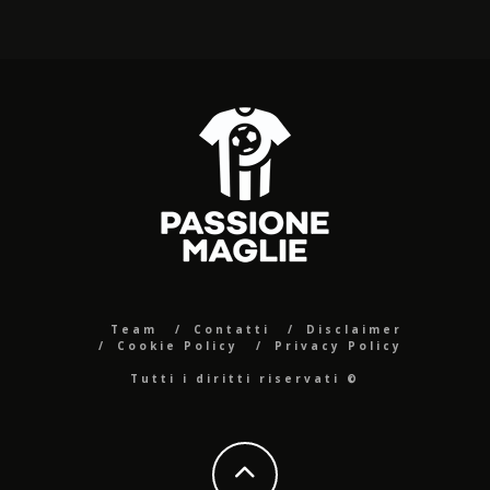
Team
Contatti
Disclaimer
Cookie Policy
Privacy Policy
Tutti i diritti riservati ©