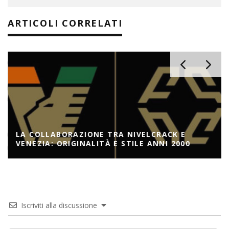
ARTICOLI CORRELATI
LA COLLABORAZIONE TRA NIVELCRACK E
VENEZIA: ORIGINALITÀ E STILE ANNI 2000
Iscriviti alla discussione