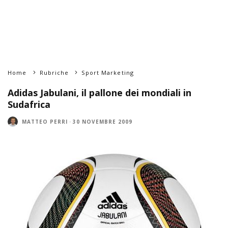
Home
Rubriche
Sport Marketing
Adidas Jabulani, il pallone dei mondiali in
Sudafrica
MATTEO PERRI
·
30 NOVEMBRE 2009