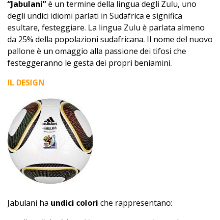
“Jabulani”
è un termine della lingua degli Zulu, uno
degli undici idiomi parlati in Sudafrica e significa
esultare, festeggiare. La lingua Zulu è parlata almeno
da 25% della popolazioni sudafricana. Il nome del nuovo
pallone è un omaggio alla passione dei tifosi che
festeggeranno le gesta dei propri beniamini.
IL DESIGN
Jabulani ha
undici colori
che rappresentano: