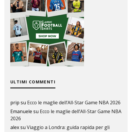
ULTIMI COMMENTI
prip
su
Ecco le maglie dell’All-Star Game NBA 2026
Emanuele
su
Ecco le maglie dell’All-Star Game NBA
2026
alex
su
Viaggio a Londra: guida rapida per gli