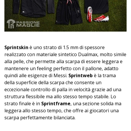
Sprintskin
è uno strato di 1.5 mm di spessore
realizzato con materiale sintetico Dualmax, molto simile
alla pelle, che permette alla scarpa di essere leggera e
mantenere un feeling perfetto con il pallone, adatto
quindi alle esigenze di Messi.
Sprintweb
è la trama
della superficie della scarpa che consente un
eccezionale controllo di palla in velocità grazie ad una
struttura flessibile ma allo stesso tempo stabile. Lo
strato finale è in
Sprintframe
, una sezione solida ma
leggera allo stesso tempo, che offre ai giocatori una
scarpa perfettamente bilanciata.