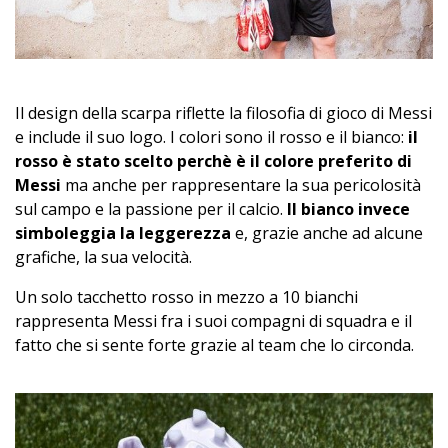
Il design della scarpa riflette la filosofia di gioco di Messi
e include il suo logo. I colori sono il rosso e il bianco:
il
rosso è stato scelto perchè è il colore preferito di
Messi
ma anche per rappresentare la sua pericolosità
sul campo e la passione per il calcio.
Il bianco invece
simboleggia la leggerezza
e, grazie anche ad alcune
grafiche, la sua velocità.
Un solo tacchetto rosso in mezzo a 10 bianchi
rappresenta Messi fra i suoi compagni di squadra e il
fatto che si sente forte grazie al team che lo circonda.