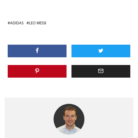
ADIDAS
LEO MESSI