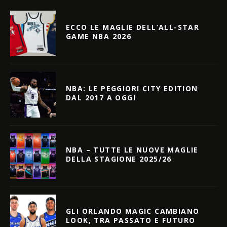
ECCO LE MAGLIE DELL’ALL-STAR
GAME NBA 2026
NBA: LE PEGGIORI CITY EDITION
DAL 2017 A OGGI
NBA – TUTTE LE NUOVE MAGLIE
DELLA STAGIONE 2025/26
GLI ORLANDO MAGIC CAMBIANO
LOOK, TRA PASSATO E FUTURO