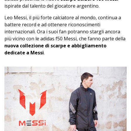
ispirate dal talento del giocatore argentino.
Leo Messi, il più forte calciatore al mondo, continua a
battere record e ad ottenere riconoscimenti
internazionali. Ora i suoi fan potranno stargli ancora
più vicino con le adidas f50 Messi, che fanno parte della
nuova collezione di scarpe e abbigliamento
dedicate a Messi
.