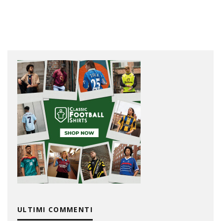
ULTIMI COMMENTI