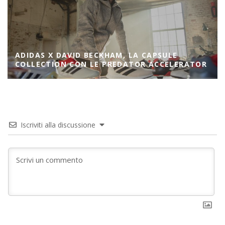
ADIDAS X DAVID BECKHAM, LA CAPSULE
COLLECTION CON LE PREDATOR ACCELERATOR
Iscriviti alla discussione