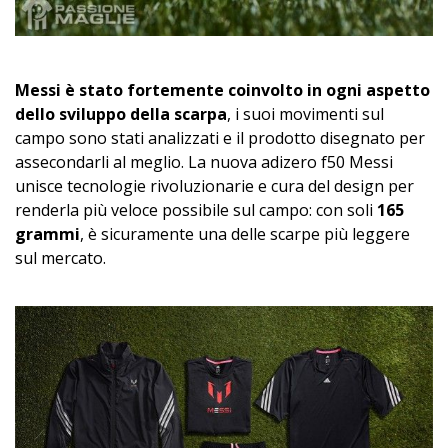
Messi è stato fortemente coinvolto in ogni aspetto
dello sviluppo della scarpa
, i suoi movimenti sul
campo sono stati analizzati e il prodotto disegnato per
assecondarli al meglio. La nuova adizero f50 Messi
unisce tecnologie rivoluzionarie e cura del design per
renderla più veloce possibile sul campo: con soli
165
grammi
, è sicuramente una delle scarpe più leggere
sul mercato.