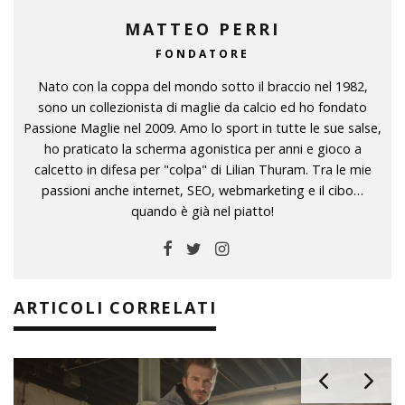
MATTEO PERRI
FONDATORE
Nato con la coppa del mondo sotto il braccio nel 1982,
sono un collezionista di maglie da calcio ed ho fondato
Passione Maglie nel 2009. Amo lo sport in tutte le sue salse,
ho praticato la scherma agonistica per anni e gioco a
calcetto in difesa per "colpa" di Lilian Thuram. Tra le mie
passioni anche internet, SEO, webmarketing e il cibo…
quando è già nel piatto!
ARTICOLI CORRELATI