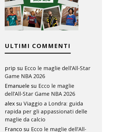
ULTIMI COMMENTI
prip
su
Ecco le maglie dell’All-Star
Game NBA 2026
Emanuele
su
Ecco le maglie
dell’All-Star Game NBA 2026
alex
su
Viaggio a Londra: guida
rapida per gli appassionati delle
maglie da calcio
Franco
su
Ecco le maglie dell’All-