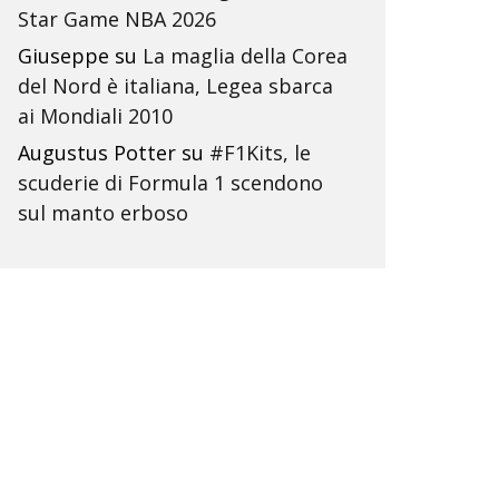
Star Game NBA 2026
Giuseppe
su
La maglia della Corea
del Nord è italiana, Legea sbarca
ai Mondiali 2010
Augustus Potter
su
#F1Kits, le
scuderie di Formula 1 scendono
sul manto erboso