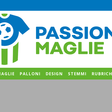
AGLIE
PALLONI
DESIGN
STEMMI
RUBRIC