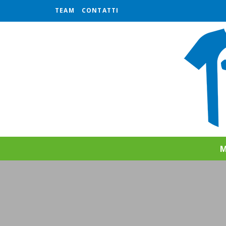
TEAM
CONTATTI
M