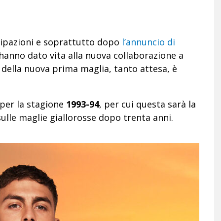
icipazioni e soprattutto dopo
l’annuncio di
hanno dato vita alla nuova collaborazione a
o della nuova prima maglia, tanto attesa, è
 per la stagione
1993-94
, per cui questa sarà la
ulle maglie giallorosse dopo trenta anni.