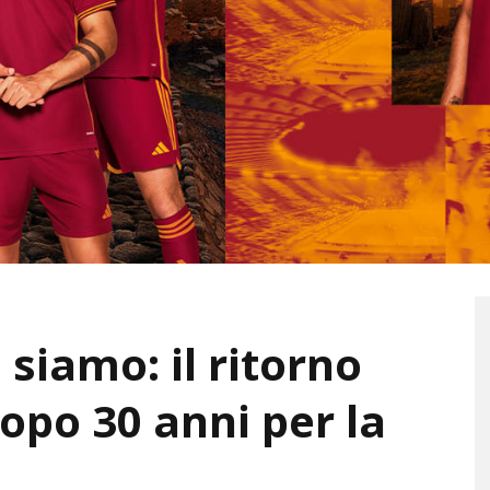
 siamo: il ritorno
dopo 30 anni per la