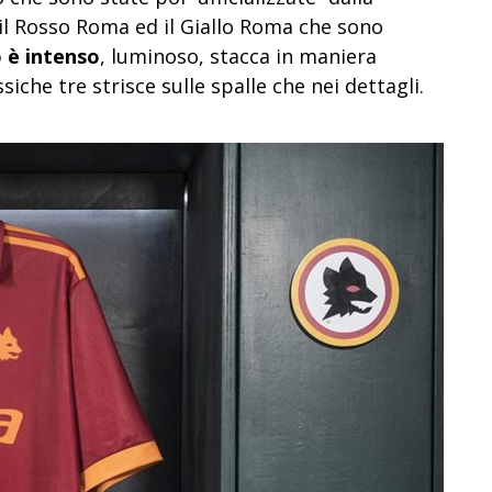
 il Rosso Roma ed il Giallo Roma che sono
lo è intenso
, luminoso, stacca in maniera
siche tre strisce sulle spalle che nei dettagli.