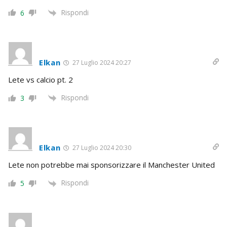
Rispondi
6
Elkan
27 Luglio 2024 20:27
Lete vs calcio pt. 2
Rispondi
3
Elkan
27 Luglio 2024 20:30
Lete non potrebbe mai sponsorizzare il Manchester United
Rispondi
5