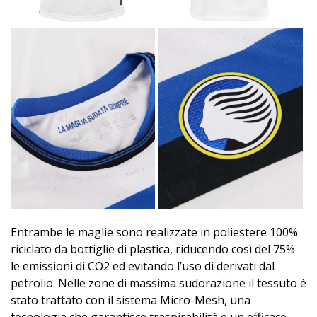
Entrambe le maglie sono realizzate in poliestere 100%
riciclato da bottiglie di plastica, riducendo così del 75%
le emissioni di CO2 ed evitando l’uso di derivati dal
petrolio. Nelle zone di massima sudorazione il tessuto è
stato trattato con il sistema Micro-Mesh, una