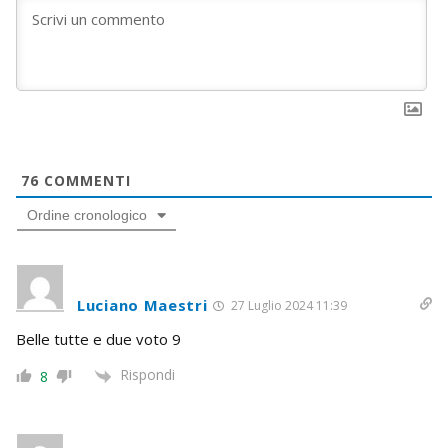
76
COMMENTI
Ordine cronologico
Luciano Maestri
27 Luglio 2024 11:39
Belle tutte e due voto 9
Rispondi
8