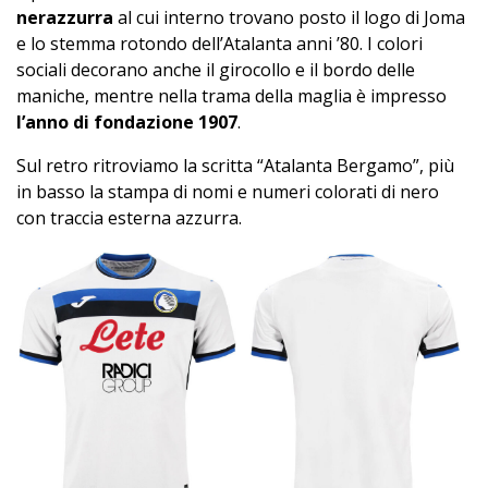
nerazzurra
al cui interno trovano posto il logo di Joma
e lo stemma rotondo dell’Atalanta anni ’80. I colori
sociali decorano anche il girocollo e il bordo delle
maniche, mentre nella trama della maglia è impresso
l’anno di fondazione 1907
.
Sul retro ritroviamo la scritta “Atalanta Bergamo”, più
in basso la stampa di nomi e numeri colorati di nero
con traccia esterna azzurra.