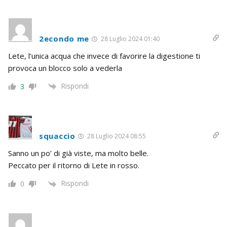
2econdo me
28 Luglio 2024 01:40
Lete, l’unica acqua che invece di favorire la digestione ti
provoca un blocco solo a vederla
Rispondi
3
squaccio
28 Luglio 2024 08:55
Sanno un po’ di già viste, ma molto belle.
Peccato per il ritorno di Lete in rosso.
Rispondi
0