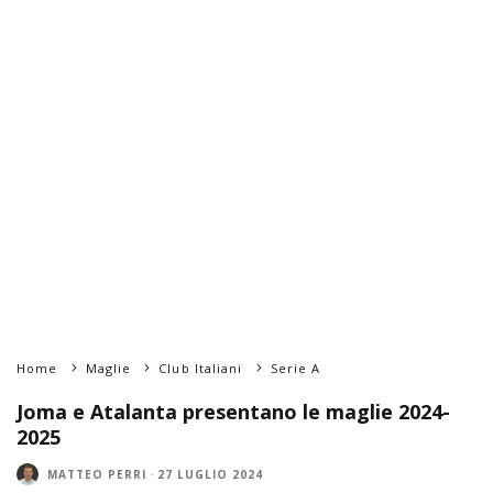
Home
Maglie
Club Italiani
Serie A
Joma e Atalanta presentano le maglie 2024-
2025
MATTEO PERRI
·
27 LUGLIO 2024