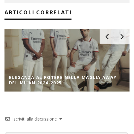
ARTICOLI CORRELATI
ELEGANZA AL POTERE NELLA MAGLIA AWAY
DEL MILAN 2024-2025
Iscriviti alla discussione