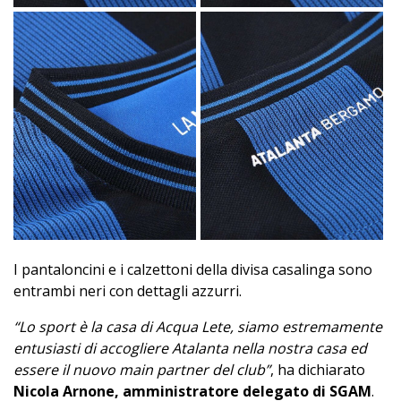
I pantaloncini e i calzettoni della divisa casalinga sono
entrambi neri con dettagli azzurri.
“Lo sport è la casa di Acqua Lete, siamo estremamente
entusiasti di accogliere Atalanta nella nostra casa ed
essere il nuovo main partner del club”
, ha dichiarato
Nicola Arnone, amministratore delegato di SGAM
.