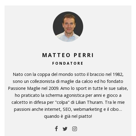
MATTEO PERRI
FONDATORE
Nato con la coppa del mondo sotto il braccio nel 1982,
sono un collezionista di maglie da calcio ed ho fondato
Passione Maglie nel 2009. Amo lo sport in tutte le sue salse,
ho praticato la scherma agonistica per anni e gioco a
calcetto in difesa per "colpa" di Lilian Thuram. Tra le mie
passioni anche internet, SEO, webmarketing e il cibo…
quando è già nel piatto!