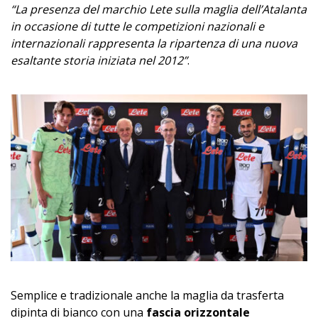
“La presenza del marchio Lete sulla maglia dell’Atalanta
in occasione di tutte le competizioni nazionali e
internazionali rappresenta la ripartenza di una nuova
esaltante storia iniziata nel 2012”
.
Semplice e tradizionale anche la maglia da trasferta
dipinta di bianco con una
fascia orizzontale