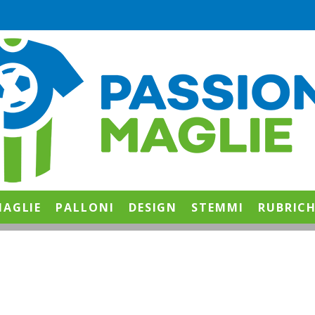
AGLIE
PALLONI
DESIGN
STEMMI
RUBRIC