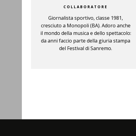
COLLABORATORE
Giornalista sportivo, classe 1981,
cresciuto a Monopoli (BA). Adoro anche
il mondo della musica e dello spettacolo:
da anni faccio parte della giuria stampa
del Festival di Sanremo.