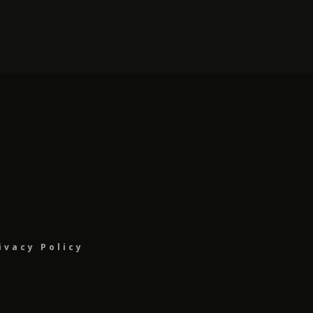
ivacy Policy