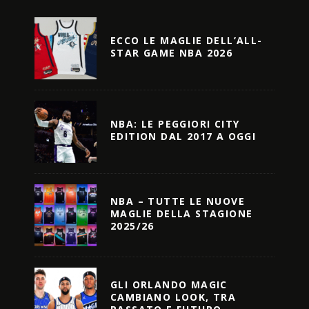
ECCO LE MAGLIE DELL’ALL-
STAR GAME NBA 2026
NBA: LE PEGGIORI CITY
EDITION DAL 2017 A OGGI
NBA – TUTTE LE NUOVE
MAGLIE DELLA STAGIONE
2025/26
GLI ORLANDO MAGIC
CAMBIANO LOOK, TRA