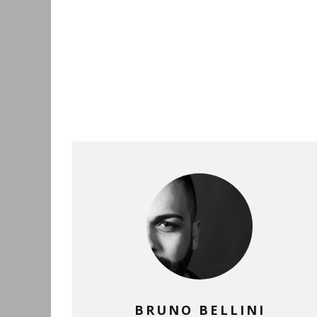
BRUNO BELLINI