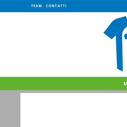
TEAM
CONTATTI
M