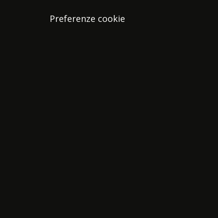
Preferenze cookie