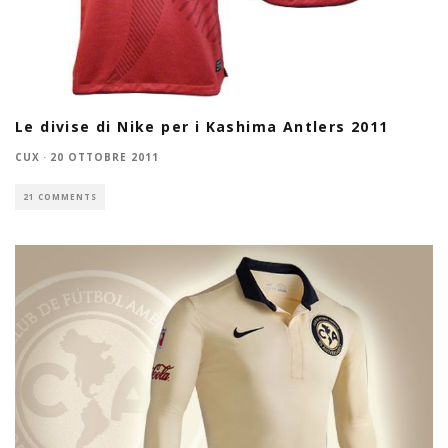
Le divise di Nike per i Kashima Antlers 2011
CUX
·
20 OTTOBRE 2011
21 COMMENTS