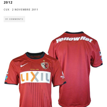
2012
CUX
·
2 NOVEMBRE 2011
31 COMMENTS