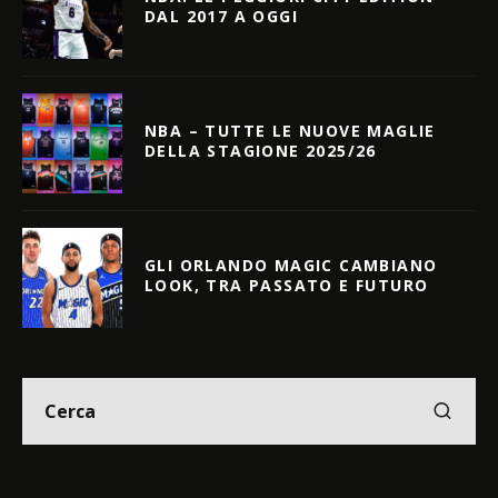
DAL 2017 A OGGI
NBA – TUTTE LE NUOVE MAGLIE
DELLA STAGIONE 2025/26
GLI ORLANDO MAGIC CAMBIANO
LOOK, TRA PASSATO E FUTURO