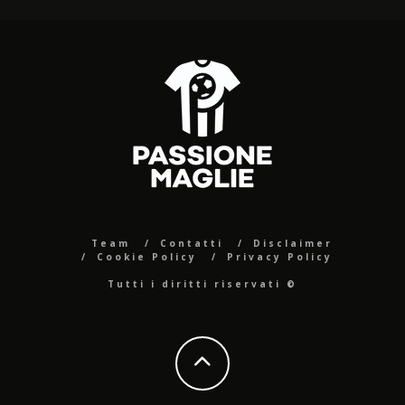
Team
Contatti
Disclaimer
Cookie Policy
Privacy Policy
Tutti i diritti riservati ©