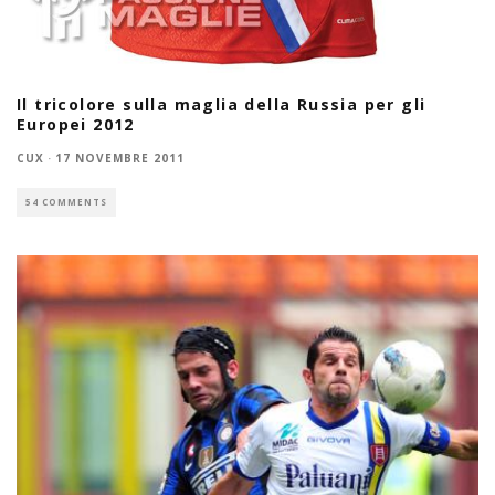
Il tricolore sulla maglia della Russia per gli
Europei 2012
CUX
·
17 NOVEMBRE 2011
54 COMMENTS