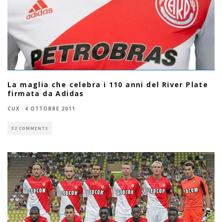
La maglia che celebra i 110 anni del River Plate
firmata da Adidas
CUX
·
4 OTTOBRE 2011
32 COMMENTS