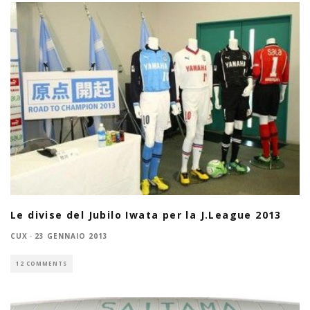
Le divise del Jubilo Iwata per la J.League 2013
CUX
·
23 GENNAIO 2013
12 COMMENTS