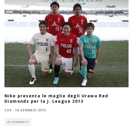
Nike presenta le maglie degli Urawa Red
Diamonds per la J. League 2013
CUX
·
18 GENNAIO 2013
20 COMMENTS