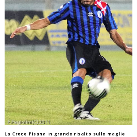
La Croce Pisana in grande risalto sulle maglie