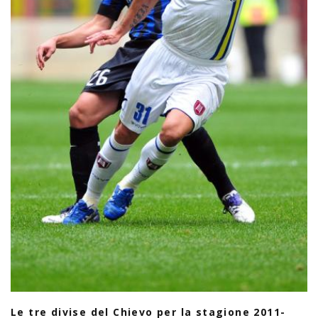
Le tre divise del Chievo per la stagione 2011-