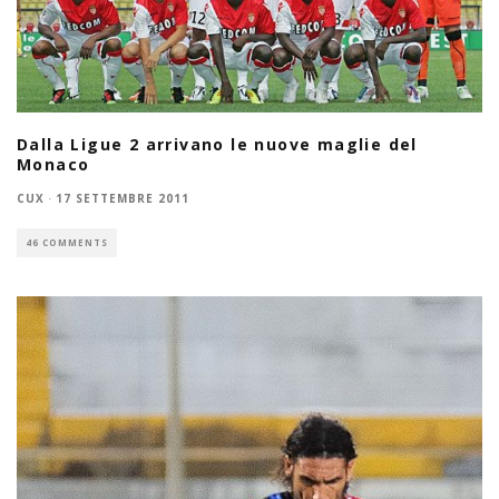
Dalla Ligue 2 arrivano le nuove maglie del
Monaco
CUX
·
17 SETTEMBRE 2011
46 COMMENTS