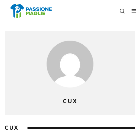
CUX
CUX