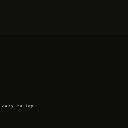
ivacy Policy