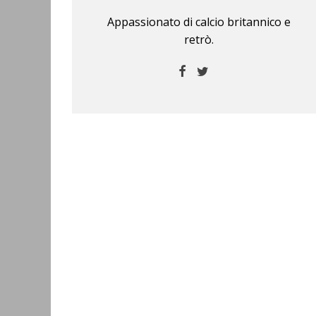
Appassionato di calcio britannico e
retrò.