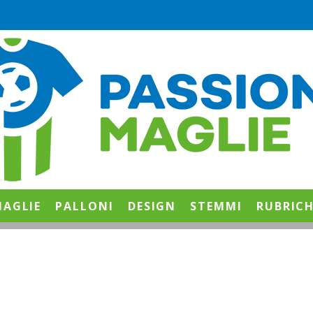
AGLIE
PALLONI
DESIGN
STEMMI
RUBRIC