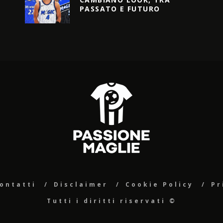
PASSATO E FUTURO
ontatti
Disclaimer
Cookie Policy
Pr
Tutti i diritti riservati ©