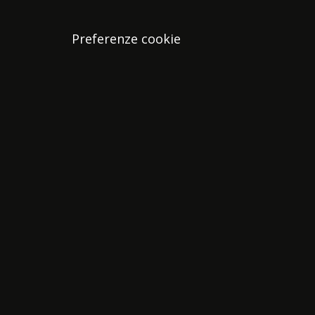
Preferenze cookie