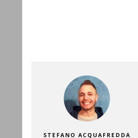
STEFANO ACQUAFREDDA