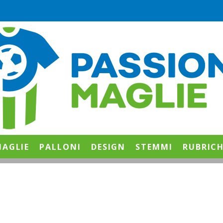
AGLIE
PALLONI
DESIGN
STEMMI
RUBRIC