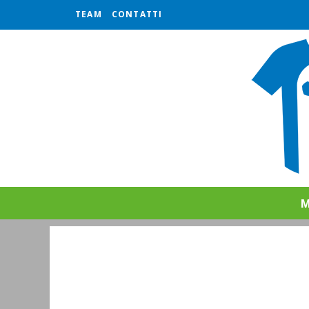
TEAM
CONTATTI
M