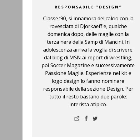
RESPONSABILE "DESIGN"
Classe ’90, si innamora del calcio con la
rovesciata di Djorkaeff e, qualche
domenica dopo, delle maglie con la
terza nera della Samp di Mancini. In
adolescenza arriva la voglia di scrivere:
dal blog di MSN ai report di wrestling,
poi Soccer Magazine e successivamente
Passione Maglie. Esperienze nel kit e
logo design lo fanno nominare
responsabile della sezione Design. Per
tutto il resto bastano due parole:
interista atipico.