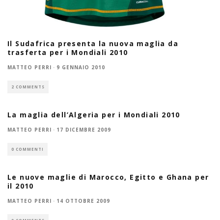
Il Sudafrica presenta la nuova maglia da
trasferta per i Mondiali 2010
MATTEO PERRI
·
9 GENNAIO 2010
2 COMMENTS
La maglia dell’Algeria per i Mondiali 2010
MATTEO PERRI
·
17 DICEMBRE 2009
0 COMMENTI
Le nuove maglie di Marocco, Egitto e Ghana per
il 2010
MATTEO PERRI
·
14 OTTOBRE 2009