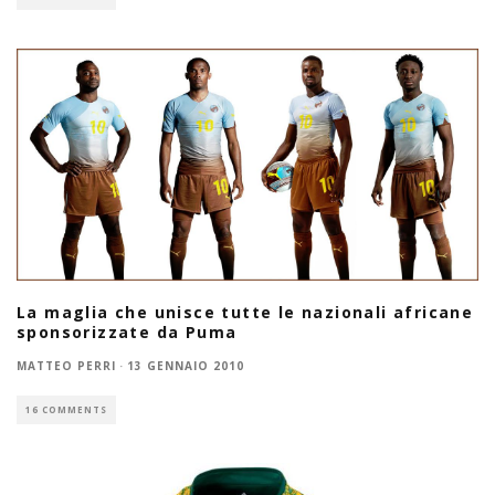
La maglia che unisce tutte le nazionali africane
sponsorizzate da Puma
MATTEO PERRI
·
13 GENNAIO 2010
16 COMMENTS