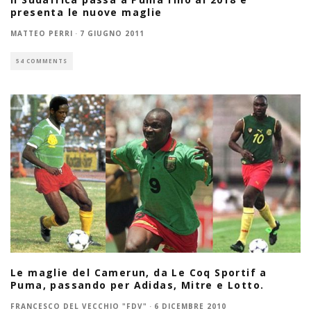
presenta le nuove maglie
MATTEO PERRI
·
7 GIUGNO 2011
54 COMMENTS
Le maglie del Camerun, da Le Coq Sportif a
Puma, passando per Adidas, Mitre e Lotto.
FRANCESCO DEL VECCHIO "FDV"
·
6 DICEMBRE 2010