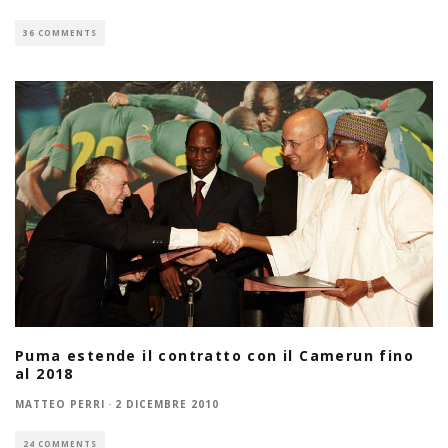
36 COMMENTS
Puma estende il contratto con il Camerun fino
al 2018
MATTEO PERRI
·
2 DICEMBRE 2010
24 COMMENTS