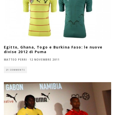
Egitto, Ghana, Togo e Burkina Faso: le nuove
divise 2012 di Puma
MATTEO PERRI
·
12 NOVEMBRE 2011
21 COMMENTS