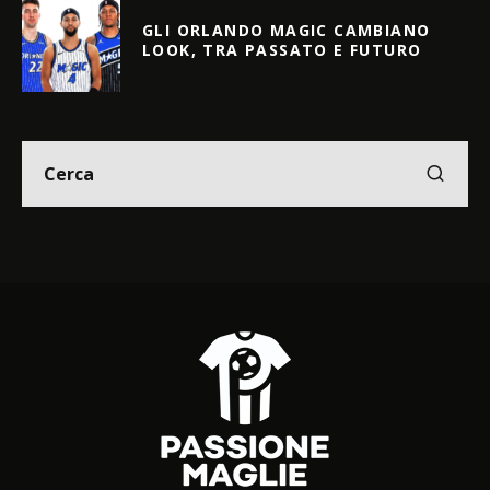
GLI ORLANDO MAGIC CAMBIANO
LOOK, TRA PASSATO E FUTURO