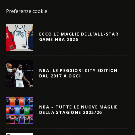
Preferenze cookie
ECCO LE MAGLIE DELL’ALL-STAR
GAME NBA 2026
NBA: LE PEGGIORI CITY EDITION
DAL 2017 A OGGI
NBA – TUTTE LE NUOVE MAGLIE
DELLA STAGIONE 2025/26