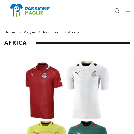
Home
Maglie
Nazionali
Africa
AFRICA