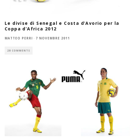
Le divise di Senegal e Costa d’Avorio per la
Coppa d’Africa 2012
MATTEO PERRI
·
7 NOVEMBRE 2011
28 COMMENTS