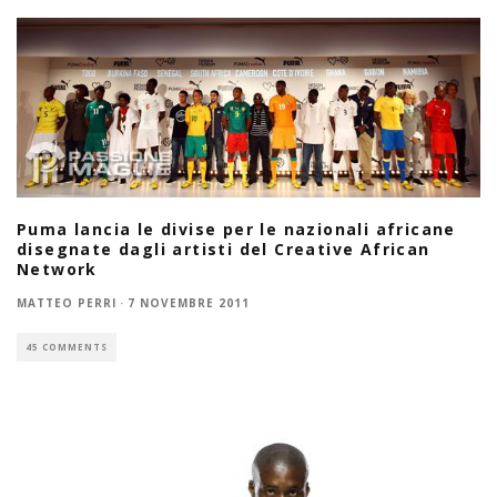
Puma lancia le divise per le nazionali africane
disegnate dagli artisti del Creative African
Network
MATTEO PERRI
·
7 NOVEMBRE 2011
45 COMMENTS