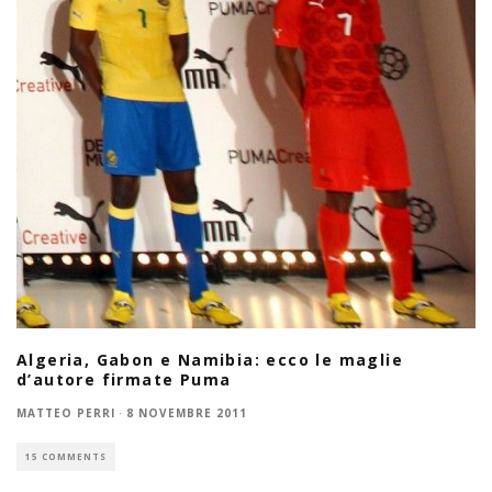
Algeria, Gabon e Namibia: ecco le maglie
d’autore firmate Puma
MATTEO PERRI
·
8 NOVEMBRE 2011
15 COMMENTS