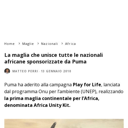
Home
Maglie
Nazionali
Africa
La maglia che unisce tutte le nazionali
africane sponsorizzate da Puma
MATTEO PERRI
·
13 GENNAIO 2010
Puma ha aderito alla campagna
Play for Life
, lanciata
dal programma Onu per l’ambiente (UNEP), realizzando
la prima maglia continentale per l’Africa,
denominata Africa Unity Kit.