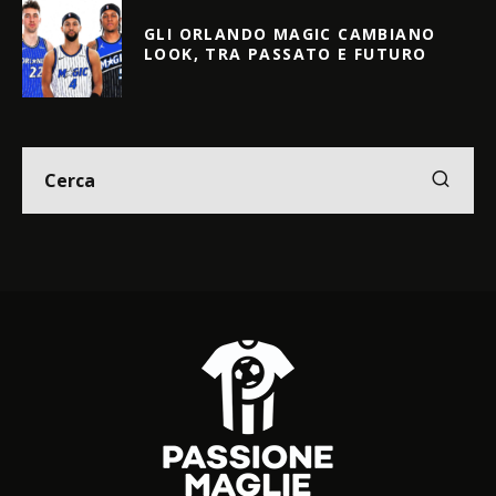
GLI ORLANDO MAGIC CAMBIANO
LOOK, TRA PASSATO E FUTURO