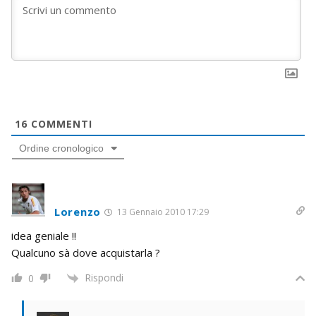
16
COMMENTI
Ordine cronologico
Lorenzo
13 Gennaio 2010 17:29
idea geniale !!
Qualcuno sà dove acquistarla ?
Rispondi
0