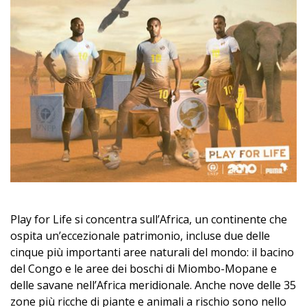
Play for Life si concentra sull’Africa, un continente che
ospita un’eccezionale patrimonio, incluse due delle
cinque più importanti aree naturali del mondo: il bacino
del Congo e le aree dei boschi di Miombo-Mopane e
delle savane nell’Africa meridionale. Anche nove delle 35
zone più ricche di piante e animali a rischio sono nello