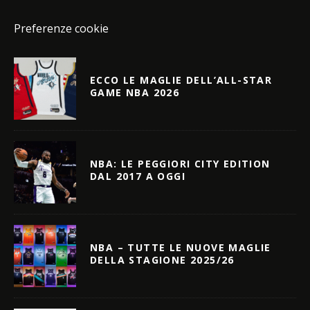
Preferenze cookie
ECCO LE MAGLIE DELL’ALL-STAR
GAME NBA 2026
NBA: LE PEGGIORI CITY EDITION
DAL 2017 A OGGI
NBA – TUTTE LE NUOVE MAGLIE
DELLA STAGIONE 2025/26