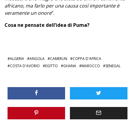
africano, ma farlo per una causa così importante è
veramente un onore
“.
Cosa ne pensate dell’idea di Puma?
ALGERIA
ANGOLA
CAMERUN
COPPA D'AFRICA
COSTA D'AVORIO
EGITTO
GHANA
MAROCCO
SENEGAL