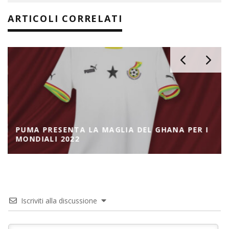
ARTICOLI CORRELATI
PUMA PRESENTA LA MAGLIA DEL GHANA PER I
MONDIALI 2022
Iscriviti alla discussione