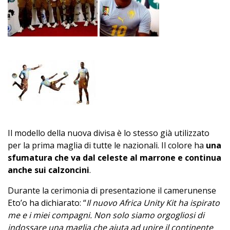
Il modello della nuova divisa è lo stesso già utilizzato
per la prima maglia di tutte le nazionali. Il colore ha
una
sfumatura che va dal celeste al marrone e continua
anche sui calzoncini
.
Durante la cerimonia di presentazione il camerunense
Eto’o ha dichiarato: “
Il nuovo Africa Unity Kit ha ispirato
me e i miei compagni. Non solo siamo orgogliosi di
indossare una maglia che aiuta ad unire il continente