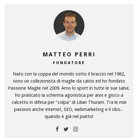
MATTEO PERRI
FONDATORE
Nato con la coppa del mondo sotto il braccio nel 1982,
sono un collezionista di maglie da calcio ed ho fondato
Passione Maglie nel 2009. Amo lo sport in tutte le sue salse,
ho praticato la scherma agonistica per anni e gioco a
calcetto in difesa per "colpa" di Lilian Thuram. Tra le mie
passioni anche internet, SEO, webmarketing e il cibo…
quando è già nel piatto!