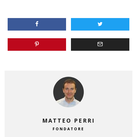
MATTEO PERRI
FONDATORE