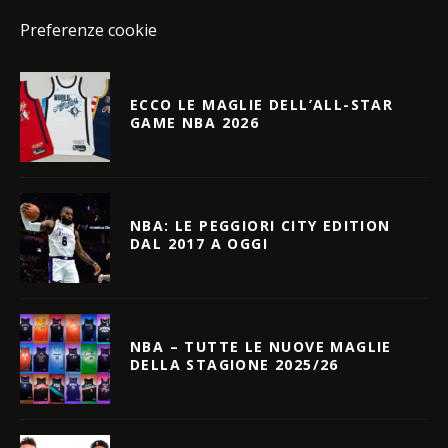
Preferenze cookie
ECCO LE MAGLIE DELL’ALL-STAR
GAME NBA 2026
NBA: LE PEGGIORI CITY EDITION
DAL 2017 A OGGI
NBA – TUTTE LE NUOVE MAGLIE
DELLA STAGIONE 2025/26