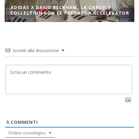
ADIDAS X DAVID BECKHAM, LA CAPSULE
COLLECTION CON LE PREDATOR ACCELERATOR
Iscriviti alla discussione
5
COMMENTI
Ordine cronologico