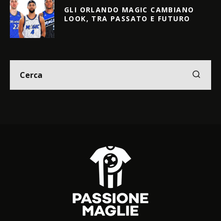
GLI ORLANDO MAGIC CAMBIANO
LOOK, TRA PASSATO E FUTURO