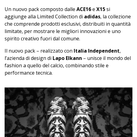
Un nuovo pack composto dalle
ACE16
e
X15
si
aggiunge alla Limited Collection di
adidas
, la collezione
che comprende prodotti esclusivi, distribuiti in quantità
limitate, per mostrare le migliori innovazioni e uno
spirito creativo fuori dal comune.
Il nuovo pack – realizzato con
Italia Independent
,
l’azienda di design di
Lapo Elkann
– unisce il mondo del
fashion a quello del calcio, combinando stile e
performance tecnica.