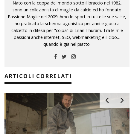
Nato con la coppa del mondo sotto il braccio nel 1982,
sono un collezionista di maglie da calcio ed ho fondato
Passione Maglie nel 2009. Amo lo sport in tutte le sue salse,
ho praticato la scherma agonistica per anni e gioco a
calcetto in difesa per "colpa" di Lilian Thuram. Tra le mie
passioni anche internet, SEO, webmarketing e il cibo…
quando è già nel piatto!
ARTICOLI CORRELATI