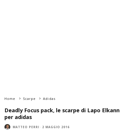
Home
Scarpe
Adidas
Deadly Focus pack, le scarpe di Lapo Elkann
per adidas
MATTEO PERRI
·
2 MAGGIO 2016