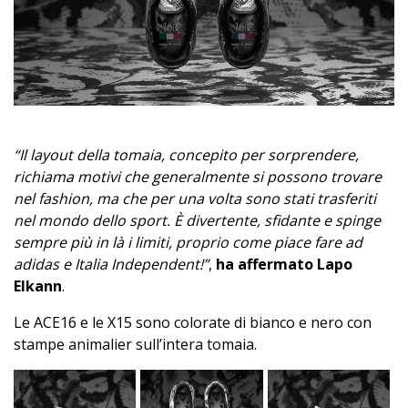
“Il layout della tomaia, concepito per sorprendere,
richiama motivi che generalmente si possono trovare
nel fashion, ma che per una volta sono stati trasferiti
nel mondo dello sport. È divertente, sfidante e spinge
sempre più in là i limiti, proprio come piace fare ad
adidas e Italia Independent!”
,
ha affermato Lapo
Elkann
.
Le ACE16 e le X15 sono colorate di bianco e nero con
stampe animalier sull’intera tomaia.