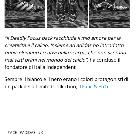
“Il Deadly Focus pack racchiude il mio amore per la
creatività e il calcio. Insieme ad adidas ho introdotto
nuovi elementi creativi nella scarpa, che non si erano
mai visti primi nel mondo del calcio”
, ha concluso il
fondatore di Italia Independent.
Sempre il bianco e il nero erano i colori protagonisti di
un pack della Limited Collection, il
Fluid & Etch.
ACE
ADIDAS
X