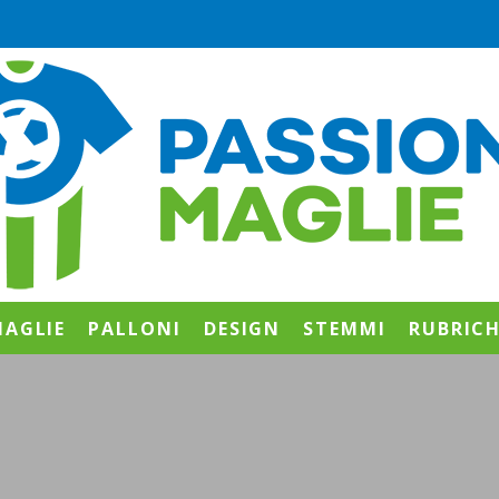
AGLIE
PALLONI
DESIGN
STEMMI
RUBRIC