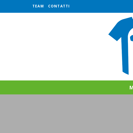
TEAM
CONTATTI
M