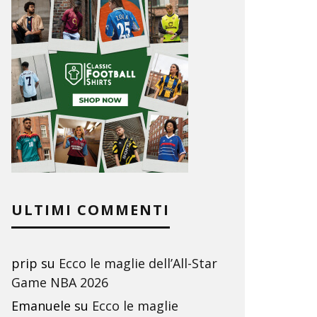
ULTIMI COMMENTI
prip
su
Ecco le maglie dell’All-Star
Game NBA 2026
Emanuele
su
Ecco le maglie