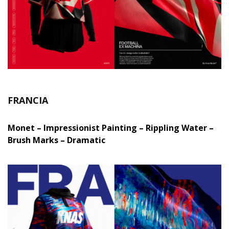
FRANCIA
Monet – Impressionist Painting – Rippling Water –
Brush Marks – Dramatic