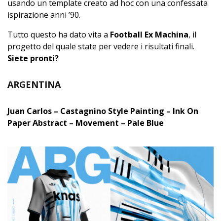
usando un template creato ad hoc con una confessata
ispirazione anni ’90.
Tutto questo ha dato vita a
Football Ex Machina
, il
progetto del quale state per vedere i risultati finali.
Siete pronti?
ARGENTINA
Juan Carlos – Castagnino Style Painting – Ink On
Paper Abstract – Movement – Pale Blue