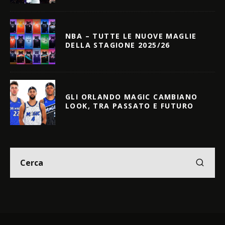
NBA – TUTTE LE NUOVE MAGLIE
DELLA STAGIONE 2025/26
GLI ORLANDO MAGIC CAMBIANO
LOOK, TRA PASSATO E FUTURO