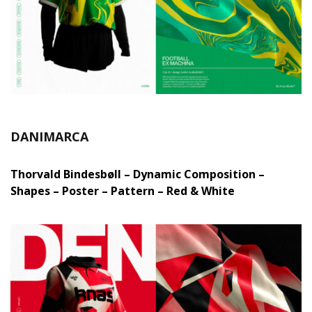
DANIMARCA
Thorvald Bindesbøll – Dynamic Composition –
Shapes – Poster – Pattern – Red & White