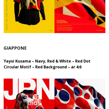
GIAPPONE
Yayoi Kusama – Navy, Red & White – Red Dot
Circular Motif – Red Background – ar 4:6