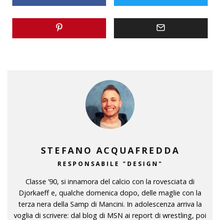
STEFANO ACQUAFREDDA
RESPONSABILE "DESIGN"
Classe ’90, si innamora del calcio con la rovesciata di
Djorkaeff e, qualche domenica dopo, delle maglie con la
terza nera della Samp di Mancini. In adolescenza arriva la
voglia di scrivere: dal blog di MSN ai report di wrestling, poi