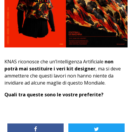
KNAS riconosce che un’Intelligenza Artificiale
non
potrà mai sostituire i veri kit designer
, ma si deve
ammettere che questi lavori non hanno niente da
invidiare ad alcune maglie di questo Mondiale.
Quali tra queste sono le vostre preferite?