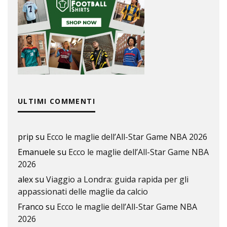
ULTIMI COMMENTI
prip
su
Ecco le maglie dell’All-Star Game NBA 2026
Emanuele
su
Ecco le maglie dell’All-Star Game NBA
2026
alex
su
Viaggio a Londra: guida rapida per gli
appassionati delle maglie da calcio
Franco
su
Ecco le maglie dell’All-Star Game NBA
2026