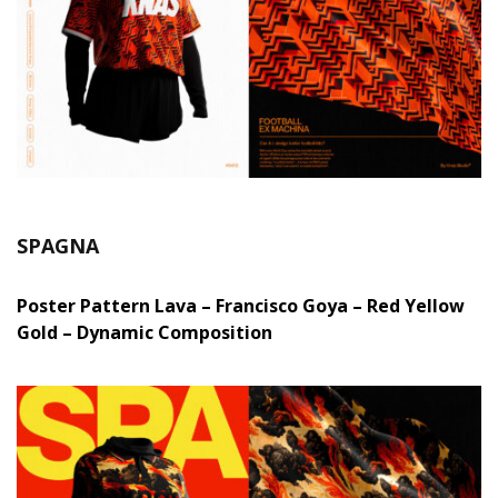
SPAGNA
Poster Pattern Lava – Francisco Goya – Red Yellow
Gold – Dynamic Composition