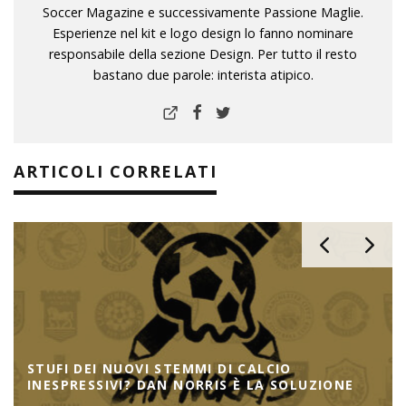
Soccer Magazine e successivamente Passione Maglie.
Esperienze nel kit e logo design lo fanno nominare
responsabile della sezione Design. Per tutto il resto
bastano due parole: interista atipico.
ARTICOLI CORRELATI
STUFI DEI NUOVI STEMMI DI CALCIO
INESPRESSIVI? DAN NORRIS È LA SOLUZIONE