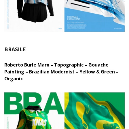
BRASILE
Roberto Burle Marx – Topographic – Gouache
Painting – Brazilian Modernist – Yellow & Green –
Organic