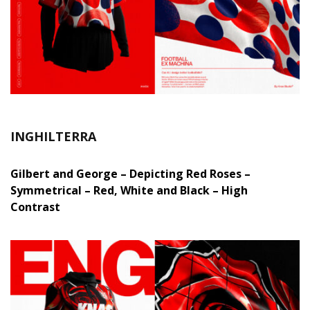
INGHILTERRA
Gilbert and George – Depicting Red Roses –
Symmetrical – Red, White and Black – High
Contrast