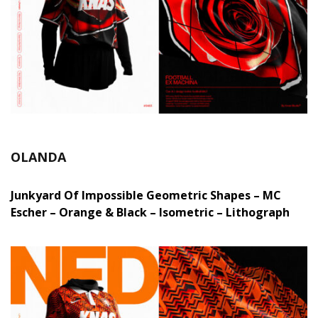
OLANDA
Junkyard Of Impossible Geometric Shapes – MC
Escher – Orange & Black – Isometric – Lithograph