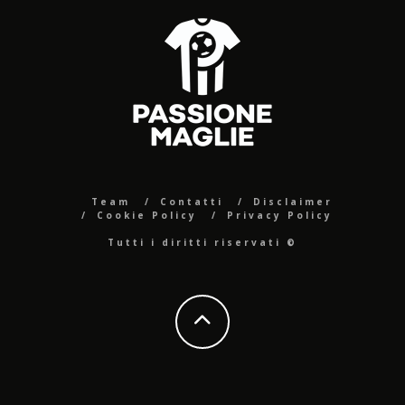
Team
Contatti
Disclaimer
Cookie Policy
Privacy Policy
Tutti i diritti riservati ©