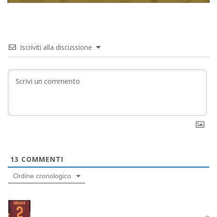
Iscriviti alla discussione
13
COMMENTI
Ordine cronologico