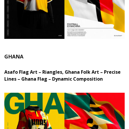
GHANA
Asafo Flag Art – Riangles, Ghana Folk Art – Precise
Lines – Ghana Flag – Dynamic Composition