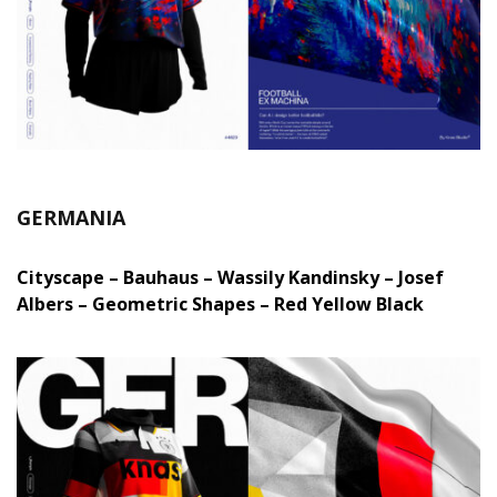
GERMANIA
Cityscape – Bauhaus – Wassily Kandinsky – Josef
Albers – Geometric Shapes – Red Yellow Black