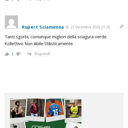
Rupert Sciamenna
21 Dicembre 2022 21:38
Tanti sgorbi, comunque migliori della sciagura verde.
Kollettivo Non Abile Stilisticamente.
Rispondi
1