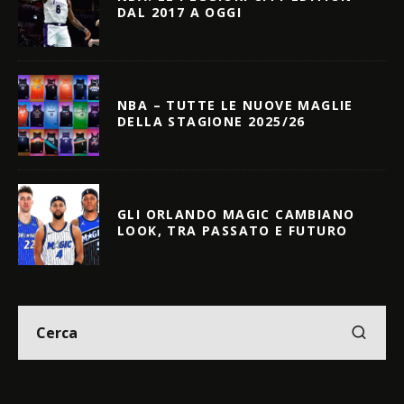
DAL 2017 A OGGI
NBA – TUTTE LE NUOVE MAGLIE
DELLA STAGIONE 2025/26
GLI ORLANDO MAGIC CAMBIANO
LOOK, TRA PASSATO E FUTURO