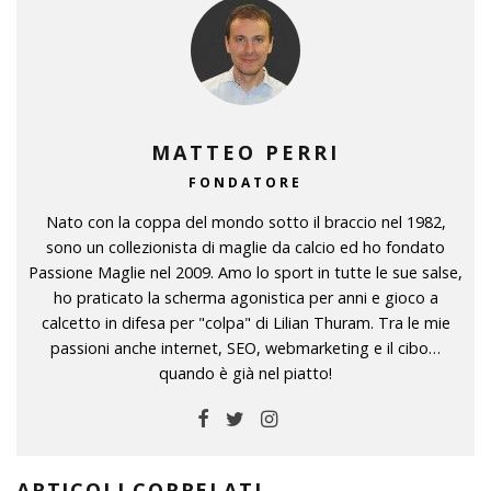
MATTEO PERRI
FONDATORE
Nato con la coppa del mondo sotto il braccio nel 1982,
sono un collezionista di maglie da calcio ed ho fondato
Passione Maglie nel 2009. Amo lo sport in tutte le sue salse,
ho praticato la scherma agonistica per anni e gioco a
calcetto in difesa per "colpa" di Lilian Thuram. Tra le mie
passioni anche internet, SEO, webmarketing e il cibo…
quando è già nel piatto!
ARTICOLI CORRELATI