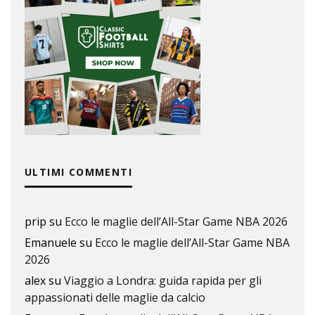
ULTIMI COMMENTI
prip
su
Ecco le maglie dell’All-Star Game NBA 2026
Emanuele
su
Ecco le maglie dell’All-Star Game NBA
2026
alex
su
Viaggio a Londra: guida rapida per gli
appassionati delle maglie da calcio