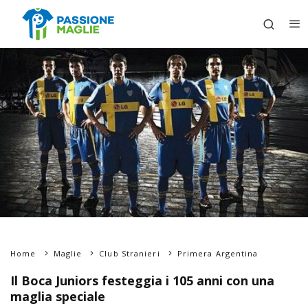
Home
Maglie
Club Stranieri
Primera Argentina
Il Boca Juniors festeggia i 105 anni con una
maglia speciale