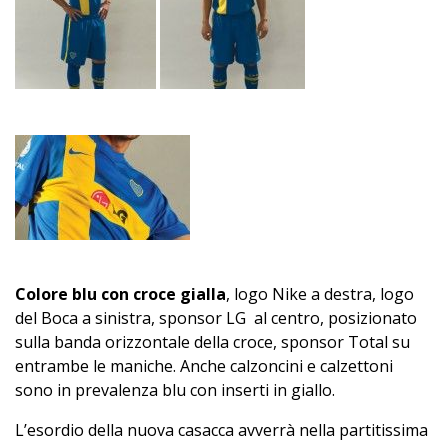
Colore blu con croce gialla
, logo Nike a destra, logo
del Boca a sinistra, sponsor LG al centro, posizionato
sulla banda orizzontale della croce, sponsor Total su
entrambe le maniche. Anche calzoncini e calzettoni
sono in prevalenza blu con inserti in giallo.
L’esordio della nuova casacca avverrà nella partitissima