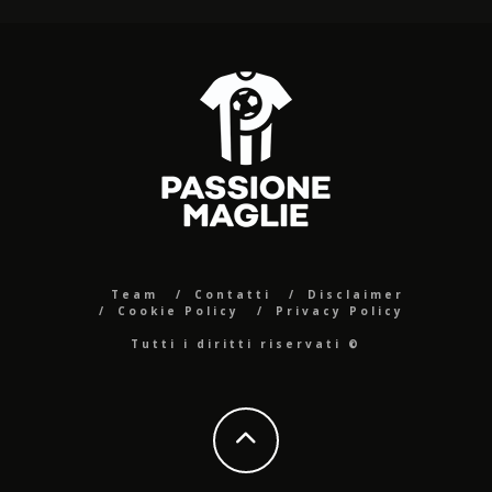
Team
Contatti
Disclaimer
Cookie Policy
Privacy Policy
Tutti i diritti riservati ©