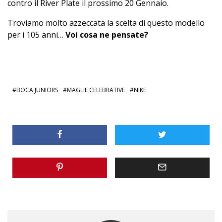
contro il River Plate il prossimo 20 Gennaio.
Troviamo molto azzeccata la scelta di questo modello
per i 105 anni…
Voi cosa ne pensate?
BOCA JUNIORS
MAGLIE CELEBRATIVE
NIKE