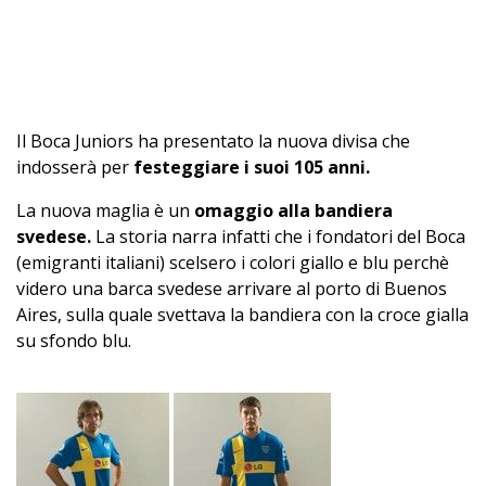
Il Boca Juniors ha presentato la nuova divisa che
indosserà per
festeggiare i suoi 105 anni.
La nuova maglia è un
omaggio alla bandiera
svedese.
La storia narra infatti che i fondatori del Boca
(emigranti italiani) scelsero i colori giallo e blu perchè
videro una barca svedese arrivare al porto di Buenos
Aires, sulla quale svettava la bandiera con la croce gialla
su sfondo blu.