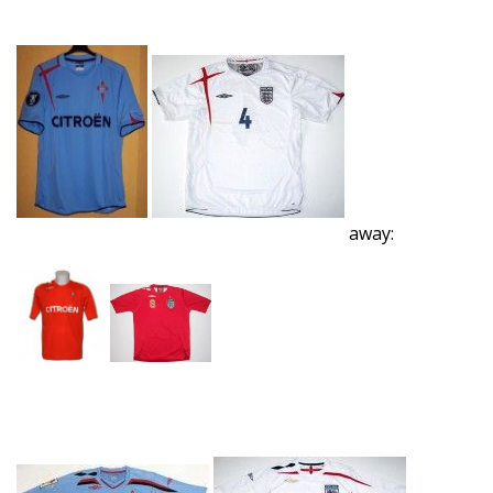
away: