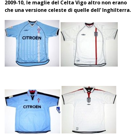
2009-10, le maglie del Celta Vigo altro non erano
che una versione celeste di quelle dell’ Inghilterra.