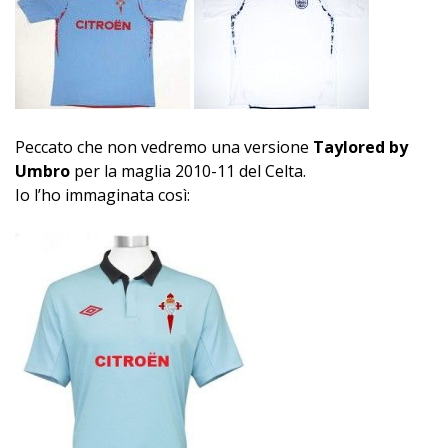
Peccato che non vedremo una versione
Taylored by
Umbro
per la maglia 2010-11 del Celta.
Io l’ho immaginata così: