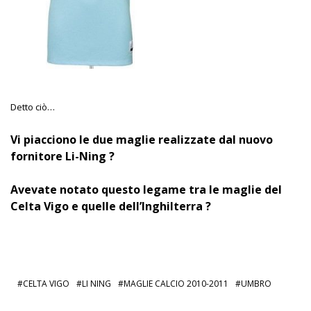
Detto ciò…
Vi piacciono le due maglie realizzate dal nuovo
fornitore Li-Ning ?
Avevate notato questo legame tra le maglie del
Celta Vigo e quelle dell’Inghilterra ?
CELTA VIGO
LI NING
MAGLIE CALCIO 2010-2011
UMBRO