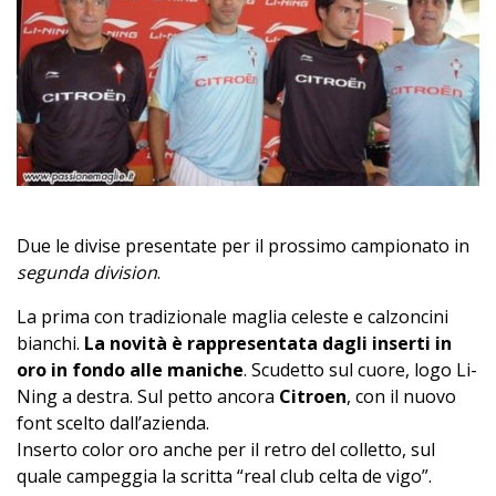
Due le divise presentate per il prossimo campionato in
segunda division
.
La prima con tradizionale maglia celeste e calzoncini
bianchi.
La novità è rappresentata dagli inserti in
oro in fondo alle maniche
. Scudetto sul cuore, logo Li-
Ning a destra. Sul petto ancora
Citroen
, con il nuovo
font scelto dall’azienda.
Inserto color oro anche per il retro del colletto, sul
quale campeggia la scritta “real club celta de vigo”.