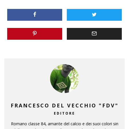
FRANCESCO DEL VECCHIO "FDV"
EDITORE
Romano classe 84, amante del calcio e dei suoi colori sin