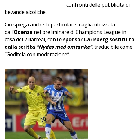
confronti delle pubblicità di
bevande alcoliche.
Ciò spiega anche la particolare maglia utilizzata
dall’
Odense
nel preliminare di Champions League in
casa del Villarreal, con
lo sponsor Carlsberg sostituito
dalla scritta
“Nydes med omtanke”
, traducibile come
“Goditela con moderazione”.