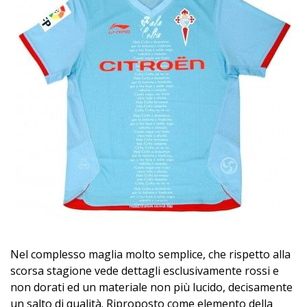
Nel complesso maglia molto semplice, che rispetto alla
scorsa stagione vede dettagli esclusivamente rossi e
non dorati ed un materiale non più lucido, decisamente
un salto di qualità. Riproposto come elemento della