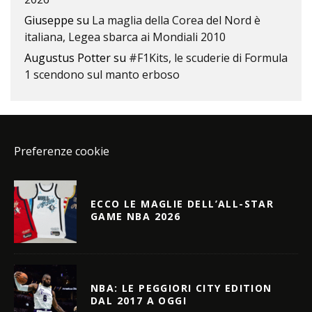
Giuseppe
su
La maglia della Corea del Nord è
italiana, Legea sbarca ai Mondiali 2010
Augustus Potter
su
#F1Kits, le scuderie di Formula
1 scendono sul manto erboso
Preferenze cookie
ECCO LE MAGLIE DELL’ALL-STAR
GAME NBA 2026
NBA: LE PEGGIORI CITY EDITION
DAL 2017 A OGGI