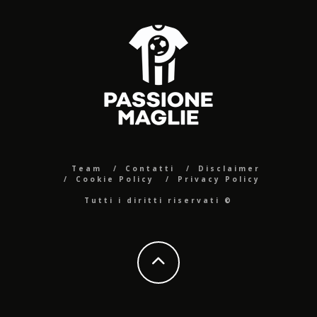
Team
Contatti
Disclaimer
Cookie Policy
Privacy Policy
Tutti i diritti riservati ©