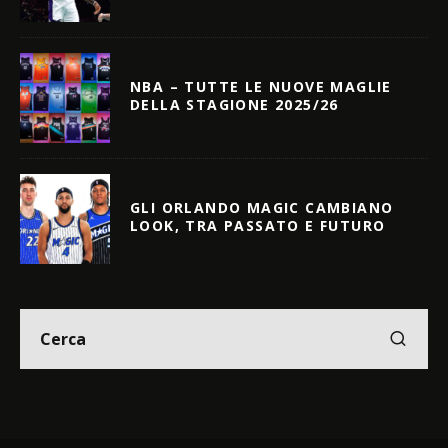
NBA – TUTTE LE NUOVE MAGLIE
DELLA STAGIONE 2025/26
GLI ORLANDO MAGIC CAMBIANO
LOOK, TRA PASSATO E FUTURO