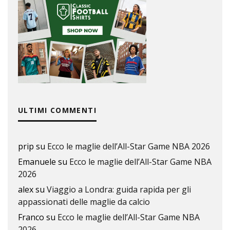
ULTIMI COMMENTI
prip
su
Ecco le maglie dell’All-Star Game NBA 2026
Emanuele
su
Ecco le maglie dell’All-Star Game NBA
2026
alex
su
Viaggio a Londra: guida rapida per gli
appassionati delle maglie da calcio
Franco
su
Ecco le maglie dell’All-Star Game NBA
2026