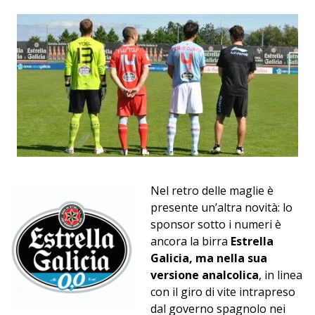
Nel retro delle maglie è
presente un’altra novità: lo
sponsor sotto i numeri è
ancora la birra
Estrella
Galicia, ma nella sua
versione analcolica
, in linea
con il giro di vite intrapreso
dal governo spagnolo nei