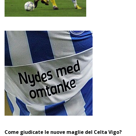
Come giudicate le nuove maglie del Celta Vigo?