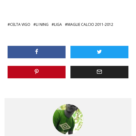
CELTA VIGO
LI NING
LIGA
MAGLIE CALCIO 2011-2012