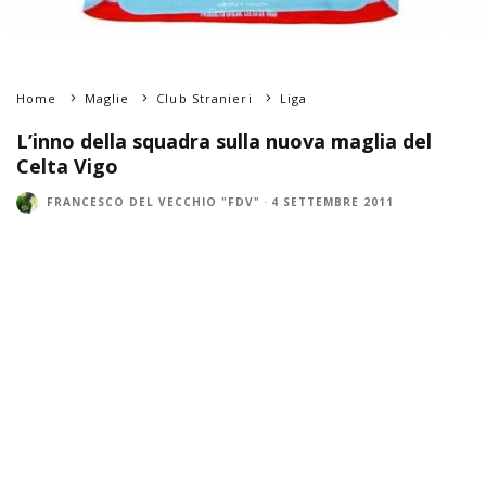
Home
Maglie
Club Stranieri
Liga
L’inno della squadra sulla nuova maglia del
Celta Vigo
FRANCESCO DEL VECCHIO "FDV"
·
4 SETTEMBRE 2011