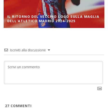
IL RITORNO DEL VECCHIO LOGO SULLA MAGLIA
DELL’ATLETICO MADRID 2024-2025
Iscriviti alla discussione
27
COMMENTI