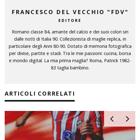
FRANCESCO DEL VECCHIO "FDV"
EDITORE
Romano classe 84, amante del calcio e dei suoi colori sin
dalle notti di Italia 90. Collezionista di maglie replica, in
particolare degli Anni 80-90. Dotato di memoria fotografica
per divise, partite e stadi. Tra le mie passioni: cucina, borsa
e mondo digital. La mia prima maglia? Roma, Patrick 1982-
83 taglia bambino.
ARTICOLI CORRELATI