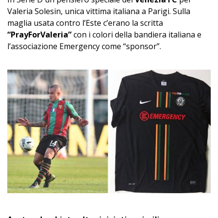
Valeria Solesin, unica vittima italiana a Parigi. Sulla
maglia usata contro l’Este c’erano la scritta
“PrayForValeria”
con i colori della bandiera italiana e
l’associazione Emergency come “sponsor”.