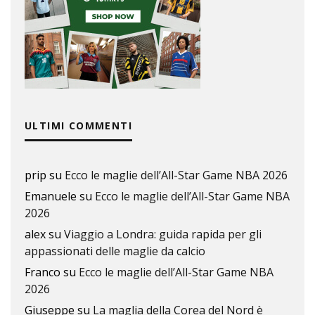
ULTIMI COMMENTI
prip
su
Ecco le maglie dell’All-Star Game NBA 2026
Emanuele
su
Ecco le maglie dell’All-Star Game NBA
2026
alex
su
Viaggio a Londra: guida rapida per gli
appassionati delle maglie da calcio
Franco
su
Ecco le maglie dell’All-Star Game NBA
2026
Giuseppe
su
La maglia della Corea del Nord è