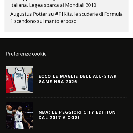
italiana, Legea sbarca ai Mondiali 2010
Augustus Potter
su
#F1Kits, le scuderie di Formula
1 scendono sul manto erboso
Preferenze cookie
ECCO LE MAGLIE DELL’ALL-STAR
GAME NBA 2026
NBA: LE PEGGIORI CITY EDITION
DAL 2017 A OGGI