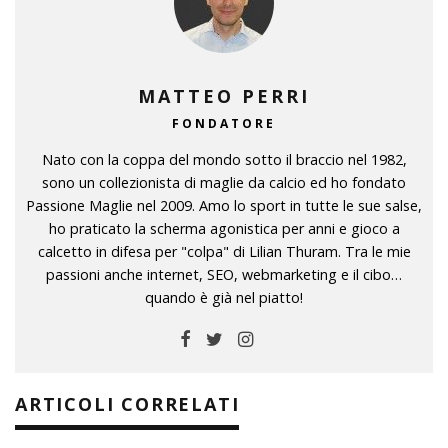
MATTEO PERRI
FONDATORE
Nato con la coppa del mondo sotto il braccio nel 1982,
sono un collezionista di maglie da calcio ed ho fondato
Passione Maglie nel 2009. Amo lo sport in tutte le sue salse,
ho praticato la scherma agonistica per anni e gioco a
calcetto in difesa per "colpa" di Lilian Thuram. Tra le mie
passioni anche internet, SEO, webmarketing e il cibo…
quando è già nel piatto!
ARTICOLI CORRELATI