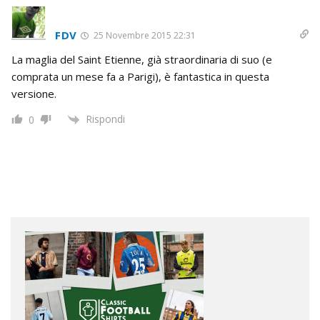
FDV
25 Novembre 2015 22:31
La maglia del Saint Etienne, già straordinaria di suo (e
comprata un mese fa a Parigi), è fantastica in questa
versione.
Rispondi
0