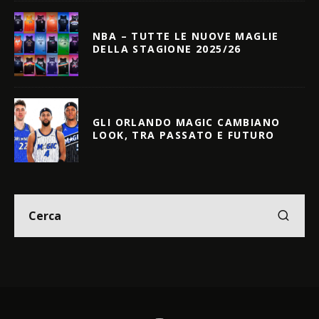
NBA – TUTTE LE NUOVE MAGLIE
DELLA STAGIONE 2025/26
GLI ORLANDO MAGIC CAMBIANO
LOOK, TRA PASSATO E FUTURO