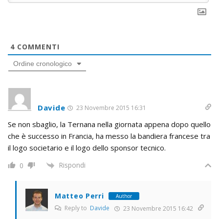
4
COMMENTI
Ordine cronologico
Davide
23 Novembre 2015 16:31
Se non sbaglio, la Ternana nella giornata appena dopo quello
che è successo in Francia, ha messo la bandiera francese tra
il logo societario e il logo dello sponsor tecnico.
Rispondi
0
Matteo Perri
Author
Reply to
Davide
23 Novembre 2015 16:42