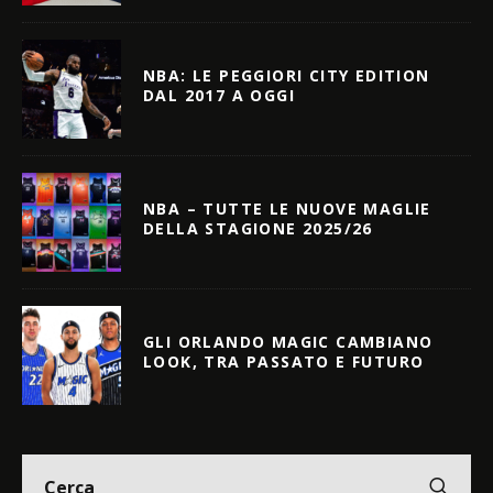
NBA: LE PEGGIORI CITY EDITION
DAL 2017 A OGGI
NBA – TUTTE LE NUOVE MAGLIE
DELLA STAGIONE 2025/26
GLI ORLANDO MAGIC CAMBIANO
LOOK, TRA PASSATO E FUTURO