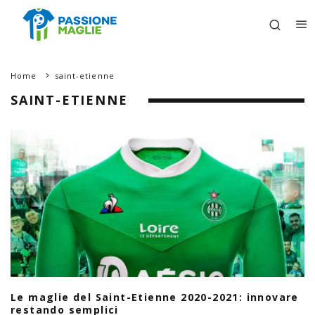
Home
saint-etienne
SAINT-ETIENNE
Le maglie del Saint-Etienne 2020-2021: innovare
restando semplici