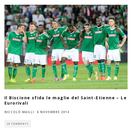
Il Biscione sfida le maglie del Saint-Etienne – Le
Eurorivali
NICCOLÒ MAILLI
·
6 NOVEMBRE 2014
23 COMMENTS