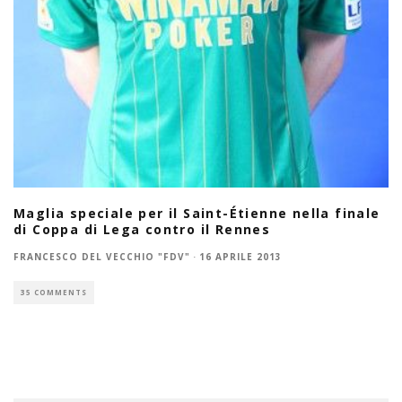
Maglia speciale per il Saint-Étienne nella finale
di Coppa di Lega contro il Rennes
FRANCESCO DEL VECCHIO "FDV"
·
16 APRILE 2013
35 COMMENTS