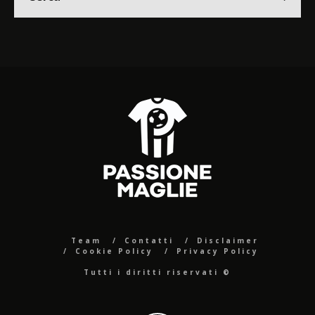
Team
Contatti
Disclaimer
Cookie Policy
Privacy Policy
Tutti i diritti riservati ©