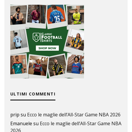
ULTIMI COMMENTI
prip
su
Ecco le maglie dell’All-Star Game NBA 2026
Emanuele
su
Ecco le maglie dell’All-Star Game NBA
2026