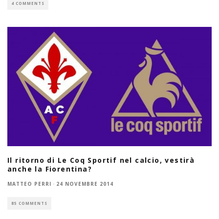
4 COMMENTS
Il ritorno di Le Coq Sportif nel calcio, vestirà
anche la Fiorentina?
MATTEO PERRI
·
24 NOVEMBRE 2014
85 COMMENTS