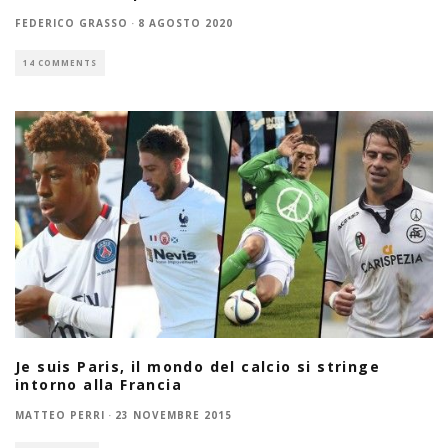
FEDERICO GRASSO
·
8 AGOSTO 2020
14 COMMENTS
Je suis Paris, il mondo del calcio si stringe
intorno alla Francia
MATTEO PERRI
·
23 NOVEMBRE 2015