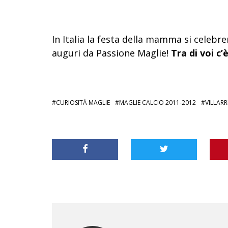
In Italia la festa della mamma si celebr
auguri da Passione Maglie!
Tra di voi c
CURIOSITÀ MAGLIE
MAGLIE CALCIO 2011-2012
VILLARR