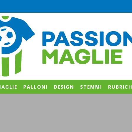
AGLIE
PALLONI
DESIGN
STEMMI
RUBRIC