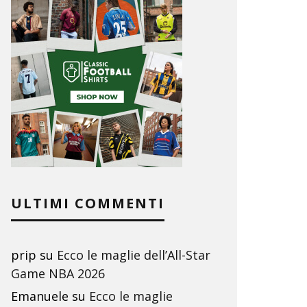
ULTIMI COMMENTI
prip
su
Ecco le maglie dell’All-Star
Game NBA 2026
Emanuele
su
Ecco le maglie