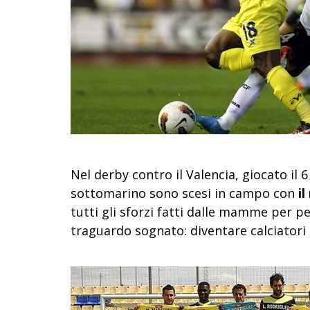
Nel derby contro il Valencia, giocato il 6
sottomarino sono scesi in campo con
i
tutti gli sforzi fatti dalle mamme per pe
traguardo sognato: diventare calciatori p