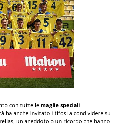
nto con tutte le
maglie speciali
tà ha anche invitato i tifosi a condividere su
rellas, un aneddoto o un ricordo che hanno