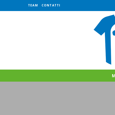
TEAM
CONTATTI
M