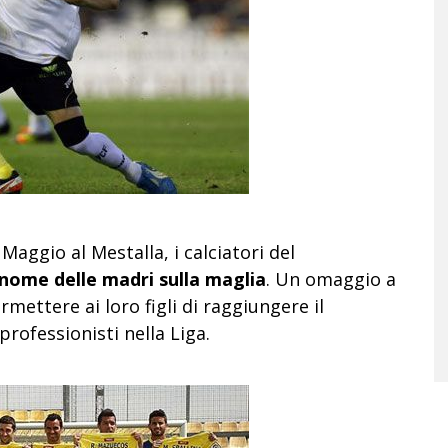
 Maggio al Mestalla, i calciatori del
l nome delle madri sulla maglia
. Un omaggio a
rmettere ai loro figli di raggiungere il
rofessionisti nella Liga.