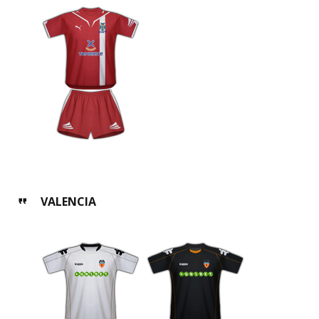
VALENCIA