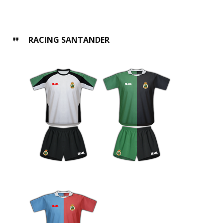
RACING SANTANDER