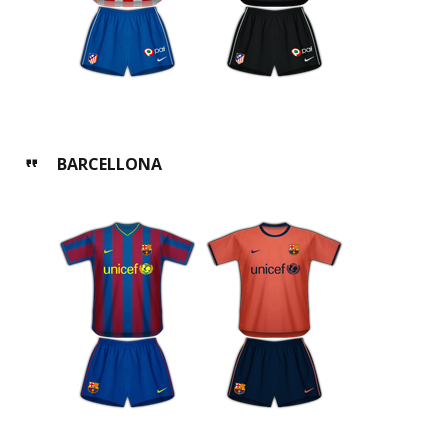
BARCELLONA