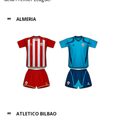
ALMERIA
ATLETICO BILBAO