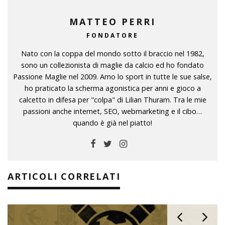
MATTEO PERRI
FONDATORE
Nato con la coppa del mondo sotto il braccio nel 1982,
sono un collezionista di maglie da calcio ed ho fondato
Passione Maglie nel 2009. Amo lo sport in tutte le sue salse,
ho praticato la scherma agonistica per anni e gioco a
calcetto in difesa per "colpa" di Lilian Thuram. Tra le mie
passioni anche internet, SEO, webmarketing e il cibo…
quando è già nel piatto!
ARTICOLI CORRELATI