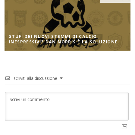
STUFI DEI NUOVI STEMMI DI CALCIO
INESPRESSIVI? DAN NORRIS È LA SOLUZIONE
Iscriviti alla discussione