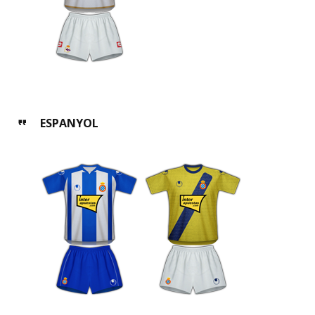
ESPANYOL