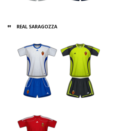
REAL SARAGOZZA