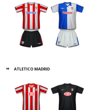
ATLETICO MADRID