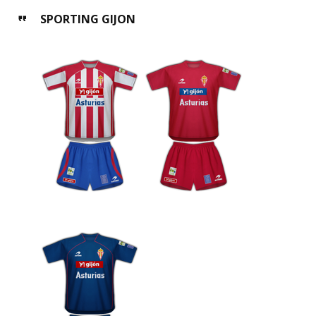
SPORTING GIJON