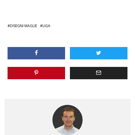
DISEGNI MAGLIE
LIGA