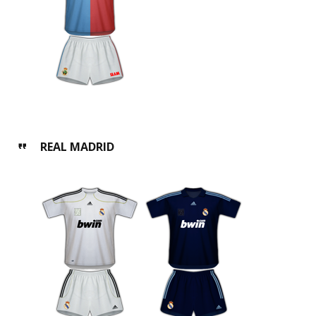
REAL MADRID