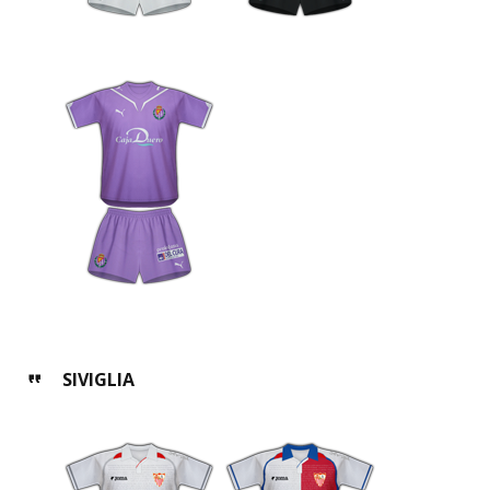
SIVIGLIA