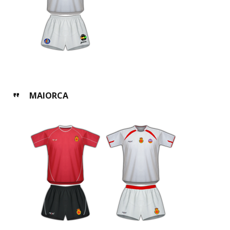
MAIORCA