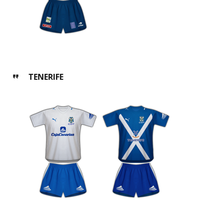
TENERIFE