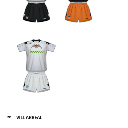
VILLARREAL