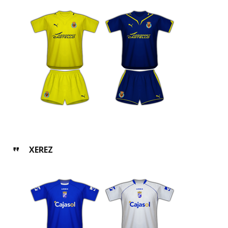
XEREZ