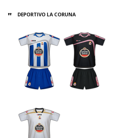
DEPORTIVO LA CORUNA