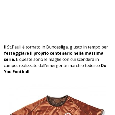
Il St.Pauli è tornato in Bundesliga, giusto in tempo per
festeggiare il proprio centenario nella massima
serie
. E queste sono le maglie con cui scenderà in
campo, realizzate dall’emergente marchio tedesco
Do
You Football
.