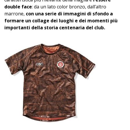
double face
: da un lato color bronzo, dall’altro
marrone,
con una serie di immagini di sfondo a
formare un collage dei luoghi e dei momenti più
importanti della storia centenaria del club.