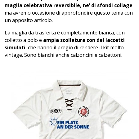
maglia celebrativa reversibile, ne’ di sfondi collage
ma avremo occasione di approfondire questo tema con
un apposito articolo.
La maglia da trasferta è completamente bianca, con
colletto a polo e
ampia scollatura con dei laccetti
simulati
, che hanno il pregio di rendere il kit molto
vintage. Sono bianchi anche calzoncini e calzettoni.