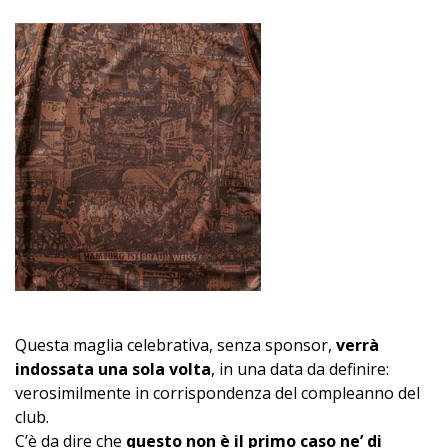
Questa maglia celebrativa, senza sponsor,
verrà
indossata una sola volta
, in una data da definire:
verosimilmente in corrispondenza del compleanno del
club.
C’è da dire che
questo non è il primo caso ne’ di