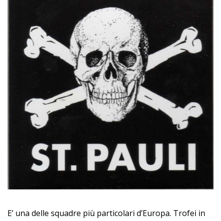
E’ una delle squadre più particolari d’Europa. Trofei in