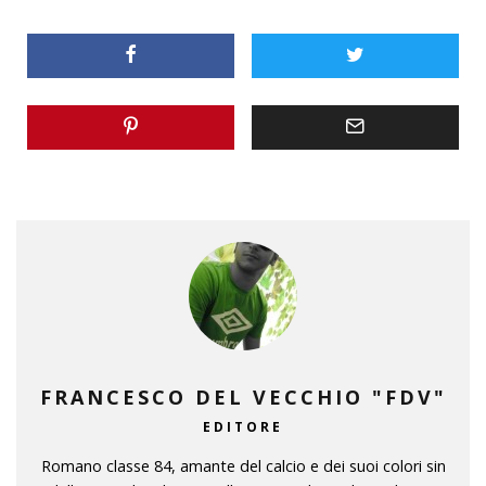
FRANCESCO DEL VECCHIO "FDV"
EDITORE
Romano classe 84, amante del calcio e dei suoi colori sin