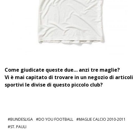
Come giudicate queste due… anzi tre maglie?
Vi è mai capitato di trovare in un negozio di articoli
sportivi le divise di questo piccolo club?
BUNDESLIGA
DO YOU FOOTBALL
MAGLIE CALCIO 2010-2011
ST. PAULI