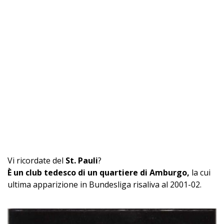
Vi ricordate del
St. Pauli
?
È un club tedesco di un quartiere di Amburgo,
la cui
ultima apparizione in Bundesliga risaliva al 2001-02.