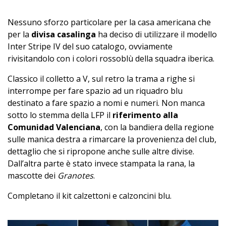
Nessuno sforzo particolare per la casa americana che
per la
divisa casalinga
ha deciso di utilizzare il modello
Inter Stripe IV del suo catalogo, ovviamente
rivisitandolo con i colori rossoblù della squadra iberica.
Classico il colletto a V, sul retro la trama a righe si
interrompe per fare spazio ad un riquadro blu
destinato a fare spazio a nomi e numeri. Non manca
sotto lo stemma della LFP il
riferimento alla
Comunidad Valenciana
, con la bandiera della regione
sulle manica destra a rimarcare la provenienza del club,
dettaglio che si ripropone anche sulle altre divise.
Dall’altra parte è stato invece stampata la rana, la
mascotte dei
Granotes
.
Completano il kit calzettoni e calzoncini blu.