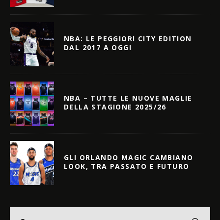
NBA: LE PEGGIORI CITY EDITION
DAL 2017 A OGGI
NBA – TUTTE LE NUOVE MAGLIE
DELLA STAGIONE 2025/26
GLI ORLANDO MAGIC CAMBIANO
LOOK, TRA PASSATO E FUTURO