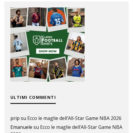
ULTIMI COMMENTI
prip
su
Ecco le maglie dell’All-Star Game NBA 2026
Emanuele
su
Ecco le maglie dell’All-Star Game NBA