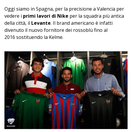
Oggi siamo in Spagna, per la precisione a Valencia per
vedere i
primi lavori di Nike
per la squadra più antica
della città, il
Levante
. Il brand americano è infatti
divenuto il nuovo fornitore dei rossoblù fino al
2016 sostituendo la Kelme.