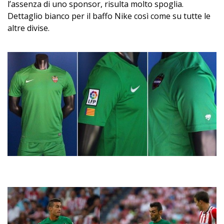
l’assenza di uno sponsor, risulta molto spoglia.
Dettaglio bianco per il baffo Nike così come su tutte le
altre divise.