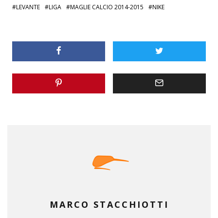
LEVANTE
LIGA
MAGLIE CALCIO 2014-2015
NIKE
MARCO STACCHIOTTI