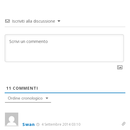
Iscriviti alla discussione
11
COMMENTI
Ordine cronologico
Swan
4 Settembre 2014 03:10