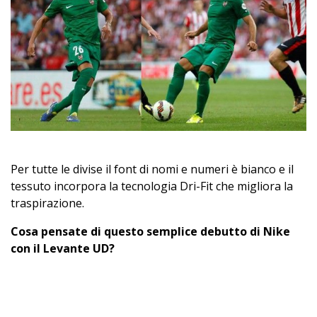
Per tutte le divise il font di nomi e numeri è bianco e il
tessuto incorpora la tecnologia Dri-Fit che migliora la
traspirazione.
Cosa pensate di questo semplice debutto di Nike
con il Levante UD?