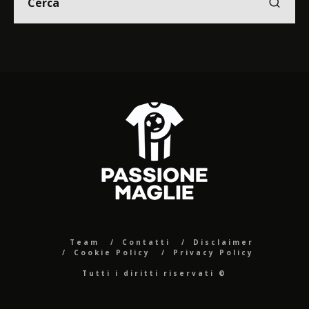
Team
Contatti
Disclaimer
Cookie Policy
Privacy Policy
Tutti i diritti riservati ©