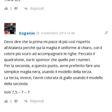
Rispondi
0
Eugenio
4 Settembre 2014 15:48
Devo dire che la prima mi piace di più così rispetto
all’Atalanta perché qui la maglia è uniforme al chiaro, con il
colore più scuro ad accompagnare le righe. Peccato il
quadratone, sia lo sponsor che quello per i numeri.
Per la seconda, a questo punto, avrei preferito fare una
semplice maglia nera, usando il modello della terza.
La terza, invece, l’avrei colorata di giallo usando il modello
della seconda.
Voti 7,5 – 7 – 7
Rispondi
0