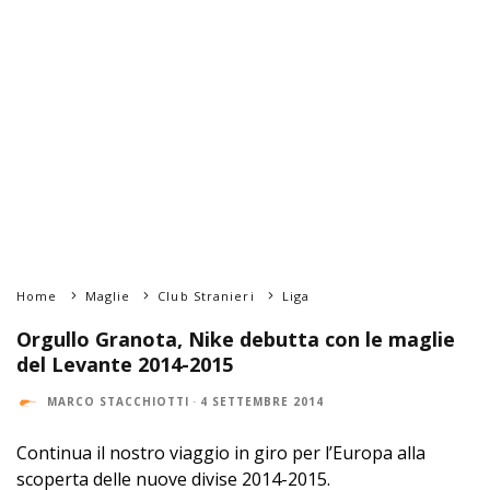
Home
Maglie
Club Stranieri
Liga
Orgullo Granota, Nike debutta con le maglie
del Levante 2014-2015
MARCO STACCHIOTTI
·
4 SETTEMBRE 2014
Continua il nostro viaggio in giro per l’Europa alla
scoperta delle nuove divise 2014-2015.