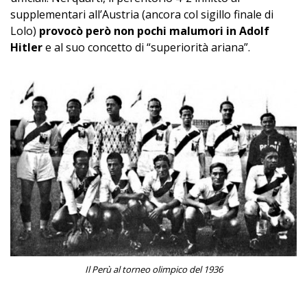
supplementari all’Austria (ancora col sigillo finale di
Lolo)
provocò però non pochi malumori in Adolf
Hitler
e al suo concetto di “superiorità ariana”.
Il Perù al torneo olimpico del 1936