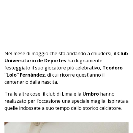
Nel mese di maggio che sta andando a chiudersi, il
Club
Universitario de Deportes
ha degnamente
festeggiato il suo giocatore più celebrativo,
Teodoro
“Lolo” Fernández
, di cui ricorre quest’anno il
centenario dalla nascita.
Tra le altre cose, il club di Lima e la
Umbro
hanno
realizzato per l’occasione una speciale maglia, ispirata a
quelle indossate a suo tempo dallo storico calciatore.