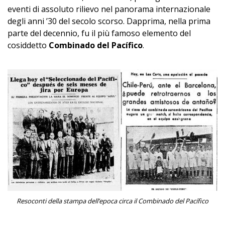
eventi di assoluto rilievo nel panorama internazionale
degli anni ’30 del secolo scorso. Dapprima, nella prima
parte del decennio, fu il più famoso elemento del
cosiddetto
Combinado del Pacífico
.
Resoconti della stampa dell’epoca circa il Combinado del Pacífico