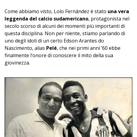
Come abbiamo visto, Lolo Fernández è stato
una vera
leggenda del calcio sudamericano
, protagonista nel
secolo scorso di alcuni dei momenti più importanti di
questa disciplina. Non per niente, stiamo parlando di
uno degli idoli di un certo Edson Arantes do
Nascimento, alias
Pelé
, che nei primi anni ’60 ebbe
finalmente l’onore di conoscere il mito della sua
giovinezza.