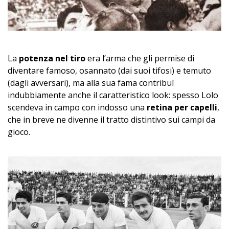
La
potenza nel tiro
era l’arma che gli permise di
diventare famoso, osannato (dai suoi tifosi) e temuto
(dagli avversari), ma alla sua fama contribuì
indubbiamente anche il caratteristico look: spesso Lolo
scendeva in campo con indosso una
retina per capelli
,
che in breve ne divenne il tratto distintivo sui campi da
gioco.