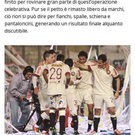
finito per rovinare gran parte di quest’operazione
celebrativa. Pur se il petto è rimasto libero da marchi,
ciò non si può dire per fianchi, spalle, schiena e
pantaloncini, generando un risultato finale alquanto
discutibile.