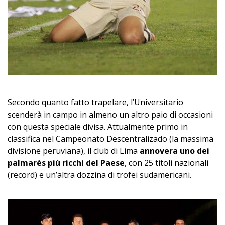
Secondo quanto fatto trapelare, l’Universitario
scenderà in campo in almeno un altro paio di occasioni
con questa speciale divisa. Attualmente primo in
classifica nel Campeonato Descentralizado (la massima
divisione peruviana), il club di Lima
annovera uno dei
palmarès più ricchi del Paese
, con 25 titoli nazionali
(record) e un’altra dozzina di trofei sudamericani.