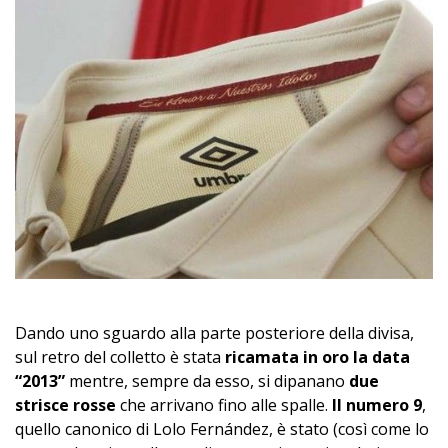
Dando uno sguardo alla parte posteriore della divisa,
sul retro del colletto è stata
ricamata in oro la data
“2013”
mentre, sempre da esso, si dipanano
due
strisce rosse
che arrivano fino alle spalle.
Il numero 9
,
quello canonico di Lolo Fernández, è stato (così come lo