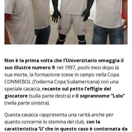
Non è la prima volta che l’Universitario omaggia il
suo illustre numero 9
: nel 1997, pochi mesi dopo la
sua morte, la formazione scese in campo nella Copa
CONMEBOL (l’odierna Copa Sudamericana) con una
speciale casacca,
recante sul petto l’effigie del
giocatore
(sulla parte destra) e
il soprannome “Lolo”
(nella parte sinistra).
Questa casacca rappresenta una rarità anche per
quanto concerne lo stemma del club,
con la
caratteristica ‘U’ che in questo caso è contornata da