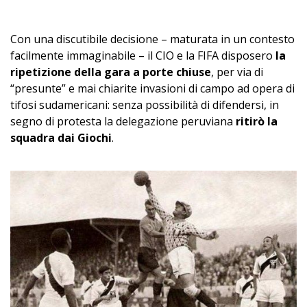
–
Con una discutibile decisione – maturata in un contesto
facilmente immaginabile – il CIO e la FIFA disposero
la
ripetizione della gara a porte chiuse
, per via di
“presunte” e mai chiarite invasioni di campo ad opera di
tifosi sudamericani: senza possibilità di difendersi, in
segno di protesta la delegazione peruviana
ritirò la
squadra dai Giochi
.