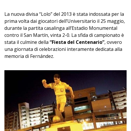
–
La nuova divisa “Lolo” del 2013 è stata indossata per la
prima volta dai giocatori dell’Universitario il 25 maggio,
durante la partita casalinga all’Estadio Monumental
contro il San Martín, vinta 2-0. La sfida di campionato è
stata il culmine della
“Fiesta del Centenario”
, ovvero
una giornata di celebrazioni interamente dedicata alla
memoria di Fernández.