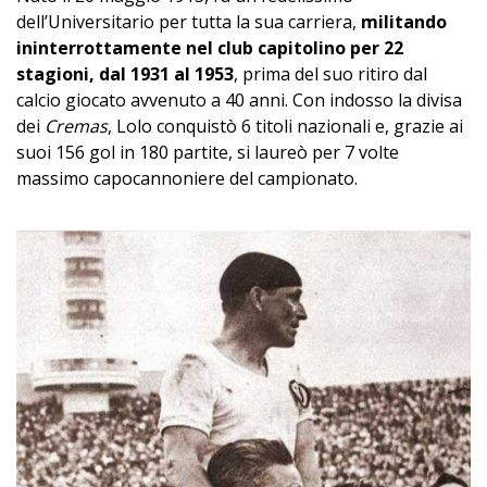
dell’Universitario per tutta la sua carriera,
militando
ininterrottamente nel club capitolino per 22
stagioni, dal 1931 al 1953
, prima del suo ritiro dal
calcio giocato avvenuto a 40 anni. Con indosso la divisa
dei
Cremas
, Lolo conquistò 6 titoli nazionali e, grazie ai
suoi 156 gol in 180 partite, si laureò per 7 volte
massimo capocannoniere del campionato.