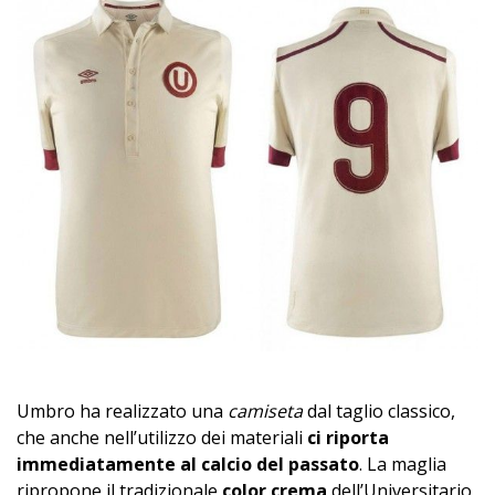
Umbro ha realizzato una
camiseta
dal taglio classico,
che anche nell’utilizzo dei materiali
ci riporta
immediatamente al calcio del passato
. La maglia
ripropone il tradizionale
color crema
dell’Universitario,