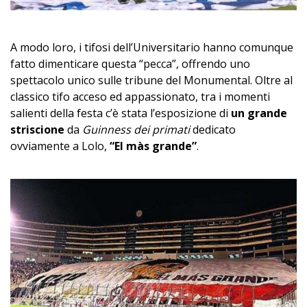
A modo loro, i tifosi dell’Universitario hanno comunque
fatto dimenticare questa “pecca”, offrendo uno
spettacolo unico sulle tribune del Monumental. Oltre al
classico tifo acceso ed appassionato, tra i momenti
salienti della festa c’è stata l’esposizione di
un grande
striscione
da
Guinness dei primati
dedicato
ovviamente a Lolo,
“El màs grande”
.