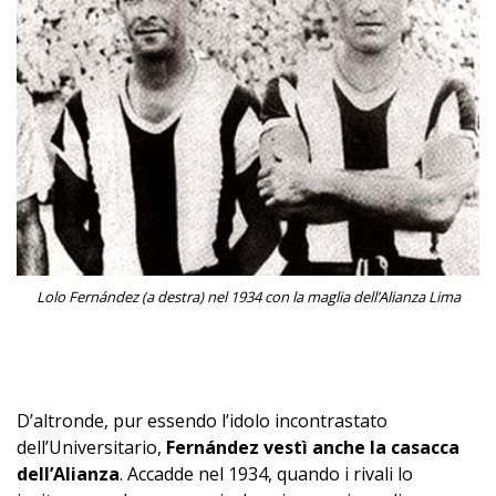
Lolo Fernández (a destra) nel 1934 con la maglia dell’Alianza Lima
–
D’altronde, pur essendo l’idolo incontrastato
dell’Universitario,
Fernández vestì anche la casacca
dell’Alianza
. Accadde nel 1934, quando i rivali lo