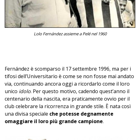
Lolo Fernández assieme a Pelé nel 1960
–
Fernández è scomparso il 17 settembre 1996, ma per i
tifosi dell’Universitario è come se non fosse mai andato
via, continuando ancora oggi a ricordarlo come il loro
unico
idolo
. Per questo motivo, cadendo quest’anno il
centenario della nascita, era praticamente ovvio per il
club celebrare la ricorrenza in grande stile. È nata così
una divisa speciale
che potesse degnamente
omaggiare il loro più grande campione
.