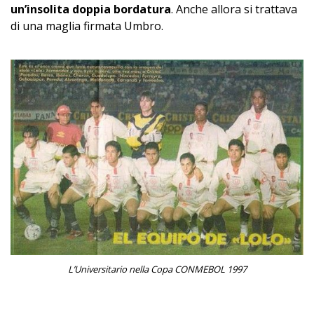
un’insolita doppia bordatura
. Anche allora si trattava
di una maglia firmata Umbro.
L’Universitario nella Copa CONMEBOL 1997