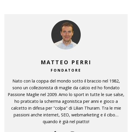
MATTEO PERRI
FONDATORE
Nato con la coppa del mondo sotto il braccio nel 1982,
sono un collezionista di maglie da calcio ed ho fondato
Passione Maglie nel 2009. Amo lo sport in tutte le sue salse,
ho praticato la scherma agonistica per anni e gioco a
calcetto in difesa per "colpa" di Lilian Thuram. Tra le mie
passioni anche internet, SEO, webmarketing e il cibo…
quando è già nel piatto!