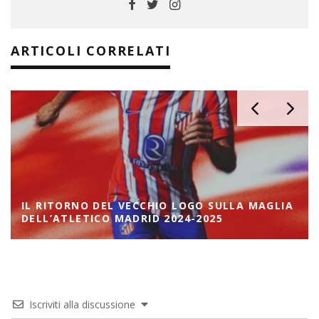
ARTICOLI CORRELATI
IL RITORNO DEL VECCHIO LOGO SULLA MAGLIA
DELL’ATLETICO MADRID 2024-2025
Iscriviti alla discussione