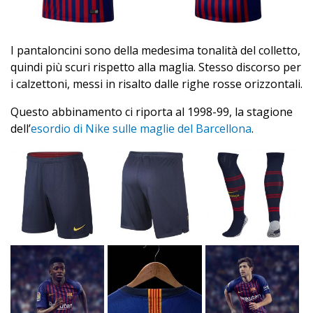
I pantaloncini sono della medesima tonalità del colletto,
quindi più scuri rispetto alla maglia. Stesso discorso per
i calzettoni, messi in risalto dalle righe rosse orizzontali.
Questo abbinamento ci riporta al 1998-99, la stagione
dell’
esordio di Nike sulle maglie del Barcellona
.