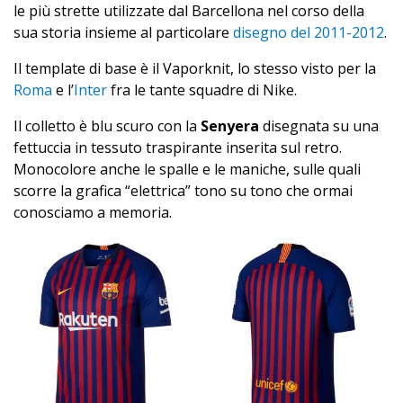
le più strette utilizzate dal Barcellona nel corso della
sua storia insieme al particolare
disegno del 2011-2012
.
Il template di base è il Vaporknit, lo stesso visto per la
Roma
e l’
Inter
fra le tante squadre di Nike.
Il colletto è blu scuro con la
Senyera
disegnata su una
fettuccia in tessuto traspirante inserita sul retro.
Monocolore anche le spalle e le maniche, sulle quali
scorre la grafica “elettrica” tono su tono che ormai
conosciamo a memoria.