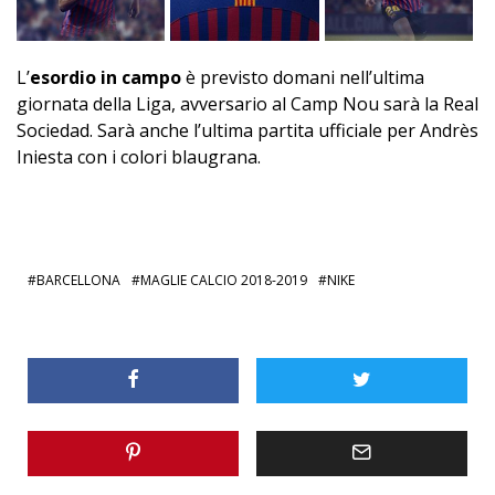
L’
esordio in campo
è previsto domani nell’ultima
giornata della Liga, avversario al Camp Nou sarà la Real
Sociedad. Sarà anche l’ultima partita ufficiale per Andrès
Iniesta con i colori blaugrana.
BARCELLONA
MAGLIE CALCIO 2018-2019
NIKE