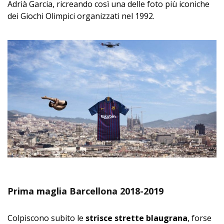
Adrià Garcia, ricreando così una delle foto più iconiche
dei Giochi Olimpici organizzati nel 1992.
Prima maglia Barcellona 2018-2019
Colpiscono subito le
strisce strette blaugrana
, forse