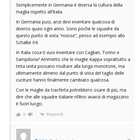
Semplicemente in Germania è diversa la cultura della
maglia rispetto all’Italia.
In Germania puoi, anzi devi inventare qualcosa di
diverso quasi ogni anno. Sono poche le squadre da
questo punto di vista “noiose”, penso ad esempio allo
Schalke 04.
In Italia cosa ti vuoi inventare con Cagliari, Torino e
Sampdoria? Ammetto che le maglie Kappa soprattutto a
tinta unita possano risultare alla lunga monotone, ma
ultimamente almeno dal punto di vista del taglio delle
cuciture hanno finalmente cambiato qualcosa.
Con le maglie da trasferta potrebbero osare di più, ma
dire che alle squadre italiane rifilino avanzi di magazzino
è fuori luogo.
Rispondi
0