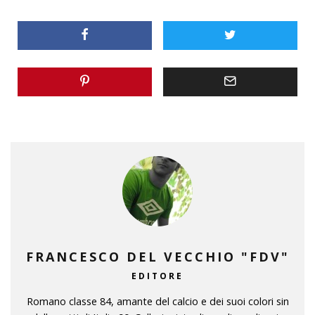
FRANCESCO DEL VECCHIO "FDV"
EDITORE
Romano classe 84, amante del calcio e dei suoi colori sin