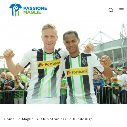
Home
Maglie
Club Stranieri
Bundesliga