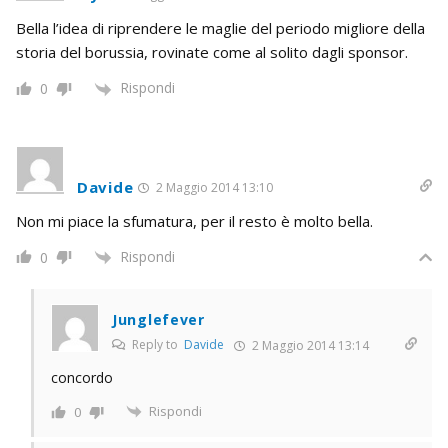
Bella l’idea di riprendere le maglie del periodo migliore della
storia del borussia, rovinate come al solito dagli sponsor.
Rispondi
0
Davide
2 Maggio 2014 13:10
Non mi piace la sfumatura, per il resto è molto bella.
Rispondi
0
Junglefever
Reply to
Davide
2 Maggio 2014 13:14
concordo
Rispondi
0