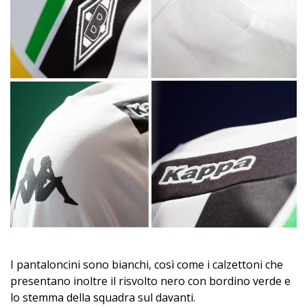
I pantaloncini sono bianchi, così come i calzettoni che
presentano inoltre il risvolto nero con bordino verde e
lo stemma della squadra sul davanti.