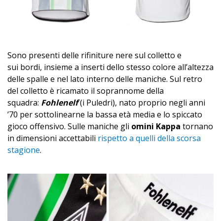
Sono presenti delle rifiniture nere sul colletto e
sui bordi, insieme a inserti dello stesso colore all’altezza
delle spalle e nel lato interno delle maniche. Sul retro
del colletto è ricamato il soprannome della
squadra:
Fohlenelf
(i Puledri), nato proprio negli anni
’70 per sottolinearne la bassa età media e lo spiccato
gioco offensivo. Sulle maniche gli
omini Kappa
tornano
in dimensioni accettabili
rispetto a quelli della scorsa
stagione
.