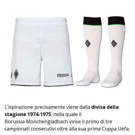
L’ispirazione precisamente viene dalla
divisa della
stagione 1974-1975
, nella quale il
Borussia Monchengladbach vinse il primo di tre
campionati consecutivi oltre alla sua prima Coppa Uefa.