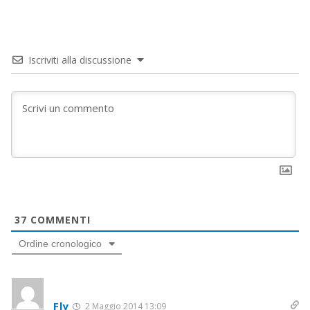
Iscriviti alla discussione
37
COMMENTI
Ordine cronologico
Fly
2 Maggio 2014 13:09