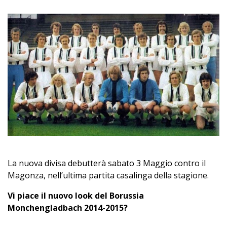
La nuova divisa debutterà sabato 3 Maggio contro il
Magonza, nell’ultima partita casalinga della stagione.
Vi piace il nuovo look del Borussia
Monchengladbach 2014-2015?