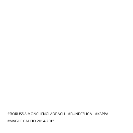
BORUSSIA MONCHENGLADBACH
BUNDESLIGA
KAPPA
MAGLIE CALCIO 2014-2015