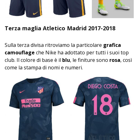
Terza maglia Atletico Madrid 2017-2018
Sulla terza divisa ritroviamo la particolare
grafica
camouflage
che Nike ha adottato per tutti i suoi top
club. Il colore di base è il
blu
, le finiture sono
rosa
, così
come la stampa di nomi e numeri.