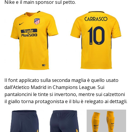
Nike e il main sponsor sul petto.
Il font applicato sulla seconda maglia è quello usato
dall’Atletico Madrid in Champions League. Sui
pantaloncini le tinte si invertono, mentre sui calzettoni
il giallo torna protagonista e il blu è relegato ai dettagli.