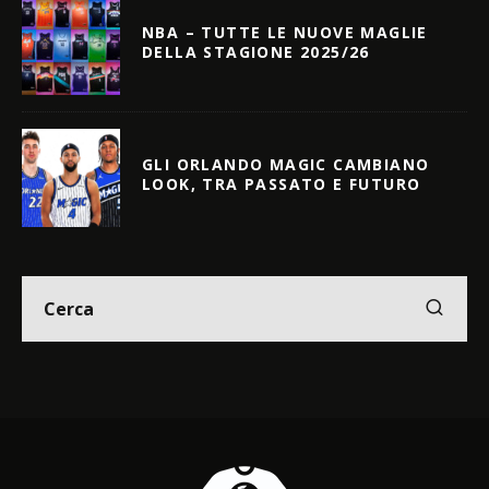
NBA – TUTTE LE NUOVE MAGLIE
DELLA STAGIONE 2025/26
GLI ORLANDO MAGIC CAMBIANO
LOOK, TRA PASSATO E FUTURO