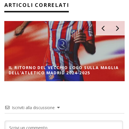
ARTICOLI CORRELATI
IL RITORNO DEL VECCHIO LOGO SULLA MAGLIA
DELL’ATLETICO MADRID 2024-2025
Iscriviti alla discussione