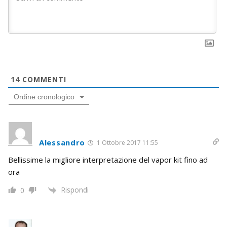
14
COMMENTI
Ordine cronologico
Alessandro
1 Ottobre 2017 11:55
Bellissime la migliore interpretazione del vapor kit fino ad
ora
Rispondi
0