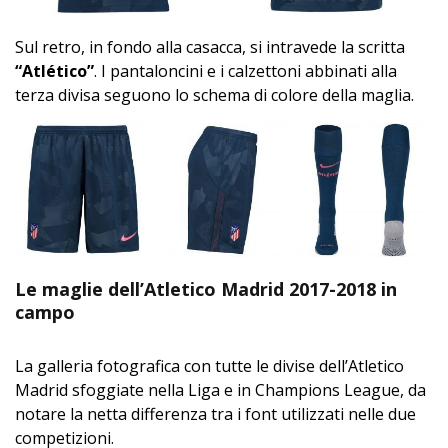
Sul retro, in fondo alla casacca, si intravede la scritta
“Atlético”
. I pantaloncini e i calzettoni abbinati alla
terza divisa seguono lo schema di colore della maglia.
Le maglie dell’Atletico Madrid 2017-2018 in
campo
La galleria fotografica con tutte le divise dell’Atletico
Madrid sfoggiate nella Liga e in Champions League, da
notare la netta differenza tra i font utilizzati nelle due
competizioni.