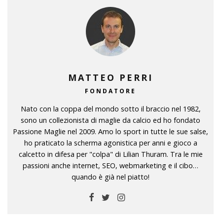
MATTEO PERRI
FONDATORE
Nato con la coppa del mondo sotto il braccio nel 1982,
sono un collezionista di maglie da calcio ed ho fondato
Passione Maglie nel 2009. Amo lo sport in tutte le sue salse,
ho praticato la scherma agonistica per anni e gioco a
calcetto in difesa per "colpa" di Lilian Thuram. Tra le mie
passioni anche internet, SEO, webmarketing e il cibo…
quando è già nel piatto!