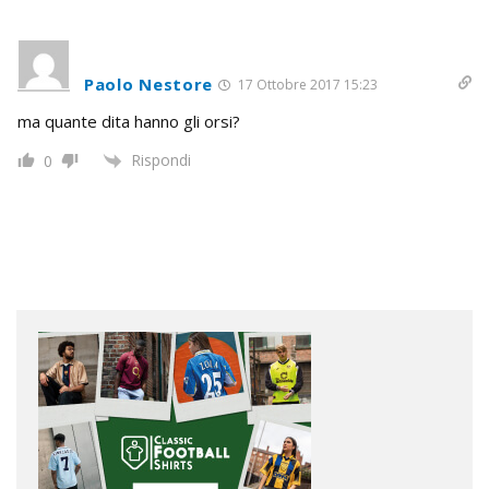
Paolo Nestore
17 Ottobre 2017 15:23
ma quante dita hanno gli orsi?
Rispondi
0