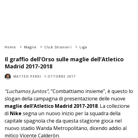
Home
Maglie
Club Stranieri
Liga
Il graffio dell’Orso sulle maglie dell’Atletico
Madrid 2017-2018
MATTEO PERRI
·
1 OTTOBRE 2017
“Luchamos Juntos”
, “Combattiamo insieme”, è questo lo
slogan della campagna di presentazione delle nuove
maglie dell’Atletico Madrid 2017-2018
. La collezione
di
Nike
segna un nuovo inizio per la squadra della
capitale spagnola che da questa stagione gioca nel
nuovo stadio Wanda Metropolitano, dicendo addio al
mitico Vicente Calderòn.