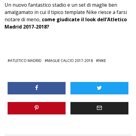
Un nuovo fantastico stadio e un set di maglie ben
amalgamato in cui il tipico template Nike riesce a farsi
notare di meno,
come giudicate il look dell’Atletico
Madrid 2017-2018?
ATLETICO MADRID
MAGLIE CALCIO 2017-2018
NIKE