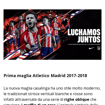
Prima maglia Atletico Madrid 2017-2018
La nuova maglia casalinga ha uno stile molto moderno,
le tradizionali strisce verticali bianche e rosse sono
infatti attraversate da una serie di
righe oblique
che