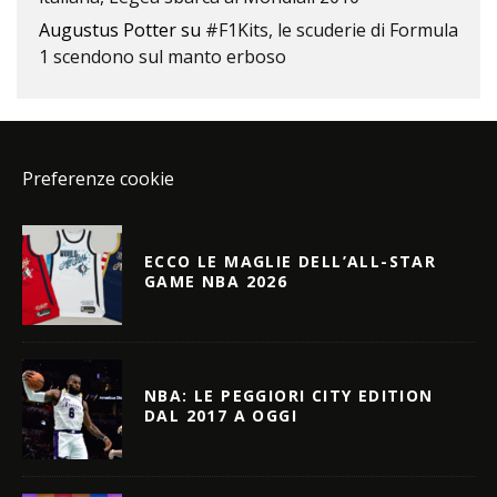
Augustus Potter
su
#F1Kits, le scuderie di Formula
1 scendono sul manto erboso
Preferenze cookie
ECCO LE MAGLIE DELL’ALL-STAR
GAME NBA 2026
NBA: LE PEGGIORI CITY EDITION
DAL 2017 A OGGI