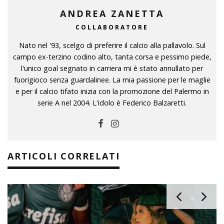
ANDREA ZANETTA
COLLABORATORE
Nato nel '93, scelgo di preferire il calcio alla pallavolo. Sul
campo ex-terzino codino alto, tanta corsa e pessimo piede,
l'unico goal segnato in carriera mi è stato annullato per
fuorigioco senza guardalinee. La mia passione per le maglie
e per il calcio tifato inizia con la promozione del Palermo in
serie A nel 2004. L'idolo è Federico Balzaretti.
ARTICOLI CORRELATI