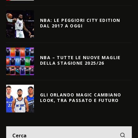
NBA: LE PEGGIORI CITY EDITION
DAL 2017 A OGGI
NBA – TUTTE LE NUOVE MAGLIE
DELLA STAGIONE 2025/26
GLI ORLANDO MAGIC CAMBIANO
LOOK, TRA PASSATO E FUTURO