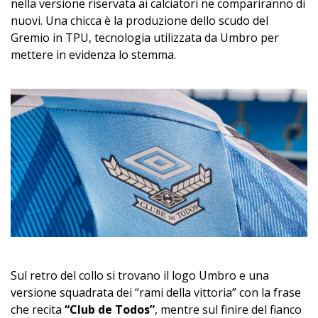
nella versione riservata ai calciatori ne compariranno di
nuovi. Una chicca è la produzione dello scudo del
Gremio in TPU, tecnologia utilizzata da Umbro per
mettere in evidenza lo stemma.
Sul retro del collo si trovano il logo Umbro e una
versione squadrata dei “rami della vittoria” con la frase
che recita
“Club de Todos”
, mentre sul finire del fianco