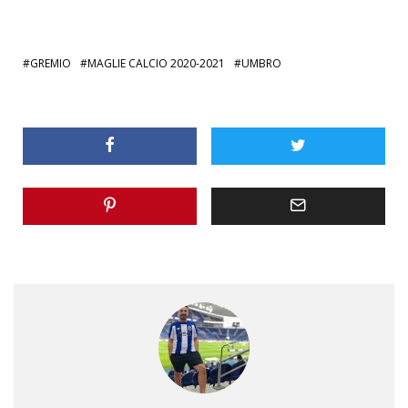
GREMIO
MAGLIE CALCIO 2020-2021
UMBRO