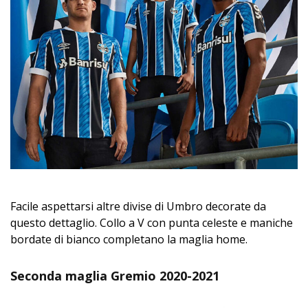
Facile aspettarsi altre divise di Umbro decorate da
questo dettaglio. Collo a V con punta celeste e maniche
bordate di bianco completano la maglia home.
Seconda maglia Gremio 2020-2021