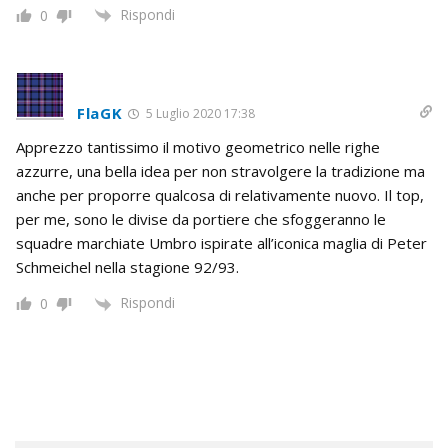
Rispondi
0
FlaGK
5 Luglio 2020 17:38
Apprezzo tantissimo il motivo geometrico nelle righe
azzurre, una bella idea per non stravolgere la tradizione ma
anche per proporre qualcosa di relativamente nuovo. Il top,
per me, sono le divise da portiere che sfoggeranno le
squadre marchiate Umbro ispirate all’iconica maglia di Peter
Schmeichel nella stagione 92/93.
Rispondi
0