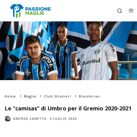
Home
Maglie
Club Stranieri
Brasileirao
Le “camisas” di Umbro per il Gremio 2020-2021
ANDREA ZANETTA
·
4 LUGLIO 2020