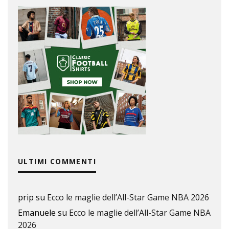
ULTIMI COMMENTI
prip
su
Ecco le maglie dell’All-Star Game NBA 2026
Emanuele
su
Ecco le maglie dell’All-Star Game NBA
2026