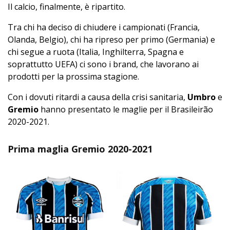
Il calcio, finalmente, è ripartito.
Tra chi ha deciso di chiudere i campionati (Francia,
Olanda, Belgio), chi ha ripreso per primo (Germania) e
chi segue a ruota (Italia, Inghilterra, Spagna e
soprattutto UEFA) ci sono i brand, che lavorano ai
prodotti per la prossima stagione.
Con i dovuti ritardi a causa della crisi sanitaria,
Umbro
e
Gremio
hanno presentato le maglie per il Brasileirão
2020-2021.
Prima maglia Gremio 2020-2021