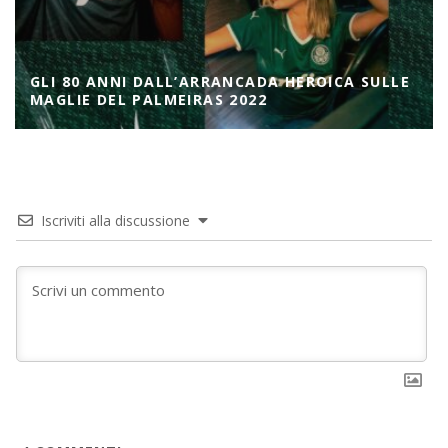
GLI 80 ANNI DALL’ARRANCADA HEROICA SULLE
MAGLIE DEL PALMEIRAS 2022
Iscriviti alla discussione