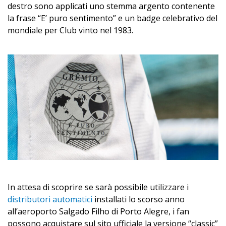
destro sono applicati uno stemma argento contenente
la frase “E’ puro sentimento” e un badge celebrativo del
mondiale per Club vinto nel 1983.
In attesa di scoprire se sarà possibile utilizzare i
distributori automatici
installati lo scorso anno
all’aeroporto Salgado Filho di Porto Alegre, i fan
possono acquistare sul sito ufficiale la versione “classic”