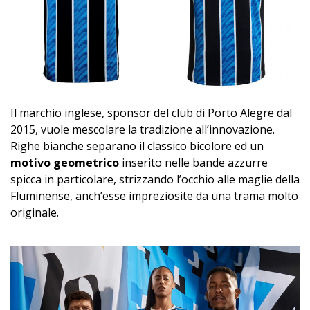
Il marchio inglese, sponsor del club di Porto Alegre dal
2015, vuole mescolare la tradizione all’innovazione.
Righe bianche separano il classico bicolore ed un
motivo geometrico
inserito nelle bande azzurre
spicca in particolare, strizzando l’occhio alle maglie della
Fluminense, anch’esse impreziosite da una trama molto
originale.