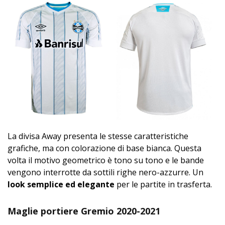
La divisa Away presenta le stesse caratteristiche
grafiche, ma con colorazione di base bianca. Questa
volta il motivo geometrico è tono su tono e le bande
vengono interrotte da sottili righe nero-azzurre. Un
look semplice ed elegante
per le partite in trasferta.
Maglie portiere Gremio 2020-2021