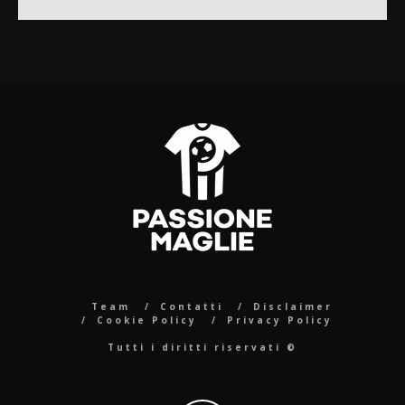
Team
Contatti
Disclaimer
Cookie Policy
Privacy Policy
Tutti i diritti riservati ©