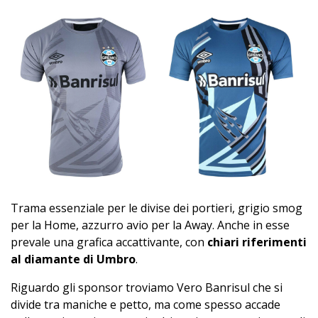
Trama essenziale per le divise dei portieri, grigio smog
per la Home, azzurro avio per la Away. Anche in esse
prevale una grafica accattivante, con
chiari riferimenti
al diamante di Umbro
.
Riguardo gli sponsor troviamo Vero Banrisul che si
divide tra maniche e petto, ma come spesso accade