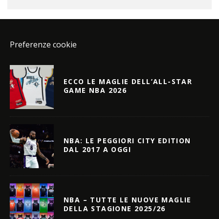
Preferenze cookie
ECCO LE MAGLIE DELL’ALL-STAR
GAME NBA 2026
NBA: LE PEGGIORI CITY EDITION
DAL 2017 A OGGI
NBA – TUTTE LE NUOVE MAGLIE
DELLA STAGIONE 2025/26