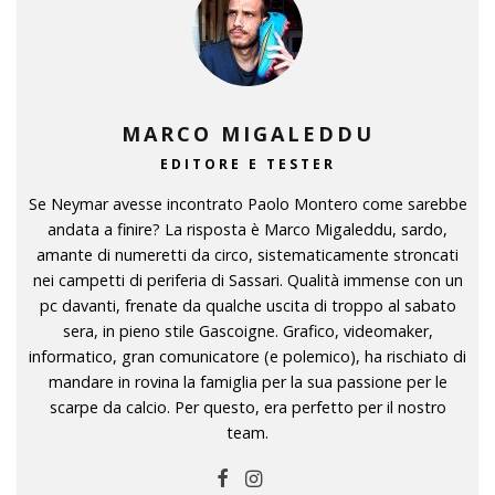
MARCO MIGALEDDU
EDITORE E TESTER
Se Neymar avesse incontrato Paolo Montero come sarebbe
andata a finire? La risposta è Marco Migaleddu, sardo,
amante di numeretti da circo, sistematicamente stroncati
nei campetti di periferia di Sassari. Qualità immense con un
pc davanti, frenate da qualche uscita di troppo al sabato
sera, in pieno stile Gascoigne. Grafico, videomaker,
informatico, gran comunicatore (e polemico), ha rischiato di
mandare in rovina la famiglia per la sua passione per le
scarpe da calcio. Per questo, era perfetto per il nostro
team.