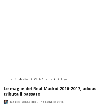
Home
Maglie
Club Stranieri
Liga
Le maglie del Real Madrid 2016-2017, adidas
tributa il passato
MARCO MIGALEDDU
·
14 LUGLIO 2016