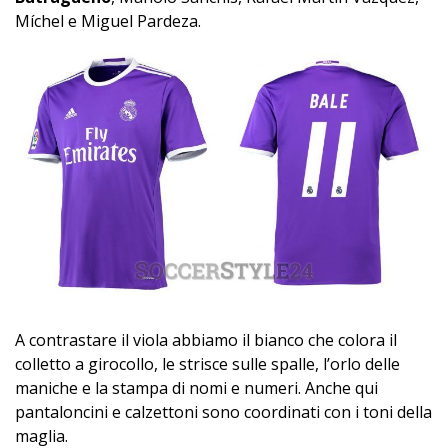
Míchel e Miguel Pardeza.
A contrastare il viola abbiamo il bianco che colora il
colletto a girocollo, le strisce sulle spalle, l’orlo delle
maniche e la stampa di nomi e numeri. Anche qui
pantaloncini e calzettoni sono coordinati con i toni della
maglia.