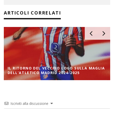
ARTICOLI CORRELATI
IL RITORNO DEL VECCHIO LOGO SULLA MAGLIA
DELL’ATLETICO MADRID 2024-2025
Iscriviti alla discussione