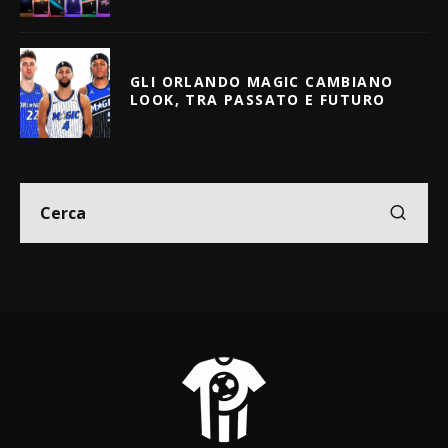
GLI ORLANDO MAGIC CAMBIANO
LOOK, TRA PASSATO E FUTURO