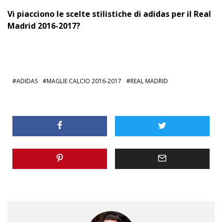
Vi piacciono le scelte stilistiche di adidas per il Real
Madrid 2016-2017?
ADIDAS
MAGLIE CALCIO 2016-2017
REAL MADRID