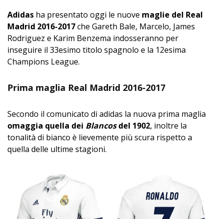
Adidas
ha presentato oggi le nuove
maglie del Real
Madrid 2016-2017
che Gareth Bale, Marcelo, James
Rodriguez e Karim Benzema indosseranno per
inseguire il 33esimo titolo spagnolo e la 12esima
Champions League.
Prima maglia Real Madrid 2016-2017
Secondo il comunicato di adidas la nuova prima maglia
omaggia quella dei
Blancos
del 1902
, inoltre la
tonalità di bianco è lievemente più scura rispetto a
quella delle ultime stagioni.